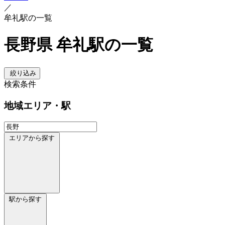
／
牟礼駅の一覧
長野県 牟礼駅の一覧
絞り込み
検索条件
地域
エリア・駅
エリアから探す
駅から探す