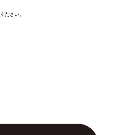
ください。