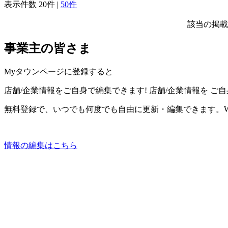
表示件数
20件
|
50件
該当の掲載
事業主の皆さま
Myタウンページに登録すると
店舗/企業情報をご自身で編集できます!
店舗/企業情報を
ご自
無料登録で、いつでも何度でも自由に更新・編集できます。W
情報の編集はこちら