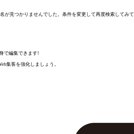
名が見つかりませんでした。条件を変更して再度検索してみて
身で編集できます!
eb集客を強化しましょう。