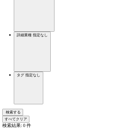
詳細業種
指定なし
タグ
指定なし
検索する
すべてクリア
検索結果:
0
件