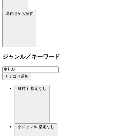
現在地から探す
ジャンル／キーワード
カテゴリ選択
町村字
指定なし
小ジャンル
指定なし