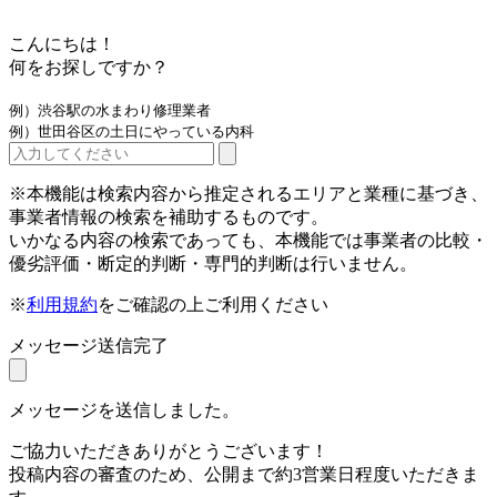
こんにちは！
何をお探しですか？
例）渋谷駅の水まわり修理業者
例）世田谷区の土日にやっている内科
※本機能は検索内容から推定されるエリアと業種に基づき、
事業者情報の検索を補助するものです。
いかなる内容の検索であっても、本機能では事業者の比較・
優劣評価・断定的判断・専門的判断は行いません。
※
利用規約
をご確認の上ご利用ください
メッセージ送信完了
メッセージを送信しました。
ご協力いただきありがとうございます！
投稿内容の審査のため、公開まで約3営業日程度いただきま