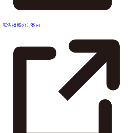
広告掲載のご案内