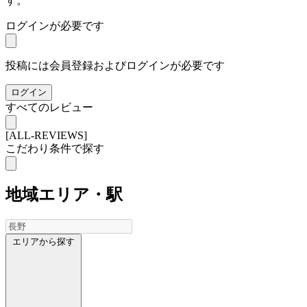
す。
ログインが必要です
投稿には会員登録およびログインが必要です
ログイン
すべてのレビュー
[ALL-REVIEWS]
こだわり条件で探す
地域
エリア・駅
エリアから探す