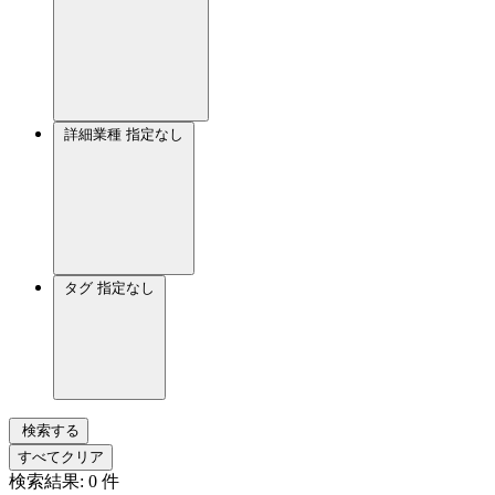
詳細業種
指定なし
タグ
指定なし
検索する
すべてクリア
検索結果:
0
件