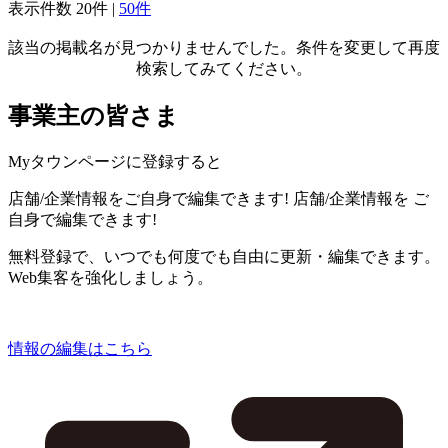
表示件数
20件
|
50件
該当の掲載名が見つかりませんでした。条件を変更して再度
検索してみてください。
事業主の皆さま
Myタウンページに登録すると
店舗/企業情報をご自身で編集できます!
店舗/企業情報を
ご
自身で編集できます!
無料登録で、いつでも何度でも自由に更新・編集できます。
Web集客を強化しましょう。
情報の編集はこちら