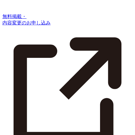
無料掲載・
内容変更のお申し込み