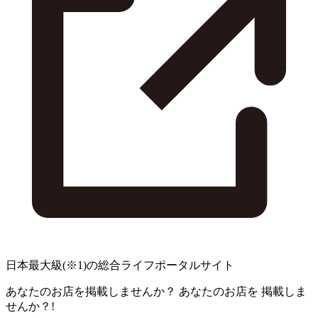
日本最大級
(※1)
の総合ライフポータルサイト
あなたのお店を掲載しませんか？
あなたのお店を
掲載しま
せんか？!