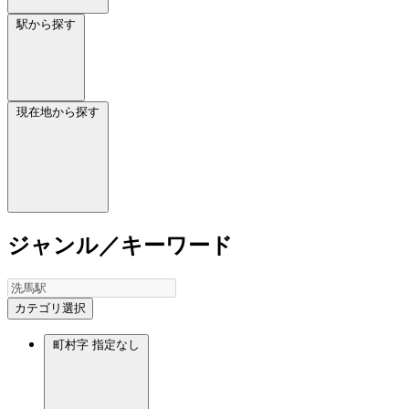
駅から探す
現在地から探す
ジャンル／キーワード
カテゴリ選択
町村字
指定なし