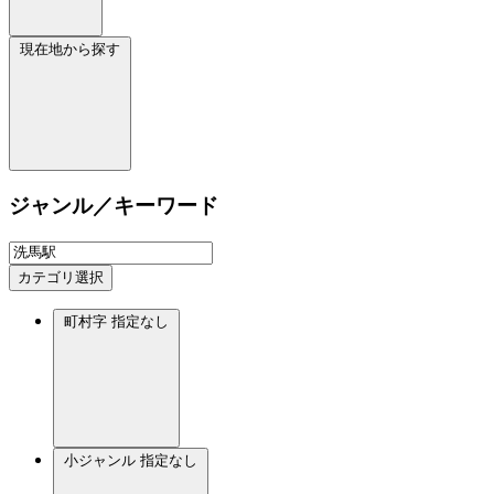
現在地から探す
ジャンル／キーワード
カテゴリ選択
町村字
指定なし
小ジャンル
指定なし