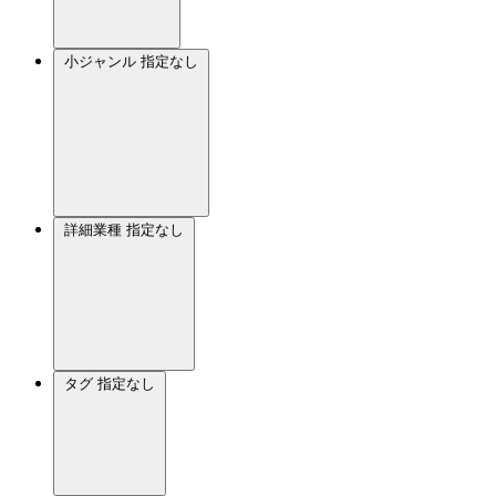
小ジャンル
指定なし
詳細業種
指定なし
タグ
指定なし