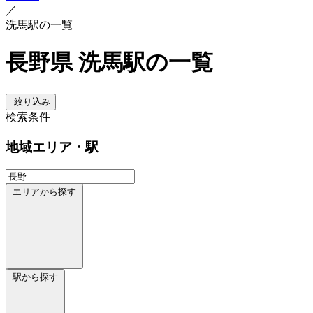
／
洗馬駅の一覧
長野県 洗馬駅の一覧
絞り込み
検索条件
地域
エリア・駅
エリアから探す
駅から探す