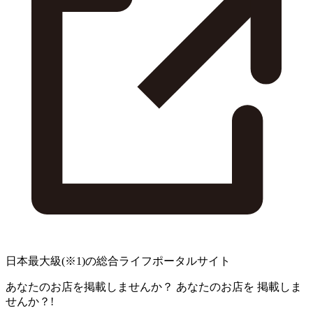
日本最大級
(※1)
の総合ライフポータルサイト
あなたのお店を掲載しませんか？
あなたのお店を
掲載しま
せんか？!