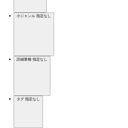
小ジャンル
指定なし
詳細業種
指定なし
タグ
指定なし