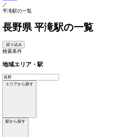
／
平滝駅の一覧
長野県 平滝駅の一覧
絞り込み
検索条件
地域
エリア・駅
エリアから探す
駅から探す