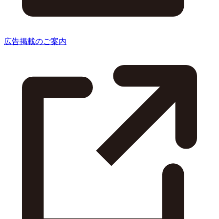
広告掲載のご案内