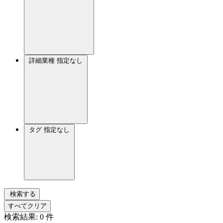
詳細業種
指定なし
タグ
指定なし
検索する
すべてクリア
検索結果:
0
件