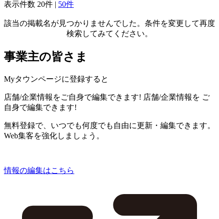
表示件数
20件
|
50件
該当の掲載名が見つかりませんでした。条件を変更して再度
検索してみてください。
事業主の皆さま
Myタウンページに登録すると
店舗/企業情報をご自身で編集できます!
店舗/企業情報を
ご
自身で編集できます!
無料登録で、いつでも何度でも自由に更新・編集できます。
Web集客を強化しましょう。
情報の編集はこちら