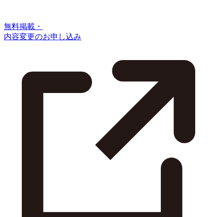
無料掲載・
内容変更のお申し込み