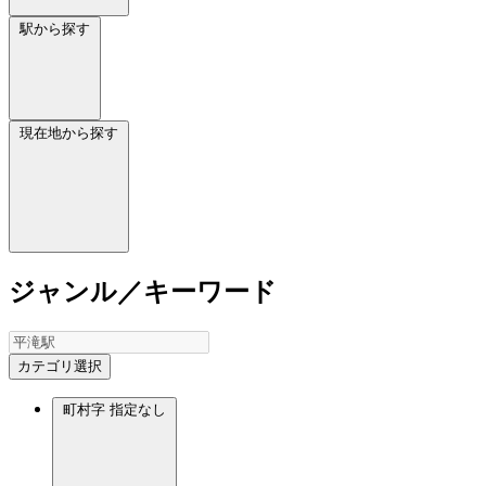
駅から探す
現在地から探す
ジャンル／キーワード
カテゴリ選択
町村字
指定なし