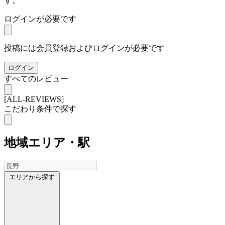
す。
ログインが必要です
投稿には会員登録およびログインが必要です
ログイン
すべてのレビュー
[ALL-REVIEWS]
こだわり条件で探す
地域
エリア・駅
エリアから探す