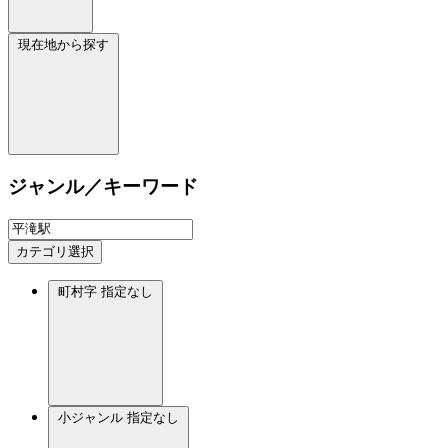
現在地から探す
ジャンル／キーワード
カテゴリ選択
町村字
指定なし
小ジャンル
指定なし