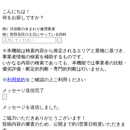
こんにちは！
何をお探しですか？
例）渋谷駅の水まわり修理業者
例）世田谷区の土日にやっている内科
※本機能は検索内容から推定されるエリアと業種に基づき、
事業者情報の検索を補助するものです。
いかなる内容の検索であっても、本機能では事業者の比較・
優劣評価・断定的判断・専門的判断は行いません。
※
利用規約
をご確認の上ご利用ください
メッセージ送信完了
メッセージを送信しました。
ご協力いただきありがとうございます！
投稿内容の審査のため、公開まで約3営業日程度いただきま