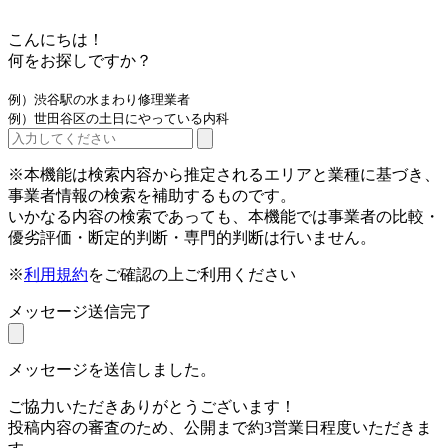
こんにちは！
何をお探しですか？
例）渋谷駅の水まわり修理業者
例）世田谷区の土日にやっている内科
※本機能は検索内容から推定されるエリアと業種に基づき、
事業者情報の検索を補助するものです。
いかなる内容の検索であっても、本機能では事業者の比較・
優劣評価・断定的判断・専門的判断は行いません。
※
利用規約
をご確認の上ご利用ください
メッセージ送信完了
メッセージを送信しました。
ご協力いただきありがとうございます！
投稿内容の審査のため、公開まで約3営業日程度いただきま