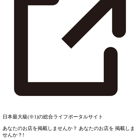
日本最大級
(※1)
の総合ライフポータルサイト
あなたのお店を掲載しませんか？
あなたのお店を
掲載しま
せんか？!