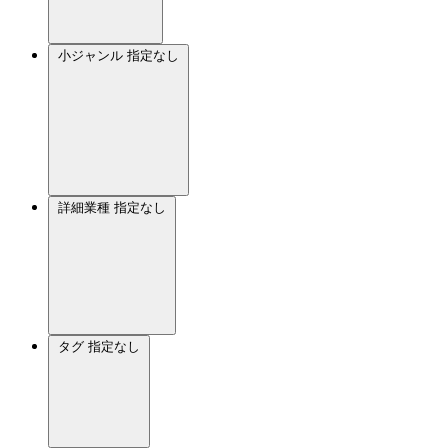
小ジャンル
指定なし
詳細業種
指定なし
タグ
指定なし