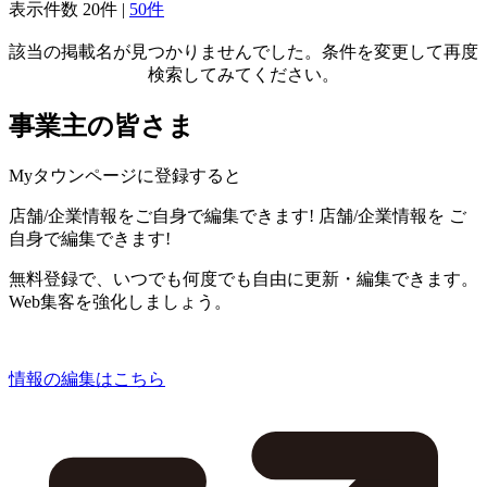
表示件数
20件
|
50件
該当の掲載名が見つかりませんでした。条件を変更して再度
検索してみてください。
事業主の皆さま
Myタウンページに登録すると
店舗/企業情報をご自身で編集できます!
店舗/企業情報を
ご
自身で編集できます!
無料登録で、いつでも何度でも自由に更新・編集できます。
Web集客を強化しましょう。
情報の編集はこちら