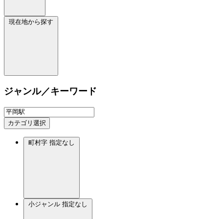
現在地から探す
ジャンル／キーワード
カテゴリ選択
町村字
指定なし
小ジャンル
指定なし