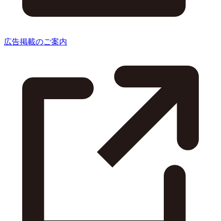
広告掲載のご案内