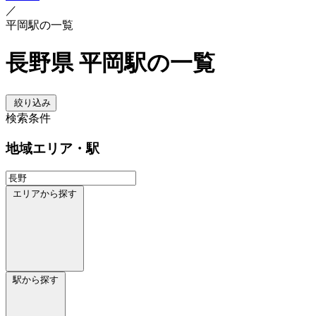
／
平岡駅の一覧
長野県 平岡駅の一覧
絞り込み
検索条件
地域
エリア・駅
エリアから探す
駅から探す