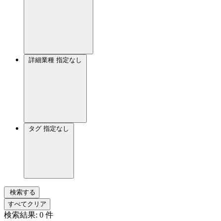
詳細業種
指定なし
タグ
指定なし
検索する
すべてクリア
検索結果:
0
件