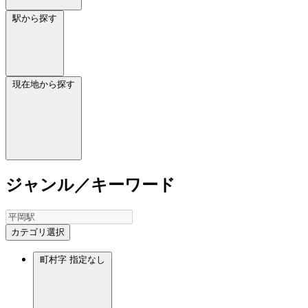
駅から探す
現在地から探す
ジャンル／キーワード
カテゴリ選択
町村字
指定なし