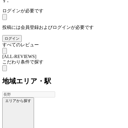
す。
ログインが必要です
投稿には会員登録およびログインが必要です
ログイン
すべてのレビュー
[ALL-REVIEWS]
こだわり条件で探す
地域
エリア・駅
エリアから探す