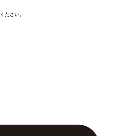
ください。