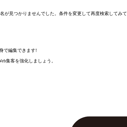
名が見つかりませんでした。条件を変更して再度検索してみて
身で編集できます!
eb集客を強化しましょう。