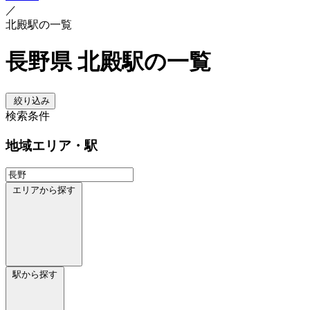
／
北殿駅の一覧
長野県 北殿駅の一覧
絞り込み
検索条件
地域
エリア・駅
エリアから探す
駅から探す