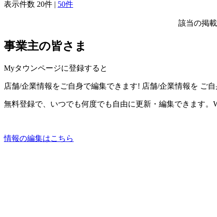
表示件数
20件
|
50件
該当の掲載
事業主の皆さま
Myタウンページに登録すると
店舗/企業情報をご自身で編集できます!
店舗/企業情報を
ご自
無料登録で、いつでも何度でも自由に更新・編集できます。W
情報の編集はこちら