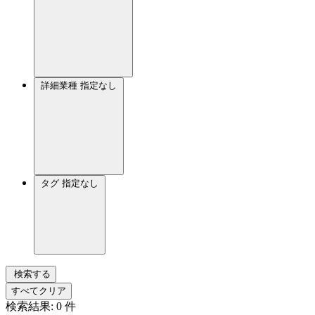
詳細業種
指定なし
タグ
指定なし
検索する
すべてクリア
検索結果:
0
件