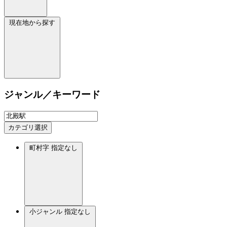
現在地から探す
ジャンル／キーワード
カテゴリ選択
町村字
指定なし
小ジャンル
指定なし