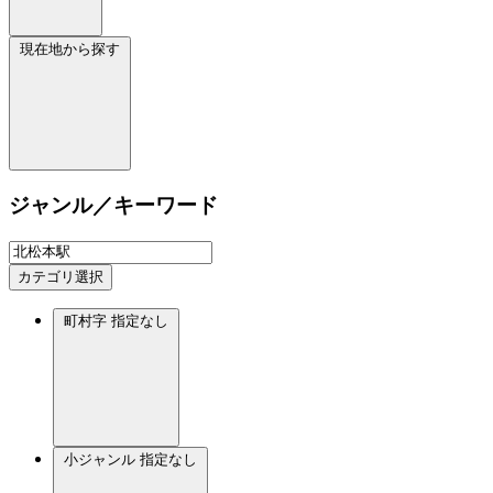
現在地から探す
ジャンル／キーワード
カテゴリ選択
町村字
指定なし
小ジャンル
指定なし