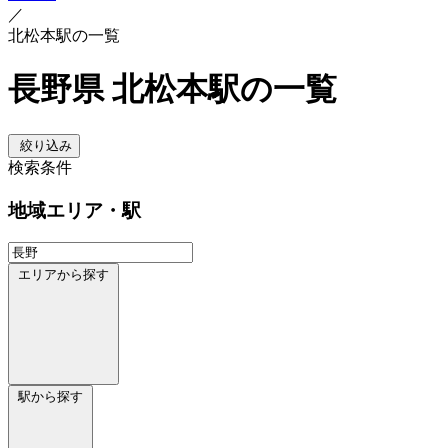
／
北松本駅の一覧
長野県 北松本駅の一覧
絞り込み
検索条件
地域
エリア・駅
エリアから探す
駅から探す