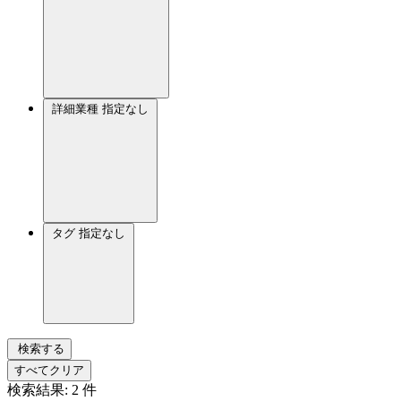
詳細業種
指定なし
タグ
指定なし
検索する
すべてクリア
検索結果:
2
件