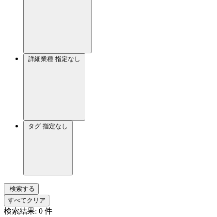
詳細業種
指定なし
タグ
指定なし
検索する
すべてクリア
検索結果:
0
件