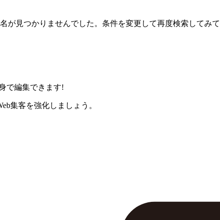
名が見つかりませんでした。条件を変更して再度検索してみて
身で編集できます!
eb集客を強化しましょう。