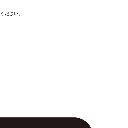
ください。