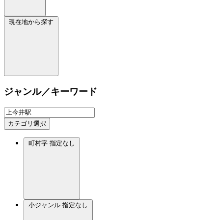
現在地から探す
ジャンル／キーワード
カテゴリ選択
町村字
指定なし
小ジャンル
指定なし