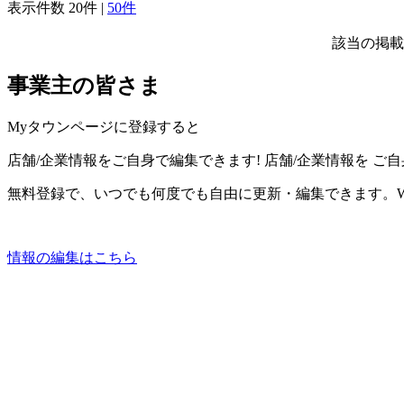
表示件数
20件
|
50件
該当の掲載
事業主の皆さま
Myタウンページに登録すると
店舗/企業情報をご自身で編集できます!
店舗/企業情報を
ご自
無料登録で、いつでも何度でも自由に更新・編集できます。W
情報の編集はこちら