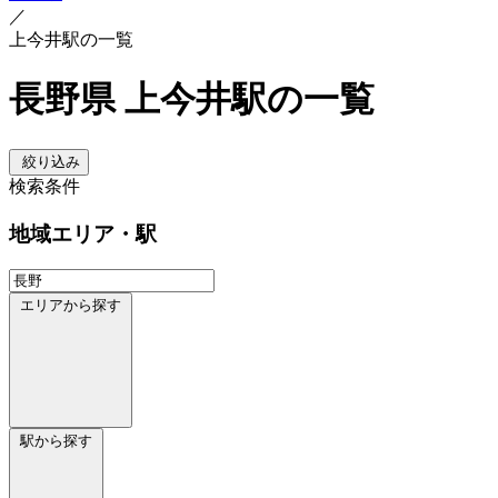
／
上今井駅の一覧
長野県 上今井駅の一覧
絞り込み
検索条件
地域
エリア・駅
エリアから探す
駅から探す