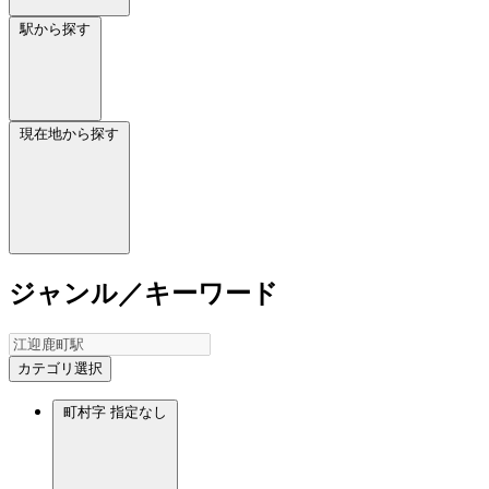
駅から探す
現在地から探す
ジャンル／キーワード
カテゴリ選択
町村字
指定なし