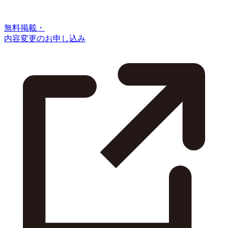
無料掲載・
内容変更のお申し込み