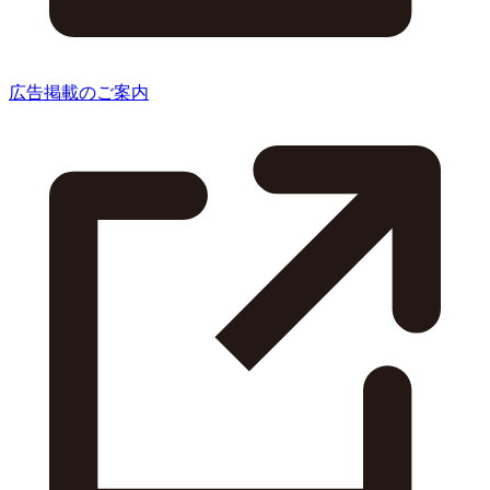
広告掲載のご案内