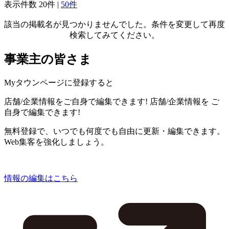
表示件数
20件
|
50件
該当の掲載名が見つかりませんでした。条件を変更して再度
検索してみてください。
事業主の皆さま
Myタウンページに登録すると
店舗/企業情報をご自身で編集できます!
店舗/企業情報を
ご
自身で編集できます!
無料登録で、いつでも何度でも自由に更新・編集できます。
Web集客を強化しましょう。
情報の編集はこちら