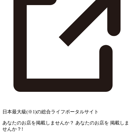
日本最大級
(※1)
の総合ライフポータルサイト
あなたのお店を掲載しませんか？
あなたのお店を
掲載しま
せんか？!