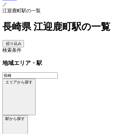
／
江迎鹿町駅の一覧
長崎県 江迎鹿町駅の一覧
絞り込み
検索条件
地域
エリア・駅
エリアから探す
駅から探す