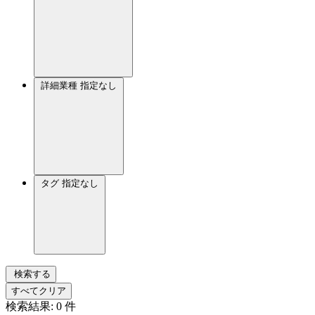
詳細業種
指定なし
タグ
指定なし
検索する
すべてクリア
検索結果:
0
件