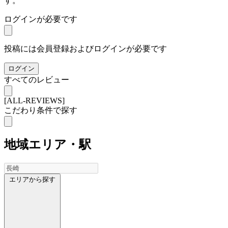
す。
ログインが必要です
投稿には会員登録およびログインが必要です
ログイン
すべてのレビュー
[ALL-REVIEWS]
こだわり条件で探す
地域
エリア・駅
エリアから探す