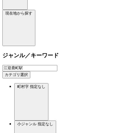
現在地から探す
ジャンル／キーワード
カテゴリ選択
町村字
指定なし
小ジャンル
指定なし