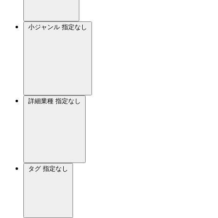
小ジャンル
指定なし
詳細業種
指定なし
タグ
指定なし