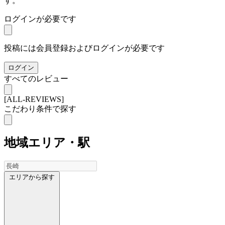
す。
ログインが必要です
投稿には会員登録およびログインが必要です
ログイン
すべてのレビュー
[ALL-REVIEWS]
こだわり条件で探す
地域
エリア・駅
エリアから探す