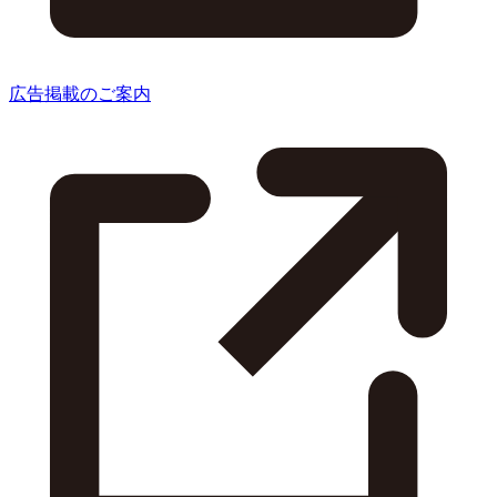
広告掲載のご案内