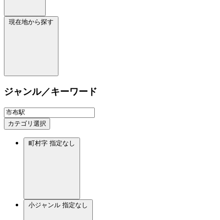
現在地から探す
ジャンル／キーワード
カテゴリ選択
町村字
指定なし
小ジャンル
指定なし