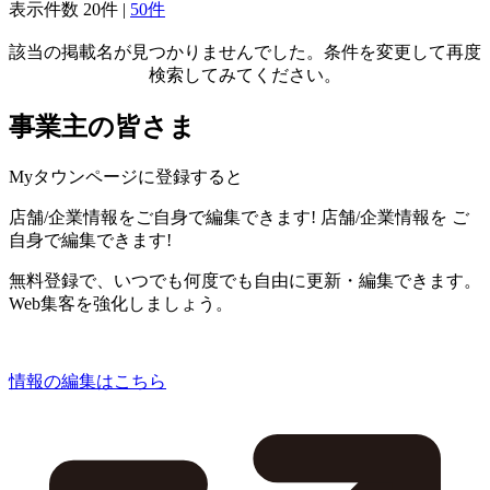
表示件数
20件
|
50件
該当の掲載名が見つかりませんでした。条件を変更して再度
検索してみてください。
事業主の皆さま
Myタウンページに登録すると
店舗/企業情報をご自身で編集できます!
店舗/企業情報を
ご
自身で編集できます!
無料登録で、いつでも何度でも自由に更新・編集できます。
Web集客を強化しましょう。
情報の編集はこちら