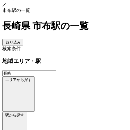
／
市布駅の一覧
長崎県 市布駅の一覧
絞り込み
検索条件
地域
エリア・駅
エリアから探す
駅から探す