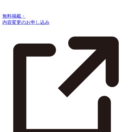
無料掲載・
内容変更のお申し込み