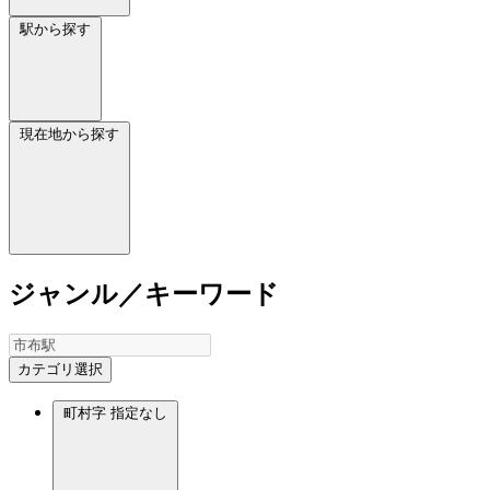
駅から探す
現在地から探す
ジャンル／キーワード
カテゴリ選択
町村字
指定なし