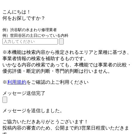
こんにちは！
何をお探しですか？
例）渋谷駅の水まわり修理業者
例）世田谷区の土日にやっている内科
※本機能は検索内容から推定されるエリアと業種に基づき、
事業者情報の検索を補助するものです。
いかなる内容の検索であっても、本機能では事業者の比較・
優劣評価・断定的判断・専門的判断は行いません。
※
利用規約
をご確認の上ご利用ください
メッセージ送信完了
メッセージを送信しました。
ご協力いただきありがとうございます！
投稿内容の審査のため、公開まで約3営業日程度いただきま