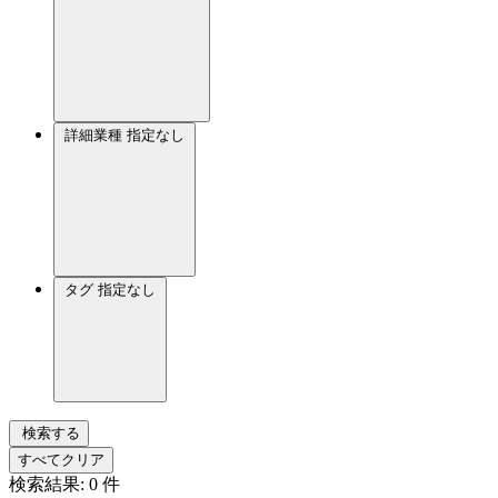
詳細業種
指定なし
タグ
指定なし
検索する
すべてクリア
検索結果:
0
件