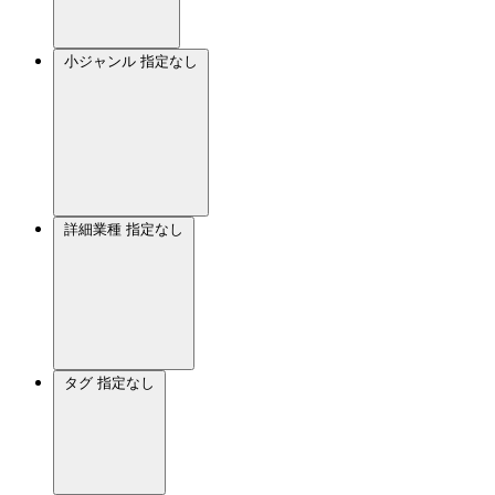
小ジャンル
指定なし
詳細業種
指定なし
タグ
指定なし