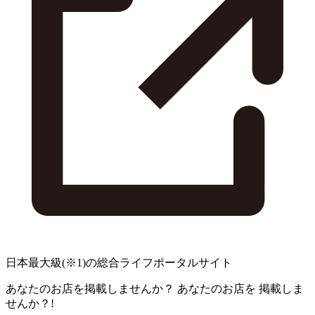
日本最大級
(※1)
の総合ライフポータルサイト
あなたのお店を掲載しませんか？
あなたのお店を
掲載しま
せんか？!