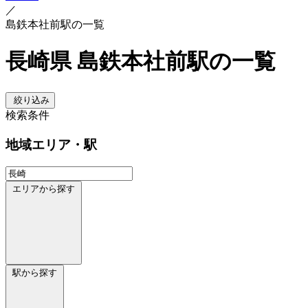
／
島鉄本社前駅の一覧
長崎県 島鉄本社前駅の一覧
絞り込み
検索条件
地域
エリア・駅
エリアから探す
駅から探す