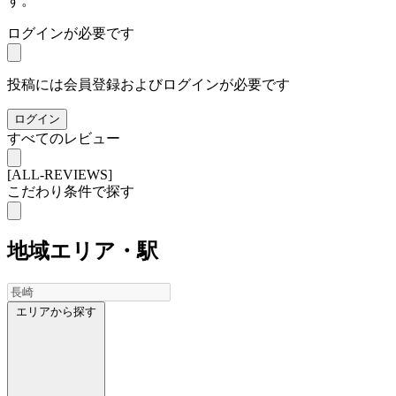
す。
ログインが必要です
投稿には会員登録およびログインが必要です
ログイン
すべてのレビュー
[ALL-REVIEWS]
こだわり条件で探す
地域
エリア・駅
エリアから探す