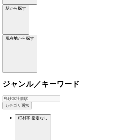
駅から探す
現在地から探す
ジャンル／キーワード
カテゴリ選択
町村字
指定なし