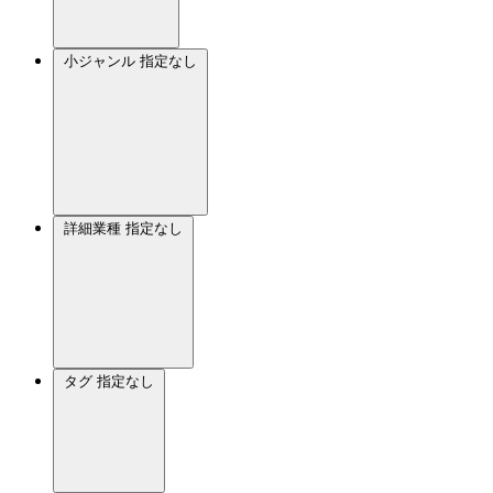
小ジャンル
指定なし
詳細業種
指定なし
タグ
指定なし