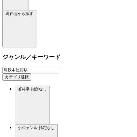
現在地から探す
ジャンル／キーワード
カテゴリ選択
町村字
指定なし
小ジャンル
指定なし