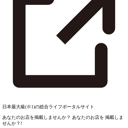
日本最大級
(※1)
の総合ライフポータルサイト
あなたのお店を掲載しませんか？
あなたのお店を
掲載しま
せんか？!