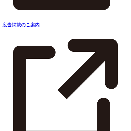
広告掲載のご案内