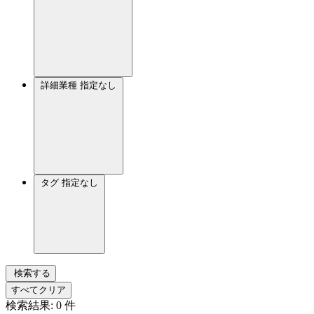
詳細業種
指定なし
タグ
指定なし
検索する
すべてクリア
検索結果:
0
件