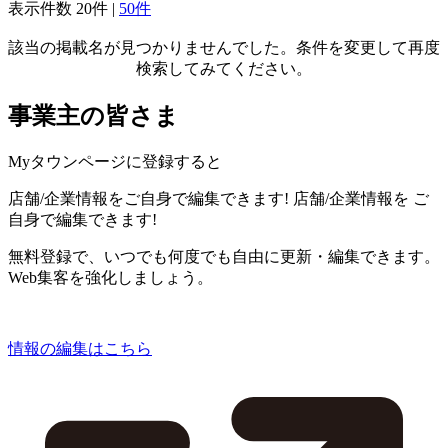
表示件数
20件
|
50件
該当の掲載名が見つかりませんでした。条件を変更して再度
検索してみてください。
事業主の皆さま
Myタウンページに登録すると
店舗/企業情報をご自身で編集できます!
店舗/企業情報を
ご
自身で編集できます!
無料登録で、いつでも何度でも自由に更新・編集できます。
Web集客を強化しましょう。
情報の編集はこちら