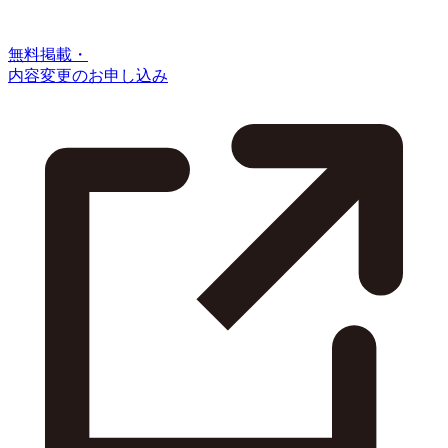
無料掲載・
内容変更のお申し込み