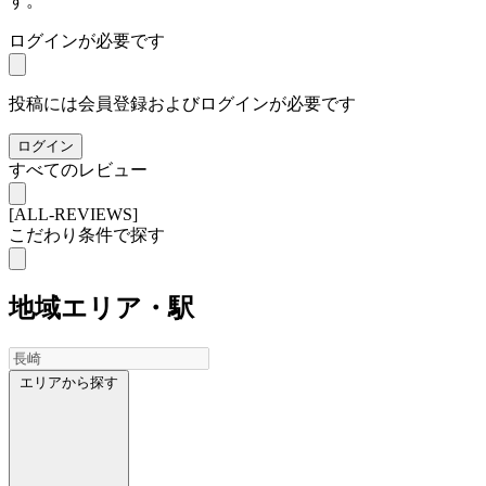
す。
ログインが必要です
投稿には会員登録およびログインが必要です
ログイン
すべてのレビュー
[ALL-REVIEWS]
こだわり条件で探す
地域
エリア・駅
エリアから探す