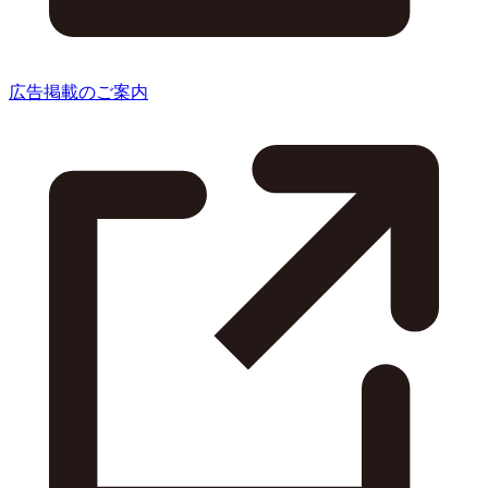
広告掲載のご案内