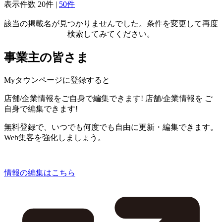
表示件数
20件
|
50件
該当の掲載名が見つかりませんでした。条件を変更して再度
検索してみてください。
事業主の皆さま
Myタウンページに登録すると
店舗/企業情報をご自身で編集できます!
店舗/企業情報を
ご
自身で編集できます!
無料登録で、いつでも何度でも自由に更新・編集できます。
Web集客を強化しましょう。
情報の編集はこちら