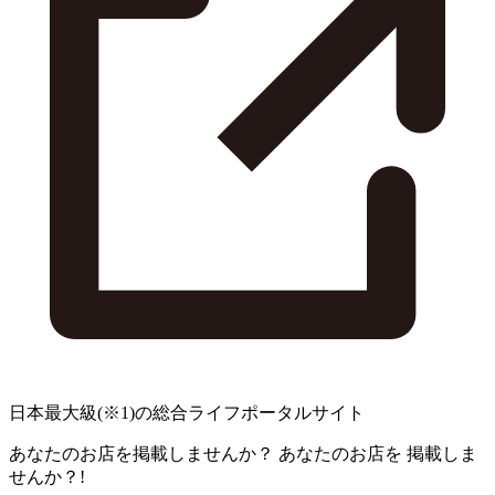
日本最大級
(※1)
の総合ライフポータルサイト
あなたのお店を掲載しませんか？
あなたのお店を
掲載しま
せんか？!