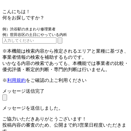
こんにちは！
何をお探しですか？
例）渋谷駅の水まわり修理業者
例）世田谷区の土日にやっている内科
※本機能は検索内容から推定されるエリアと業種に基づき、
事業者情報の検索を補助するものです。
いかなる内容の検索であっても、本機能では事業者の比較・
優劣評価・断定的判断・専門的判断は行いません。
※
利用規約
をご確認の上ご利用ください
メッセージ送信完了
メッセージを送信しました。
ご協力いただきありがとうございます！
投稿内容の審査のため、公開まで約3営業日程度いただきま