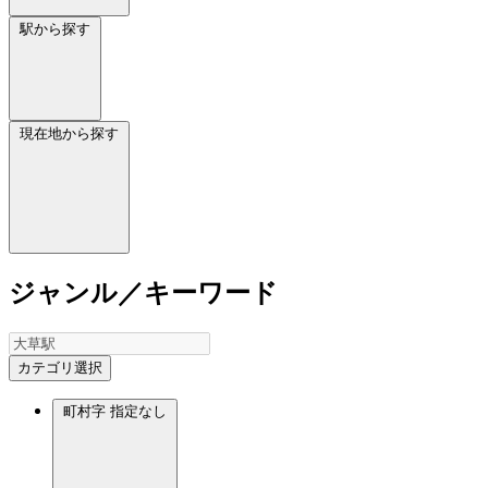
駅から探す
現在地から探す
ジャンル／キーワード
カテゴリ選択
町村字
指定なし