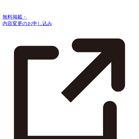
無料掲載・
内容変更のお申し込み