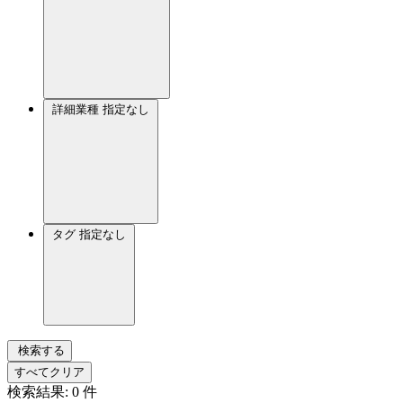
詳細業種
指定なし
タグ
指定なし
検索する
すべてクリア
検索結果:
0
件