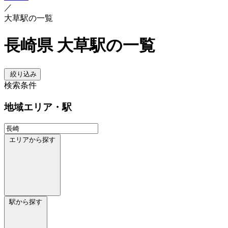
／
大草駅の一覧
長崎県 大草駅の一覧
絞り込み
検索条件
地域
エリア・駅
エリアから探す
駅から探す