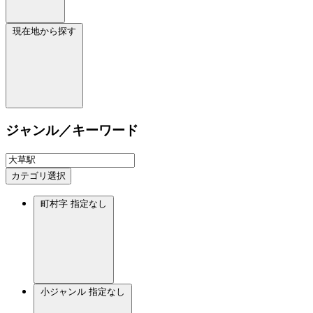
現在地から探す
ジャンル／キーワード
カテゴリ選択
町村字
指定なし
小ジャンル
指定なし