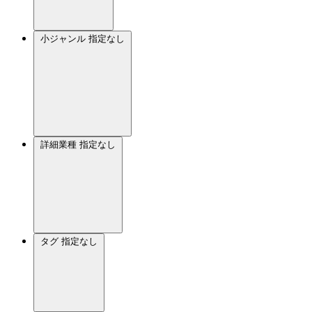
小ジャンル
指定なし
詳細業種
指定なし
タグ
指定なし