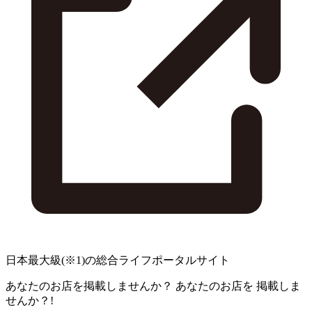
日本最大級
(※1)
の総合ライフポータルサイト
あなたのお店を掲載しませんか？
あなたのお店を
掲載しま
せんか？!