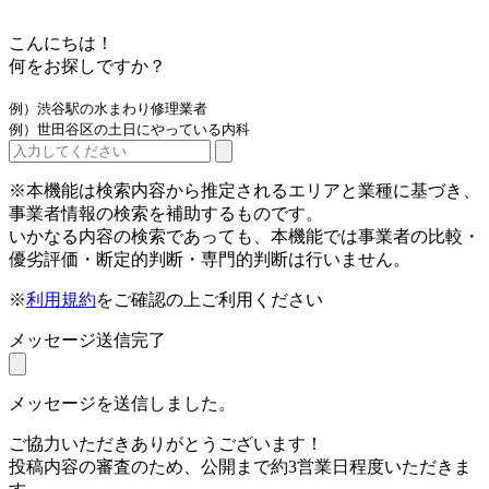
こんにちは！
何をお探しですか？
例）渋谷駅の水まわり修理業者
例）世田谷区の土日にやっている内科
※本機能は検索内容から推定されるエリアと業種に基づき、
事業者情報の検索を補助するものです。
いかなる内容の検索であっても、本機能では事業者の比較・
優劣評価・断定的判断・専門的判断は行いません。
※
利用規約
をご確認の上ご利用ください
メッセージ送信完了
メッセージを送信しました。
ご協力いただきありがとうございます！
投稿内容の審査のため、公開まで約3営業日程度いただきま