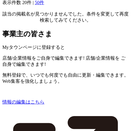
表示件数
20件
|
50件
該当の掲載名が見つかりませんでした。条件を変更して再度
検索してみてください。
事業主の皆さま
Myタウンページに登録すると
店舗/企業情報をご自身で編集できます!
店舗/企業情報を
ご
自身で編集できます!
無料登録で、いつでも何度でも自由に更新・編集できます。
Web集客を強化しましょう。
情報の編集はこちら