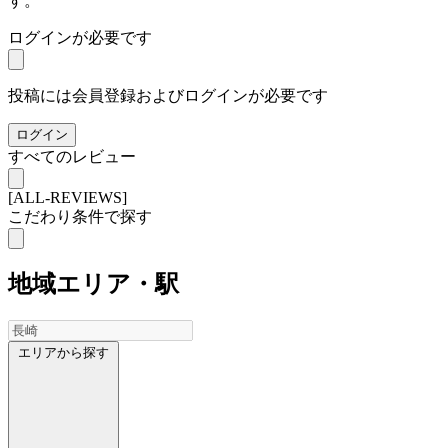
す。
ログインが必要です
投稿には会員登録およびログインが必要です
ログイン
すべてのレビュー
[ALL-REVIEWS]
こだわり条件で探す
地域
エリア・駅
エリアから探す