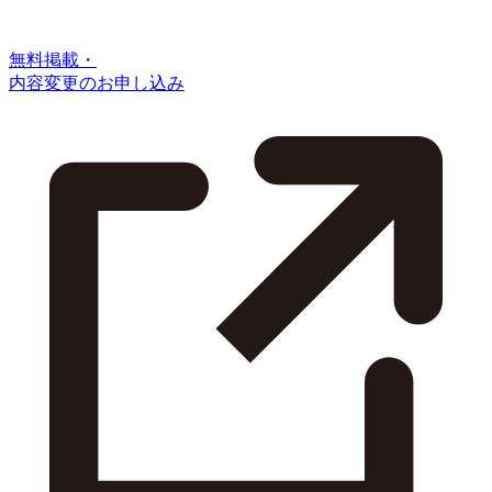
無料掲載・
内容変更のお申し込み