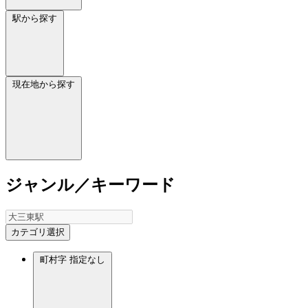
駅から探す
現在地から探す
ジャンル／キーワード
カテゴリ選択
町村字
指定なし