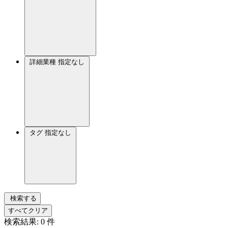
詳細業種
指定なし
タグ
指定なし
検索する
すべてクリア
検索結果:
0
件