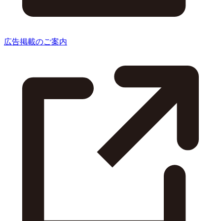
広告掲載のご案内