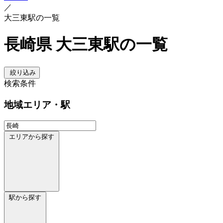
／
大三東駅の一覧
長崎県 大三東駅の一覧
絞り込み
検索条件
地域
エリア・駅
エリアから探す
駅から探す