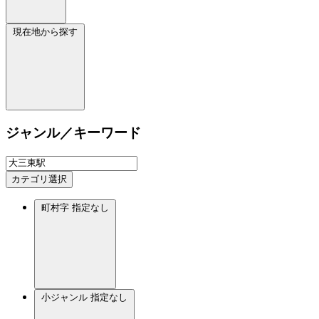
現在地から探す
ジャンル／キーワード
カテゴリ選択
町村字
指定なし
小ジャンル
指定なし