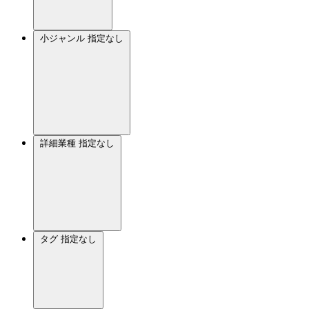
小ジャンル
指定なし
詳細業種
指定なし
タグ
指定なし