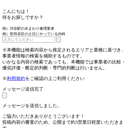
こんにちは！
何をお探しですか？
例）渋谷駅の水まわり修理業者
例）世田谷区の土日にやっている内科
※本機能は検索内容から推定されるエリアと業種に基づき、
事業者情報の検索を補助するものです。
いかなる内容の検索であっても、本機能では事業者の比較・
優劣評価・断定的判断・専門的判断は行いません。
※
利用規約
をご確認の上ご利用ください
メッセージ送信完了
メッセージを送信しました。
ご協力いただきありがとうございます！
投稿内容の審査のため、公開まで約3営業日程度いただきま