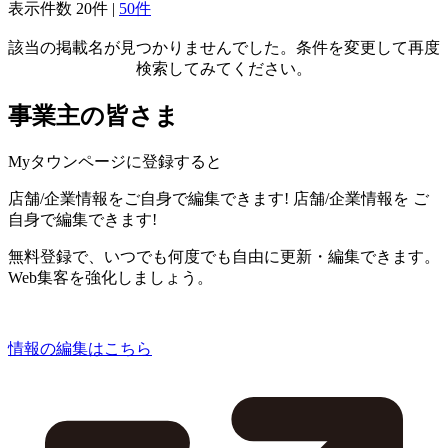
表示件数
20件
|
50件
該当の掲載名が見つかりませんでした。条件を変更して再度
検索してみてください。
事業主の皆さま
Myタウンページに登録すると
店舗/企業情報をご自身で編集できます!
店舗/企業情報を
ご
自身で編集できます!
無料登録で、いつでも何度でも自由に更新・編集できます。
Web集客を強化しましょう。
情報の編集はこちら