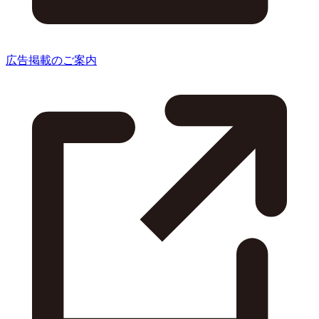
広告掲載のご案内