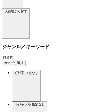
現在地から探す
ジャンル／キーワード
カテゴリ選択
町村字
指定なし
小ジャンル
指定なし