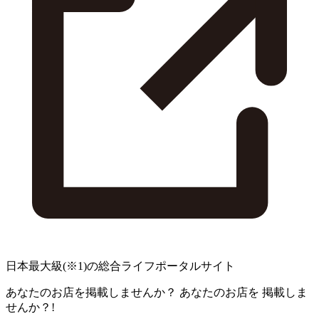
日本最大級
(※1)
の総合ライフポータルサイト
あなたのお店を掲載しませんか？
あなたのお店を
掲載しま
せんか？!