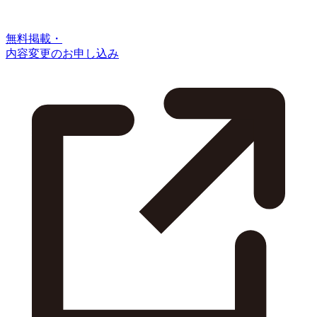
無料掲載・
内容変更のお申し込み