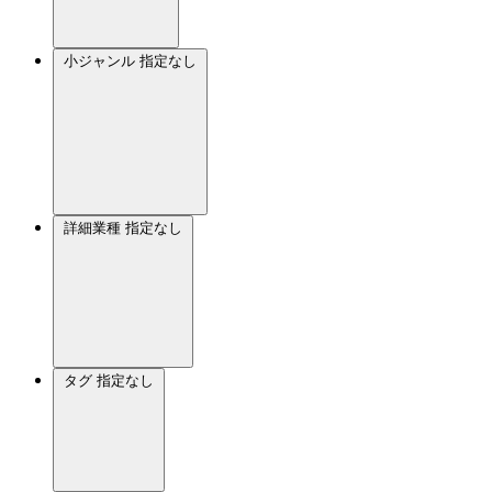
小ジャンル
指定なし
詳細業種
指定なし
タグ
指定なし