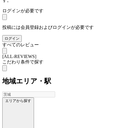
す。
ログインが必要です
投稿には会員登録およびログインが必要です
ログイン
すべてのレビュー
[ALL-REVIEWS]
こだわり条件で探す
地域
エリア・駅
エリアから探す