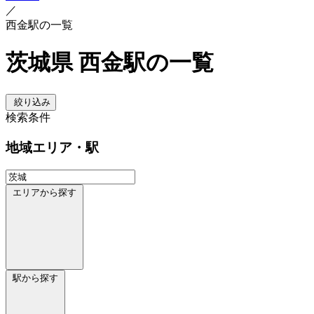
／
西金駅の一覧
茨城県 西金駅の一覧
絞り込み
検索条件
地域
エリア・駅
エリアから探す
駅から探す