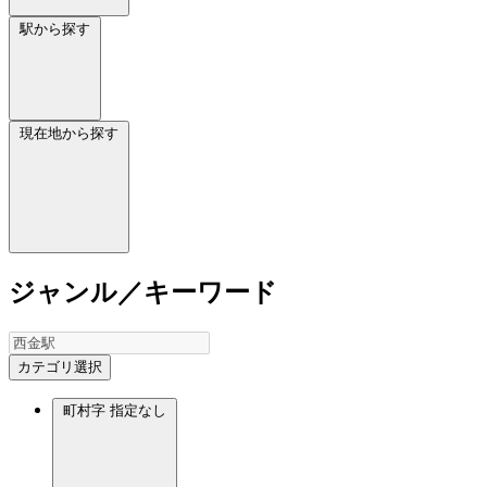
駅から探す
現在地から探す
ジャンル／キーワード
カテゴリ選択
町村字
指定なし