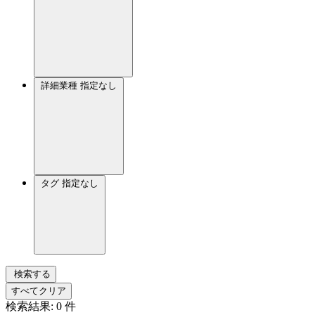
詳細業種
指定なし
タグ
指定なし
検索する
すべてクリア
検索結果:
0
件