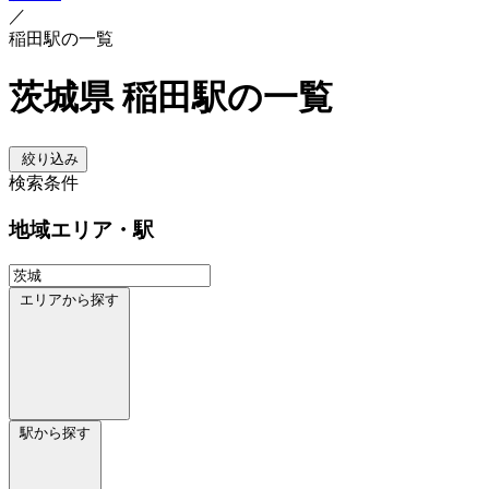
／
稲田駅の一覧
茨城県 稲田駅の一覧
絞り込み
検索条件
地域
エリア・駅
エリアから探す
駅から探す