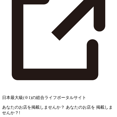
日本最大級
(※1)
の総合ライフポータルサイト
あなたのお店を掲載しませんか？
あなたのお店を
掲載しま
せんか？!