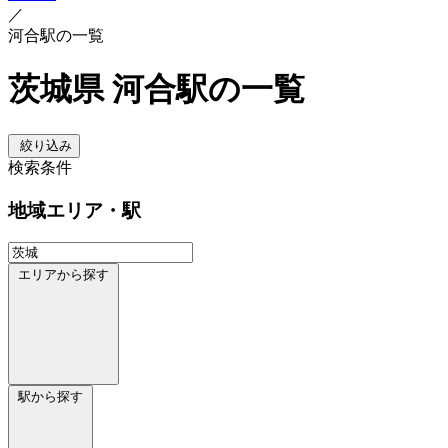
／
河合駅の一覧
茨城県 河合駅の一覧
絞り込み
検索条件
地域
エリア・駅
エリアから探す
駅から探す