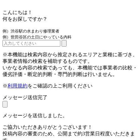
こんにちは！
何をお探しですか？
例）渋谷駅の水まわり修理業者
例）世田谷区の土日にやっている内科
※本機能は検索内容から推定されるエリアと業種に基づき、
事業者情報の検索を補助するものです。
いかなる内容の検索であっても、本機能では事業者の比較・
優劣評価・断定的判断・専門的判断は行いません。
※
利用規約
をご確認の上ご利用ください
メッセージ送信完了
メッセージを送信しました。
ご協力いただきありがとうございます！
投稿内容の審査のため、公開まで約3営業日程度いただきま