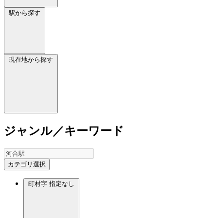
駅から探す
現在地から探す
ジャンル／キーワード
カテゴリ選択
町村字
指定なし