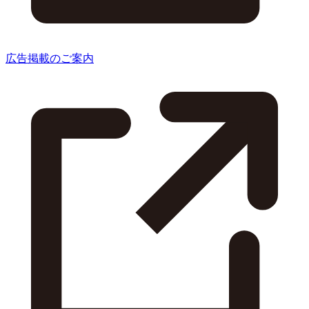
広告掲載のご案内