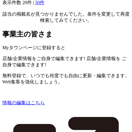
表示件数
20件
|
50件
該当の掲載名が見つかりませんでした。条件を変更して再度
検索してみてください。
事業主の皆さま
Myタウンページに登録すると
店舗/企業情報をご自身で編集できます!
店舗/企業情報を
ご
自身で編集できます!
無料登録で、いつでも何度でも自由に更新・編集できます。
Web集客を強化しましょう。
情報の編集はこちら