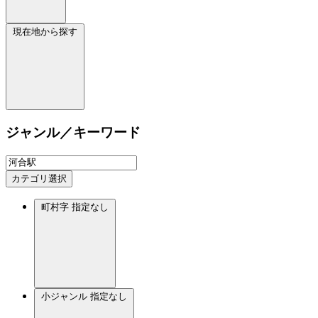
現在地から探す
ジャンル／キーワード
カテゴリ選択
町村字
指定なし
小ジャンル
指定なし