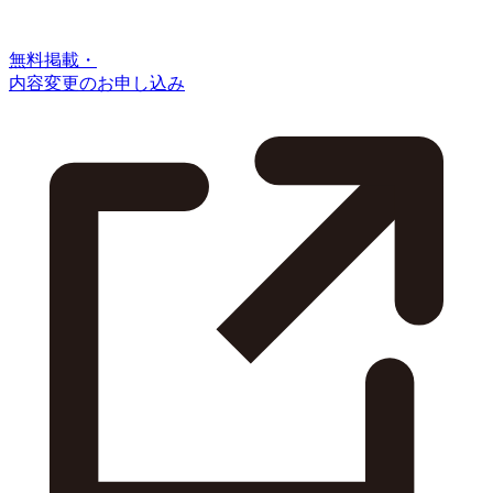
無料掲載・
内容変更のお申し込み