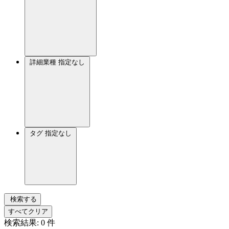
詳細業種
指定なし
タグ
指定なし
検索する
すべてクリア
検索結果:
0
件