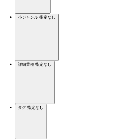
小ジャンル
指定なし
詳細業種
指定なし
タグ
指定なし