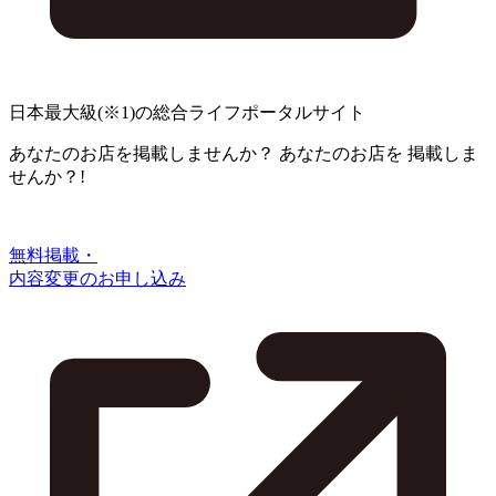
日本最大級
(※1)
の総合ライフポータルサイト
あなたのお店を掲載しませんか？
あなたのお店を
掲載しま
せんか？!
無料掲載・
内容変更のお申し込み