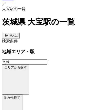
／
大宝駅の一覧
茨城県 大宝駅の一覧
絞り込み
検索条件
地域
エリア・駅
エリアから探す
駅から探す