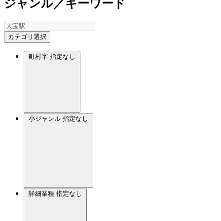
ジャンル／キーワード
カテゴリ選択
町村字
指定なし
小ジャンル
指定なし
詳細業種
指定なし