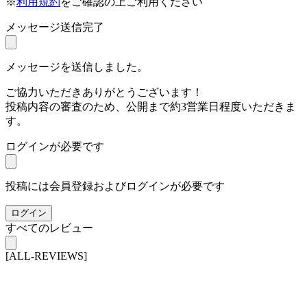
※
利用規約
をご確認の上ご利用ください
メッセージ送信完了
メッセージを送信しました。
ご協力いただきありがとうございます！
投稿内容の審査のため、公開まで約3営業日程度いただきま
す。
ログインが必要です
投稿には会員登録およびログインが必要です
ログイン
すべてのレビュー
[ALL-REVIEWS]