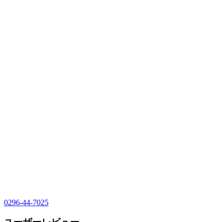
0296-44-7025