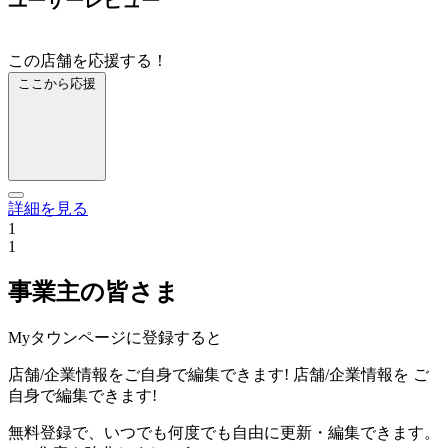
ユーザーレビュー
この店舗を応援する！
ここから応援
詳細を見る
1
1
事業主の皆さま
Myタウンページに登録すると
店舗/企業情報をご自身で編集できます!
店舗/企業情報を
ご
自身で編集できます!
無料登録で、いつでも何度でも自由に更新・編集できます。