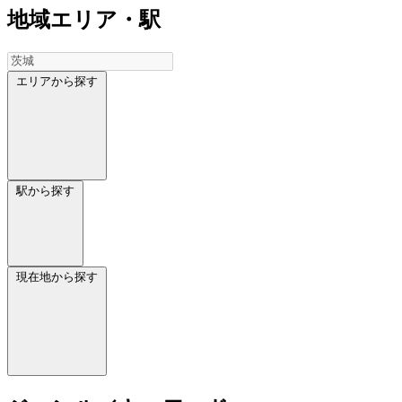
地域
エリア・駅
エリアから探す
駅から探す
現在地から探す