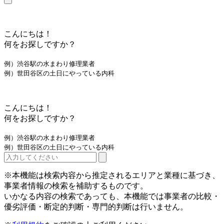
こんにちは！
何をお探しですか？
例）渋谷駅の水まわり修理業者
例）世田谷区の土日にやっている内科
こんにちは！
何をお探しですか？
例）渋谷駅の水まわり修理業者
例）世田谷区の土日にやっている内科
※本機能は検索内容から推定されるエリアと業種に基づき、
事業者情報の検索を補助するものです。
いかなる内容の検索であっても、本機能では事業者の比較・
優劣評価・断定的判断・専門的判断は行いません。