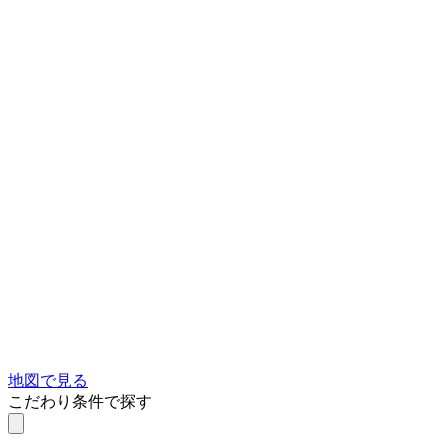
地図で見る
こだわり条件で探す