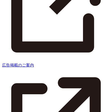
広告掲載のご案内