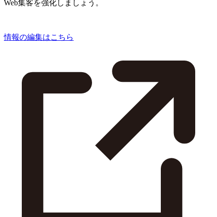
Web集客を強化しましょう。
情報の編集はこちら