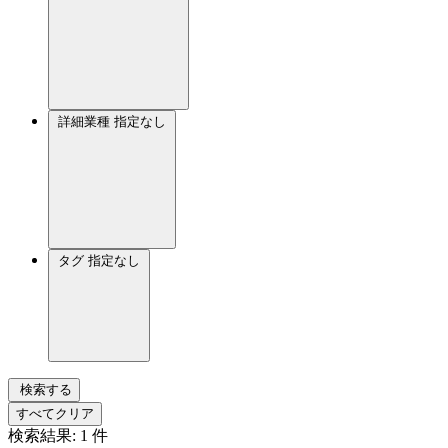
詳細業種
指定なし
タグ
指定なし
検索する
すべてクリア
検索結果:
1
件