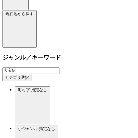
現在地から探す
ジャンル／キーワード
カテゴリ選択
町村字
指定なし
小ジャンル
指定なし