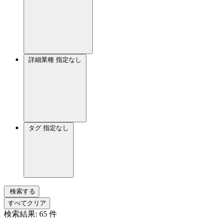
詳細業種
指定なし
タグ
指定なし
検索する
すべてクリア
検索結果:
65
件