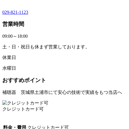
029-821-1123
営業時間
09:00～18:00
土・日・祝日も休まず営業しております。
休業日
水曜日
おすすめポイント
補聴器 茨城県土浦市にて安心の技術で実績をもつ当店へ
クレジットカード可
料金・費用
クレジットカード可