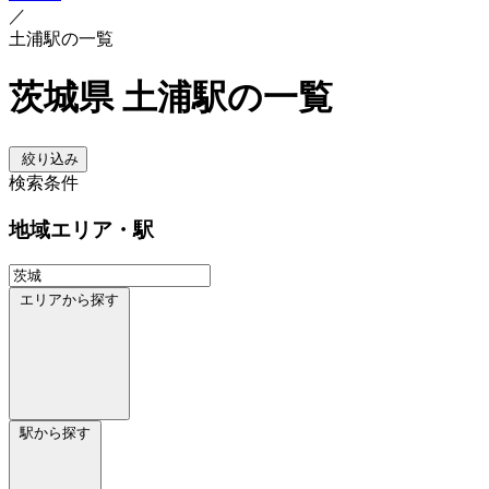
／
土浦駅の一覧
茨城県 土浦駅の一覧
絞り込み
検索条件
地域
エリア・駅
エリアから探す
駅から探す