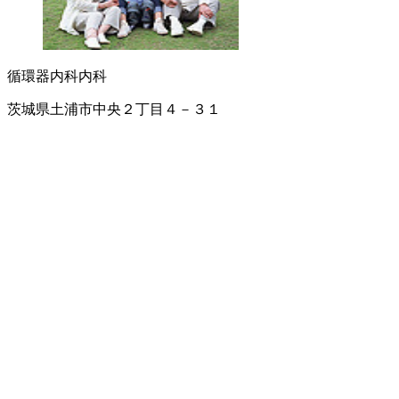
循環器内科
内科
茨城県土浦市中央２丁目４－３１