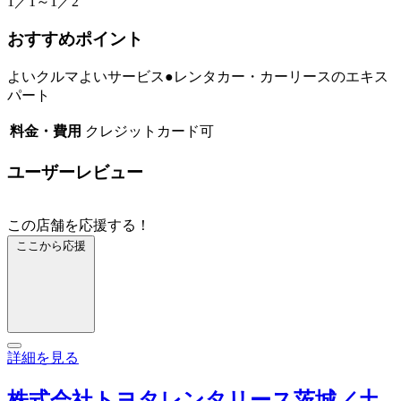
1／1～1／2
おすすめポイント
よいクルマよいサービス●レンタカー・カーリースのエキス
パート
料金・費用
クレジットカード可
ユーザーレビュー
この店舗を応援する！
ここから応援
詳細を見る
株式会社トヨタレンタリース茨城／土