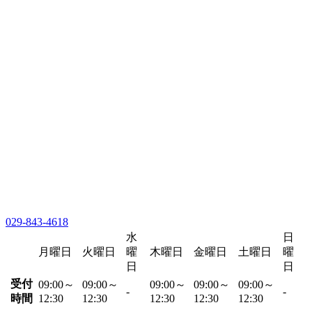
029-843-4618
水
日
月曜日
火曜日
曜
木曜日
金曜日
土曜日
曜
日
日
受付
09:00～
09:00～
09:00～
09:00～
09:00～
-
-
時間
12:30
12:30
12:30
12:30
12:30