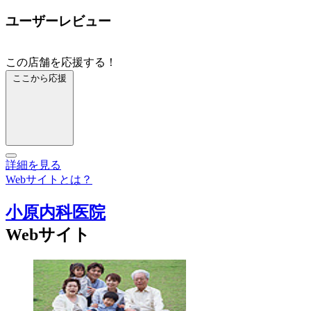
ユーザーレビュー
この店舗を応援する！
ここから応援
詳細を見る
Webサイトとは？
小原内科医院
Webサイト