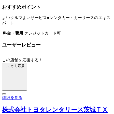
おすすめポイント
よいクルマよいサービス●レンタカー・カーリースのエキス
パート
料金・費用
クレジットカード可
ユーザーレビュー
この店舗を応援する！
ここから応援
詳細を見る
株式会社トヨタレンタリース茨城ＴＸ