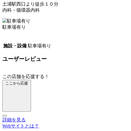
土浦駅西口より徒歩１０分
内科・循環器内科
駐車場有り
施設・設備
駐車場有り
ユーザーレビュー
この店舗を応援する！
ここから応援
詳細を見る
Webサイトとは？