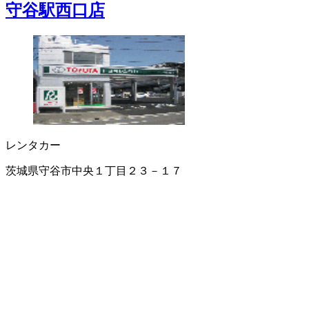
守谷駅西口店
レンタカー
茨城県守谷市中央１丁目２３－１７