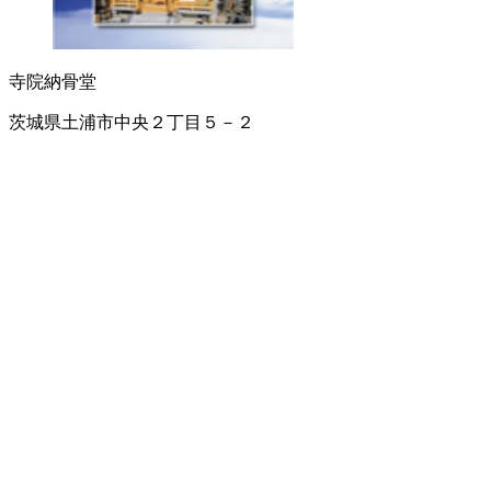
寺院
納骨堂
茨城県土浦市中央２丁目５－２