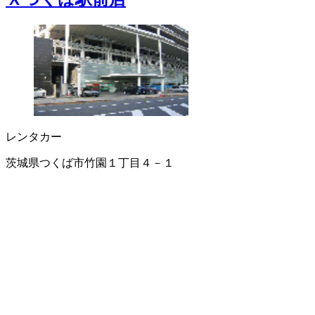
レンタカー
茨城県つくば市竹園１丁目４－１