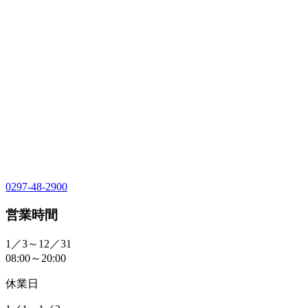
0297-48-2900
営業時間
1／3～12／31
08:00～20:00
休業日