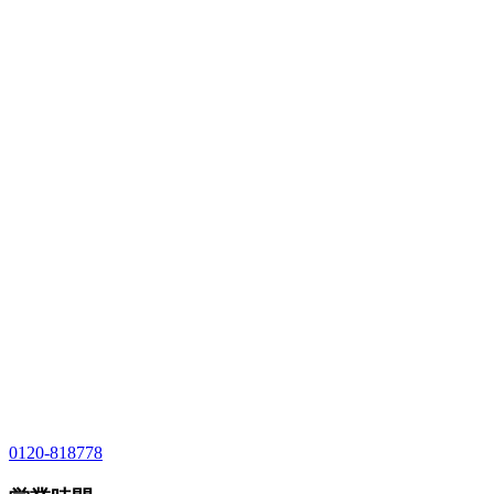
0120-818778