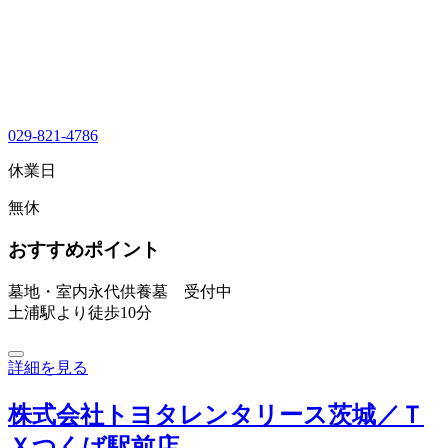
029-821-4786
休業日
無休
おすすめポイント
墓地・室内永代供養墓 受付中
土浦駅より徒歩10分
詳細を見る
株式会社トヨタレンタリース茨城／Ｔ
Ｘつくば駅前店