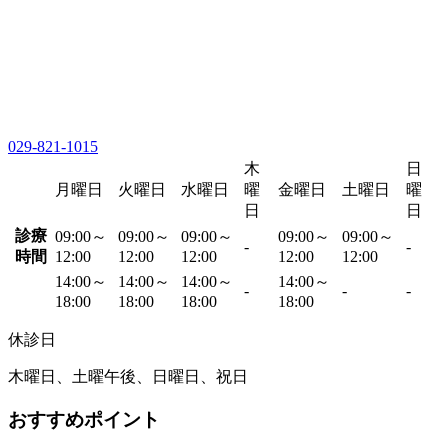
029-821-1015
木
日
月曜日
火曜日
水曜日
曜
金曜日
土曜日
曜
日
日
診療
09:00～
09:00～
09:00～
09:00～
09:00～
-
-
時間
12:00
12:00
12:00
12:00
12:00
14:00～
14:00～
14:00～
14:00～
-
-
-
18:00
18:00
18:00
18:00
休診日
木曜日、土曜午後、日曜日、祝日
おすすめポイント