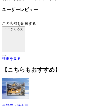
ユーザーレビュー
この店舗を応援する！
ここから応援
詳細を見る
【こちらもおすすめ】
高翁寺・浄土宗