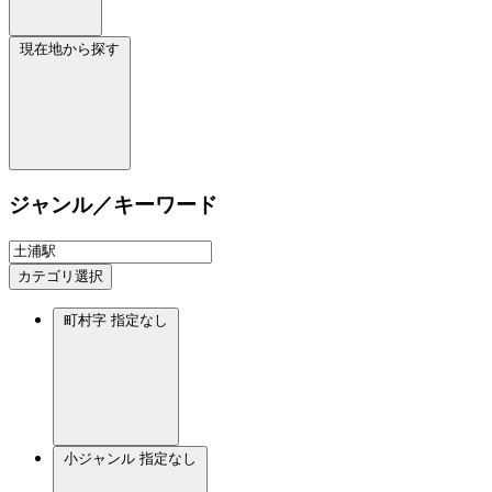
現在地から探す
ジャンル／キーワード
カテゴリ選択
町村字
指定なし
小ジャンル
指定なし