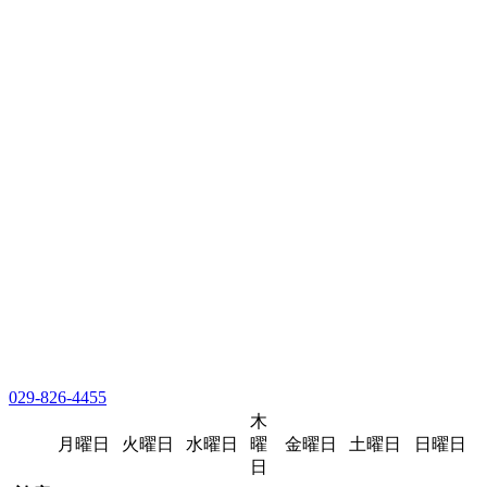
029-826-4455
木
月曜日
火曜日
水曜日
曜
金曜日
土曜日
日曜日
日