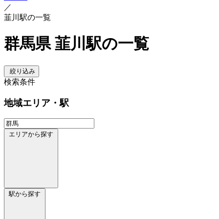
／
韮川駅の一覧
群馬県 韮川駅の一覧
絞り込み
検索条件
地域
エリア・駅
エリアから探す
駅から探す