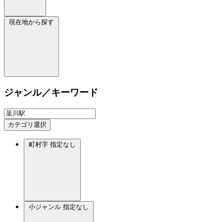
現在地から探す
ジャンル／キーワード
カテゴリ選択
町村字
指定なし
小ジャンル
指定なし