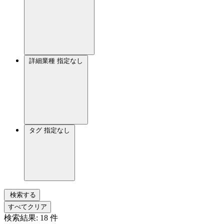
詳細業種
指定なし
タグ
指定なし
検索する
すべてクリア
検索結果:
18
件