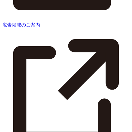
広告掲載のご案内