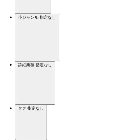
小ジャンル
指定なし
詳細業種
指定なし
タグ
指定なし