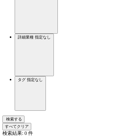
詳細業種
指定なし
タグ
指定なし
検索する
すべてクリア
検索結果:
0
件