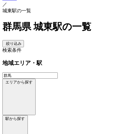
／
城東駅の一覧
群馬県 城東駅の一覧
絞り込み
検索条件
地域
エリア・駅
エリアから探す
駅から探す