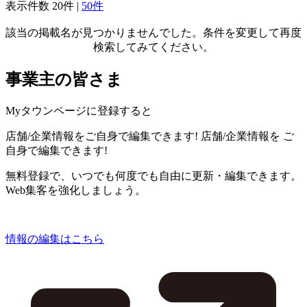
表示件数
20件
|
50件
該当の掲載名が見つかりませんでした。条件を変更して再度
検索してみてください。
事業主の皆さま
Myタウンページに登録すると
店舗/企業情報をご自身で編集できます!
店舗/企業情報を
ご
自身で編集できます!
無料登録で、いつでも何度でも自由に更新・編集できます。
Web集客を強化しましょう。
情報の編集はこちら