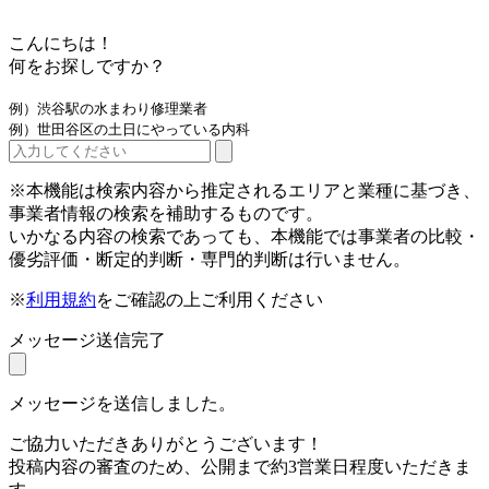
こんにちは！
何をお探しですか？
例）渋谷駅の水まわり修理業者
例）世田谷区の土日にやっている内科
※本機能は検索内容から推定されるエリアと業種に基づき、
事業者情報の検索を補助するものです。
いかなる内容の検索であっても、本機能では事業者の比較・
優劣評価・断定的判断・専門的判断は行いません。
※
利用規約
をご確認の上ご利用ください
メッセージ送信完了
メッセージを送信しました。
ご協力いただきありがとうございます！
投稿内容の審査のため、公開まで約3営業日程度いただきま