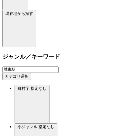
現在地から探す
ジャンル／キーワード
カテゴリ選択
町村字
指定なし
小ジャンル
指定なし