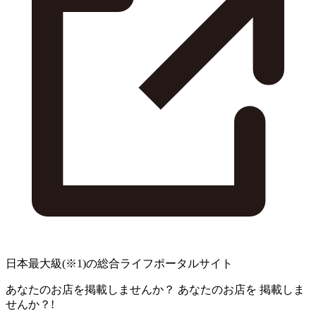
日本最大級
(※1)
の総合ライフポータルサイト
あなたのお店を掲載しませんか？
あなたのお店を
掲載しま
せんか？!