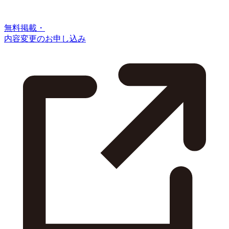
無料掲載・
内容変更のお申し込み