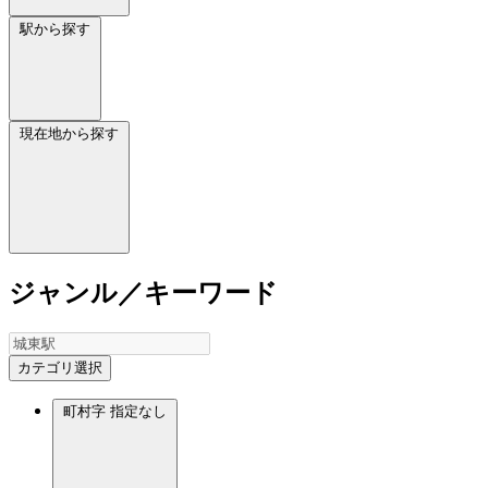
駅から探す
現在地から探す
ジャンル／キーワード
カテゴリ選択
町村字
指定なし