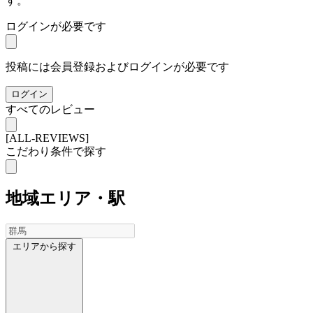
す。
ログインが必要です
投稿には会員登録およびログインが必要です
ログイン
すべてのレビュー
[ALL-REVIEWS]
こだわり条件で探す
地域
エリア・駅
エリアから探す