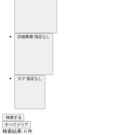
詳細業種
指定なし
タグ
指定なし
検索する
すべてクリア
検索結果:
0
件