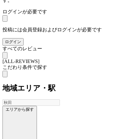
す。
ログインが必要です
投稿には会員登録およびログインが必要です
ログイン
すべてのレビュー
[ALL-REVIEWS]
こだわり条件で探す
地域
エリア・駅
エリアから探す