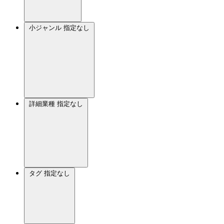
小ジャンル
指定なし
詳細業種
指定なし
タグ
指定なし