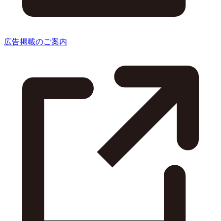
広告掲載のご案内