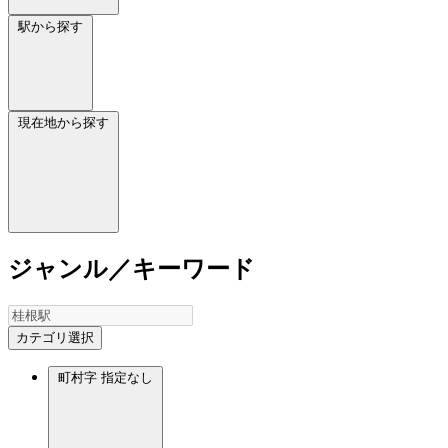
駅から探す
現在地から探す
ジャンル／キーワード
カテゴリ選択
町村字
指定なし