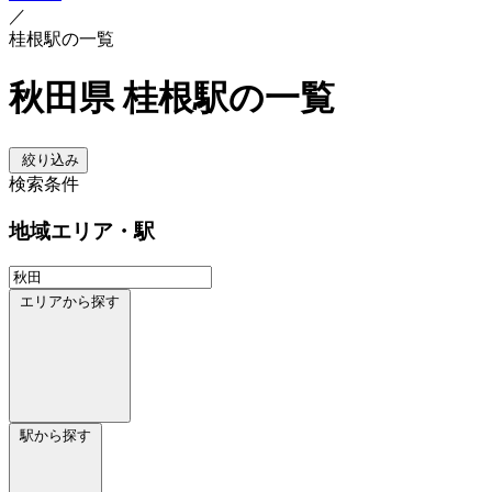
／
桂根駅の一覧
秋田県 桂根駅の一覧
絞り込み
検索条件
地域
エリア・駅
エリアから探す
駅から探す