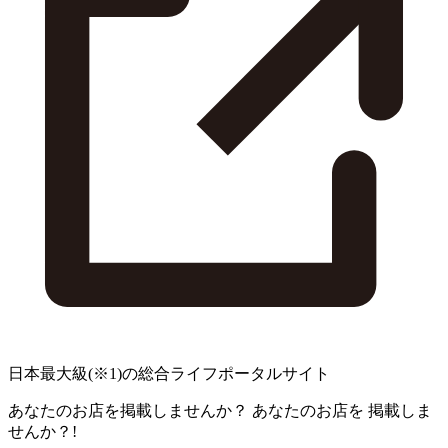
日本最大級
(※1)
の総合ライフポータルサイト
あなたのお店を掲載しませんか？
あなたのお店を
掲載しま
せんか？!