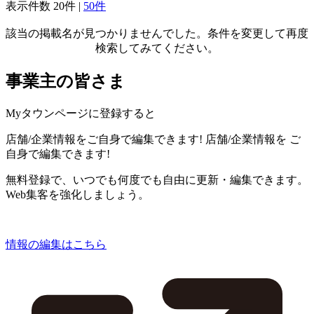
表示件数
20件
|
50件
該当の掲載名が見つかりませんでした。条件を変更して再度
検索してみてください。
事業主の皆さま
Myタウンページに登録すると
店舗/企業情報をご自身で編集できます!
店舗/企業情報を
ご
自身で編集できます!
無料登録で、いつでも何度でも自由に更新・編集できます。
Web集客を強化しましょう。
情報の編集はこちら