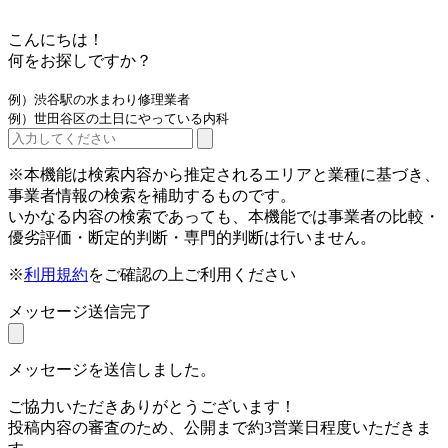
こんにちは！
何をお探しですか？
例）渋谷駅の水まわり修理業者
例）世田谷区の土日にやっている内科
※本機能は検索内容から推定されるエリアと業種に基づき、
事業者情報の検索を補助するものです。
いかなる内容の検索であっても、本機能では事業者の比較・
優劣評価・断定的判断・専門的判断は行いません。
※
利用規約
をご確認の上ご利用ください
メッセージ送信完了
メッセージを送信しました。
ご協力いただきありがとうございます！
投稿内容の審査のため、公開まで約3営業日程度いただきま