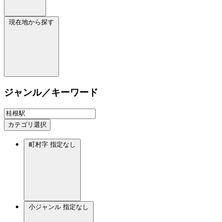
現在地から探す
ジャンル／キーワード
カテゴリ選択
町村字
指定なし
小ジャンル
指定なし