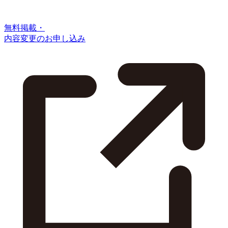
無料掲載・
内容変更のお申し込み