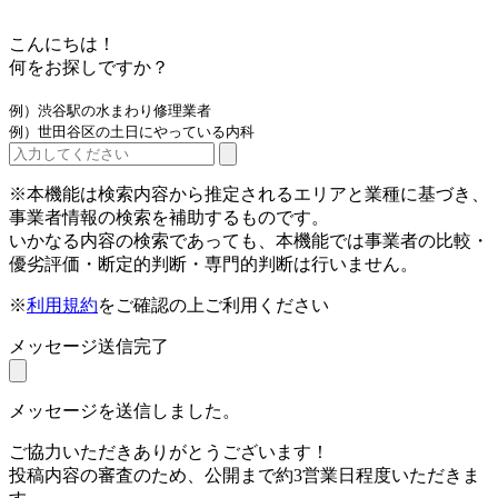
こんにちは！
何をお探しですか？
例）渋谷駅の水まわり修理業者
例）世田谷区の土日にやっている内科
※本機能は検索内容から推定されるエリアと業種に基づき、
事業者情報の検索を補助するものです。
いかなる内容の検索であっても、本機能では事業者の比較・
優劣評価・断定的判断・専門的判断は行いません。
※
利用規約
をご確認の上ご利用ください
メッセージ送信完了
メッセージを送信しました。
ご協力いただきありがとうございます！
投稿内容の審査のため、公開まで約3営業日程度いただきま