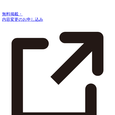
無料掲載・
内容変更のお申し込み