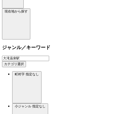
現在地から探す
ジャンル／キーワード
カテゴリ選択
町村字
指定なし
小ジャンル
指定なし