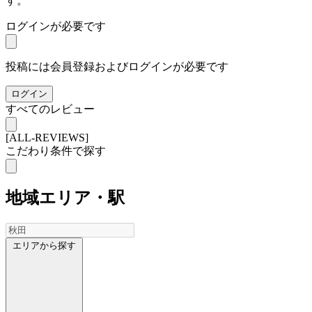
す。
ログインが必要です
投稿には会員登録およびログインが必要です
ログイン
すべてのレビュー
[ALL-REVIEWS]
こだわり条件で探す
地域
エリア・駅
エリアから探す