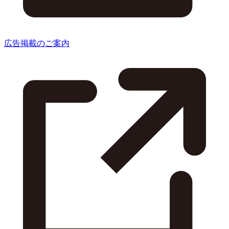
広告掲載のご案内