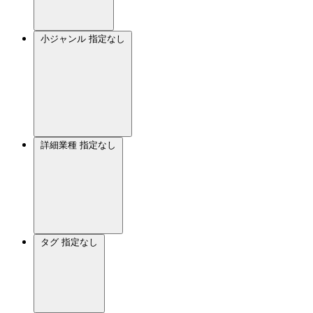
小ジャンル
指定なし
詳細業種
指定なし
タグ
指定なし