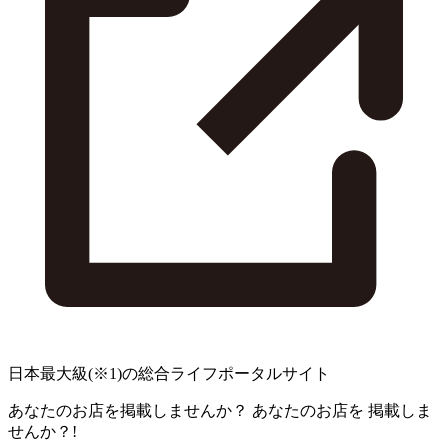
日本最大級
(※1)
の総合ライフポータルサイト
あなたのお店を掲載しませんか？
あなたのお店を
掲載しま
せんか？!