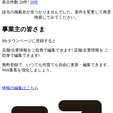
表示件数
20件
|
50件
該当の掲載名が見つかりませんでした。条件を変更して再度
検索してみてください。
事業主の皆さま
Myタウンページに登録すると
店舗/企業情報をご自身で編集できます!
店舗/企業情報を
ご
自身で編集できます!
無料登録で、いつでも何度でも自由に更新・編集できます。
Web集客を強化しましょう。
情報の編集はこちら