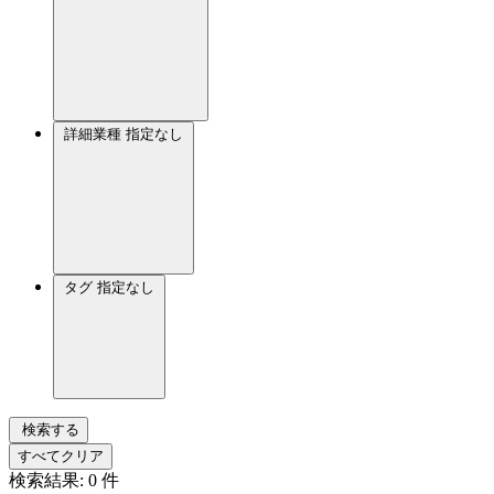
詳細業種
指定なし
タグ
指定なし
検索する
すべてクリア
検索結果:
0
件