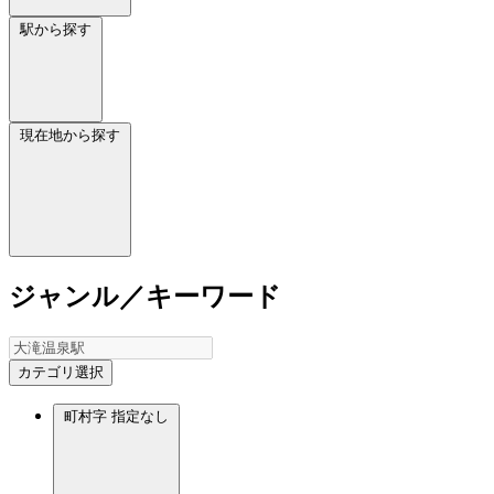
駅から探す
現在地から探す
ジャンル／キーワード
カテゴリ選択
町村字
指定なし