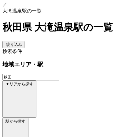
／
大滝温泉駅の一覧
秋田県 大滝温泉駅の一覧
絞り込み
検索条件
地域
エリア・駅
エリアから探す
駅から探す