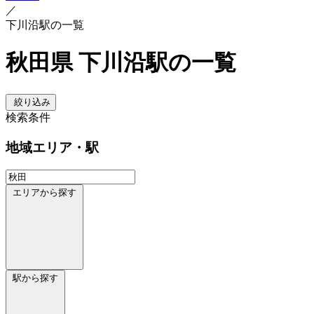
／
下川沿駅の一覧
秋田県 下川沿駅の一覧
絞り込み
検索条件
地域
エリア・駅
エリアから探す
駅から探す