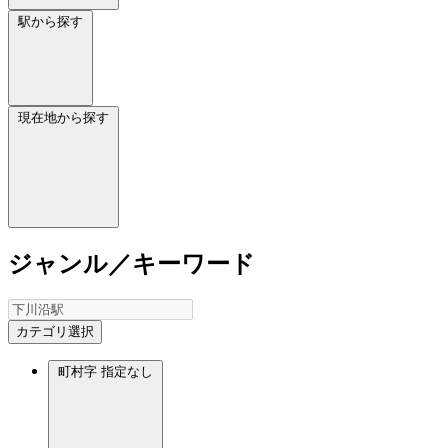
駅から探す
現在地から探す
ジャンル／キーワード
カテゴリ選択
町村字
指定なし