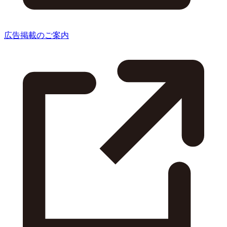
広告掲載のご案内