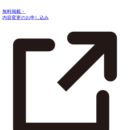
無料掲載・
内容変更のお申し込み