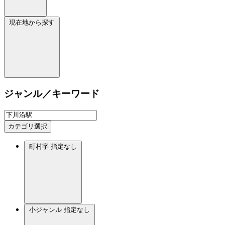
現在地から探す
ジャンル／キーワード
カテゴリ選択
町村字
指定なし
小ジャンル
指定なし