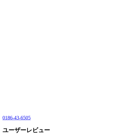
0186-43-6505
ユーザーレビュー