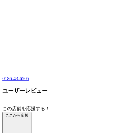
0186-43-6505
ユーザーレビュー
この店舗を応援する！
ここから応援