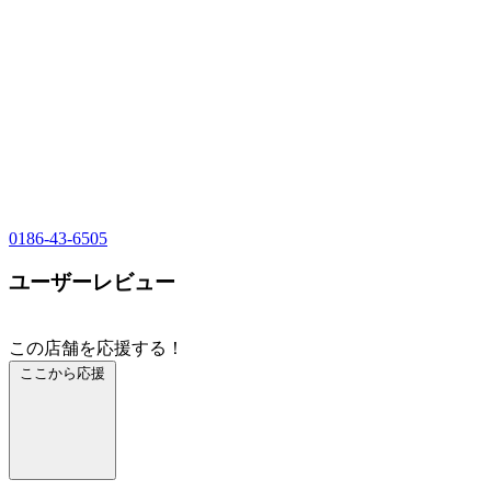
0186-43-6505
ユーザーレビュー
この店舗を応援する！
ここから応援