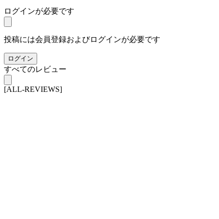
ログインが必要です
投稿には会員登録およびログインが必要です
ログイン
すべてのレビュー
[ALL-REVIEWS]