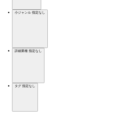
小ジャンル
指定なし
詳細業種
指定なし
タグ
指定なし