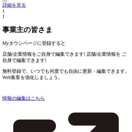
詳細を見る
1
1
事業主の皆さま
Myタウンページに登録すると
店舗/企業情報をご自身で編集できます!
店舗/企業情報を
ご
自身で編集できます!
無料登録で、いつでも何度でも自由に更新・編集できます。
Web集客を強化しましょう。
情報の編集はこちら