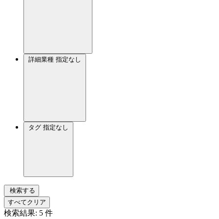
詳細業種
指定なし
タグ
指定なし
検索する
すべてクリア
検索結果:
5
件