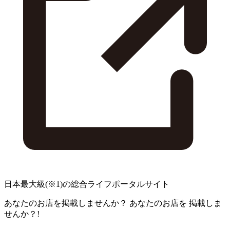
日本最大級
(※1)
の総合ライフポータルサイト
あなたのお店を掲載しませんか？
あなたのお店を
掲載しま
せんか？!