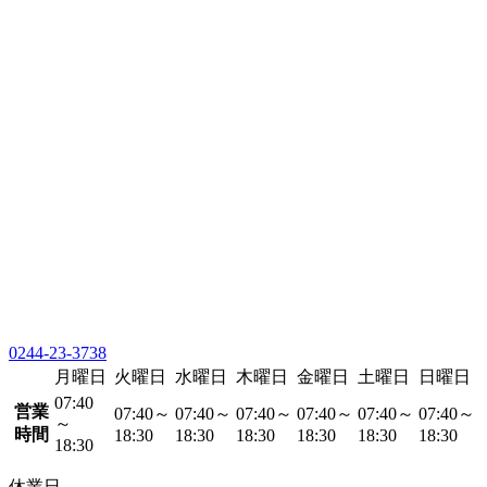
0244-23-3738
月曜日
火曜日
水曜日
木曜日
金曜日
土曜日
日曜日
07:40
営業
07:40～
07:40～
07:40～
07:40～
07:40～
07:40～
～
時間
18:30
18:30
18:30
18:30
18:30
18:30
18:30
休業日