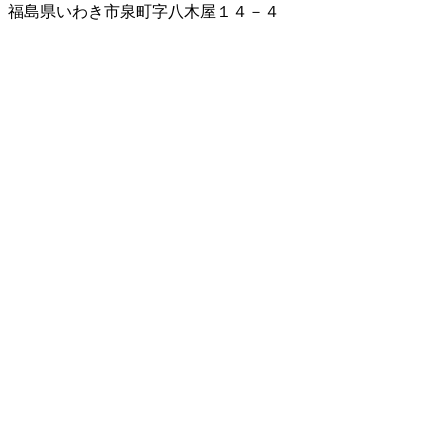
福島県いわき市泉町字八木屋１４－４