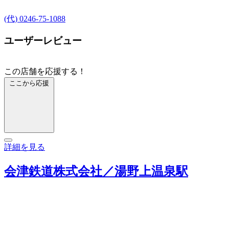
(代) 0246-75-1088
ユーザーレビュー
この店舗を応援する！
ここから応援
詳細を見る
会津鉄道株式会社／湯野上温泉駅