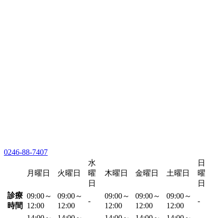
0246-88-7407
水
日
月曜日
火曜日
曜
木曜日
金曜日
土曜日
曜
日
日
診療
09:00～
09:00～
09:00～
09:00～
09:00～
-
-
時間
12:00
12:00
12:00
12:00
12:00
14:00～
14:00～
14:00～
14:00～
14:00～