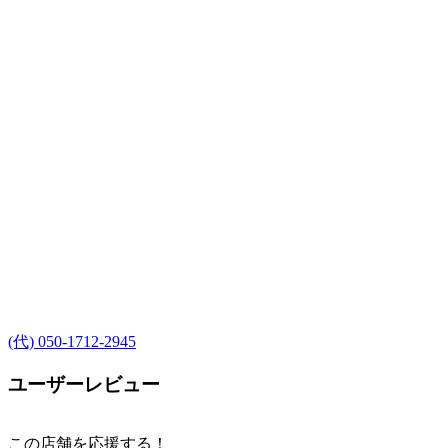
(代) 050-1712-2945
ユーザーレビュー
この店舗を応援する！