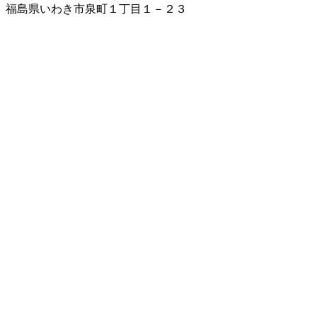
福島県いわき市泉町１丁目１－２３