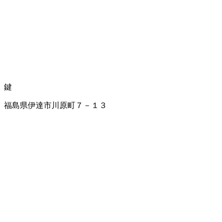
鍵
福島県伊達市川原町７－１３