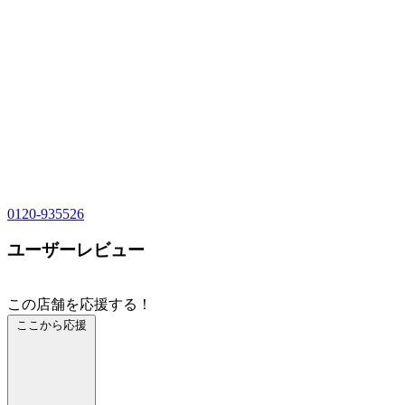
0120-935526
ユーザーレビュー
この店舗を応援する！
ここから応援