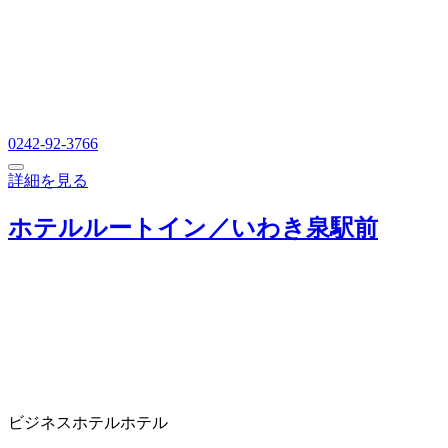
0242-92-3766
詳細を見る
ホテルルートイン／いわき泉駅前
ビジネスホテル
ホテル