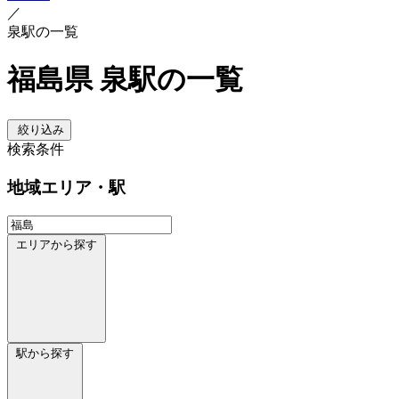
／
泉駅の一覧
福島県 泉駅の一覧
絞り込み
検索条件
地域
エリア・駅
エリアから探す
駅から探す