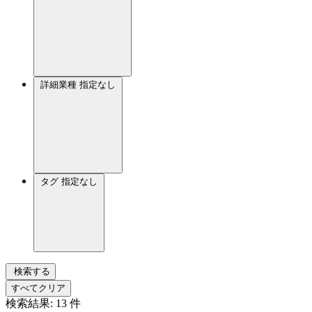
詳細業種
指定なし
タグ
指定なし
検索する
すべてクリア
検索結果:
13
件