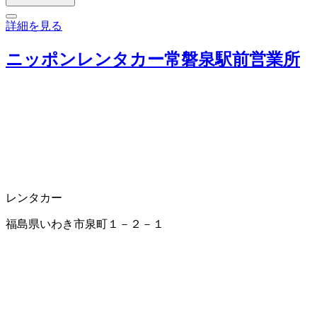
詳細を見る
ニッポンレンタカー常磐泉駅前営業所
レンタカー
福島県いわき市泉町１－２－１