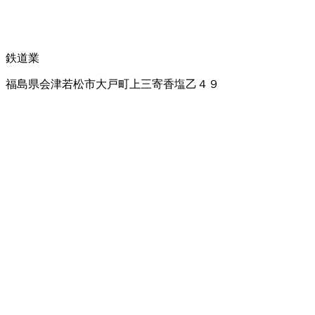
鉄道業
福島県会津若松市大戸町上三寄香塩乙４９