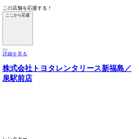
この店舗を応援する！
ここから応援
詳細を見る
株式会社トヨタレンタリース新福島／
泉駅前店
レンタカー