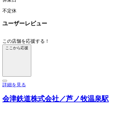
不定休
ユーザーレビュー
この店舗を応援する！
ここから応援
詳細を見る
会津鉄道株式会社／芦ノ牧温泉駅