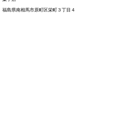
福島県南相馬市原町区栄町３丁目４