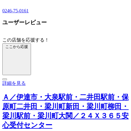
0246-75-0161
ユーザーレビュー
この店舗を応援する！
ここから応援
詳細を見る
Ａ／伊達市・大泉駅前・二井田駅前・保
原町二井田・梁川町新田・梁川町柳田・
梁川駅前・梁川町大関／２４Ｘ３６５安
心受付センター