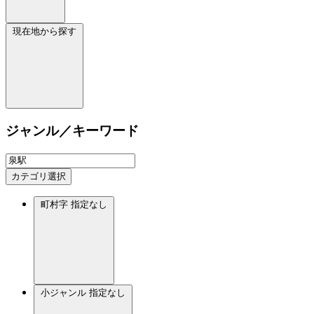
現在地から探す
ジャンル／キーワード
カテゴリ選択
町村字
指定なし
小ジャンル
指定なし