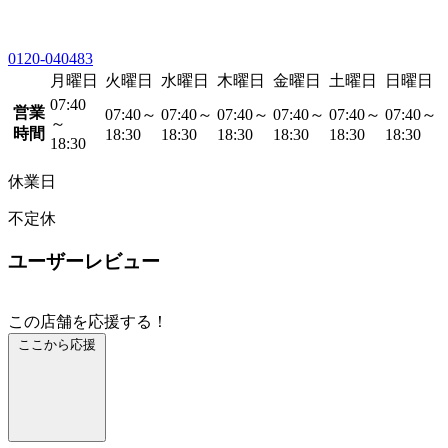
0120-040483
月曜日
火曜日
水曜日
木曜日
金曜日
土曜日
日曜日
07:40
営業
07:40～
07:40～
07:40～
07:40～
07:40～
07:40～
～
時間
18:30
18:30
18:30
18:30
18:30
18:30
18:30
休業日
不定休
ユーザーレビュー
この店舗を応援する！
ここから応援