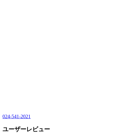
024-541-2021
ユーザーレビュー