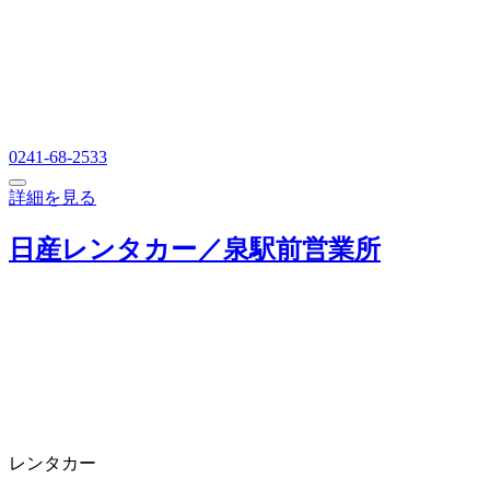
0241-68-2533
詳細を見る
日産レンタカー／泉駅前営業所
レンタカー