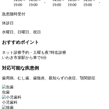
-
-
19:00
19:00
19:00
19:00
19:00
急患随時受付
休診日
水曜日、日曜日、祝日
おすすめポイント
ネット診療予約・土曜も夜7時迄診療
いわき市泉駅から車で6分
対応可能な疾患例
歯周病、むし歯、歯髄炎、親知らずの炎症、顎関節症
虫歯
小児歯科