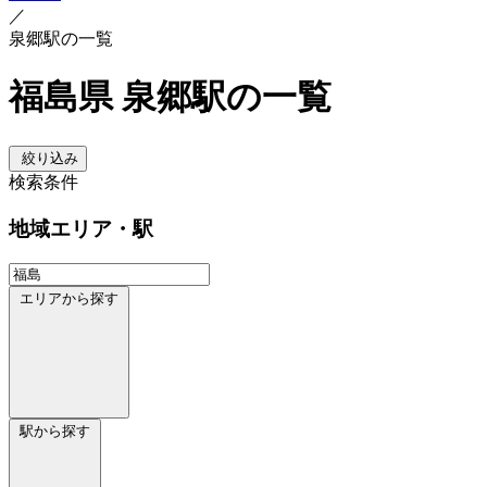
／
泉郷駅の一覧
福島県 泉郷駅の一覧
絞り込み
検索条件
地域
エリア・駅
エリアから探す
駅から探す