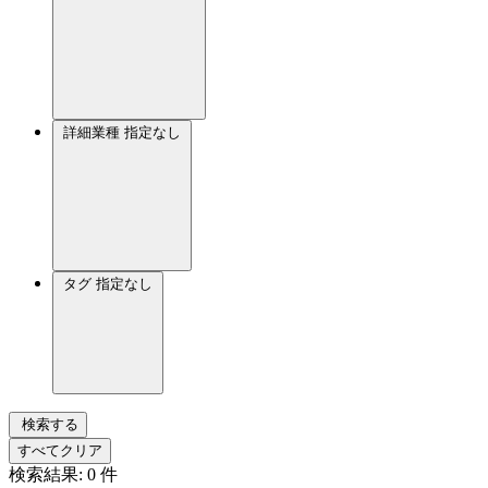
詳細業種
指定なし
タグ
指定なし
検索する
すべてクリア
検索結果:
0
件