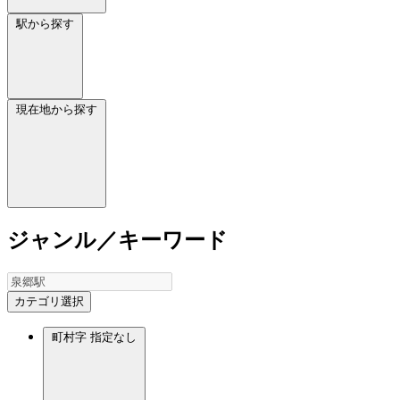
駅から探す
現在地から探す
ジャンル／キーワード
カテゴリ選択
町村字
指定なし