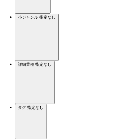
小ジャンル
指定なし
詳細業種
指定なし
タグ
指定なし