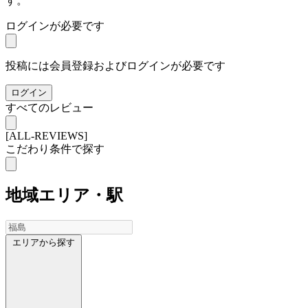
す。
ログインが必要です
投稿には会員登録およびログインが必要です
ログイン
すべてのレビュー
[ALL-REVIEWS]
こだわり条件で探す
地域
エリア・駅
エリアから探す