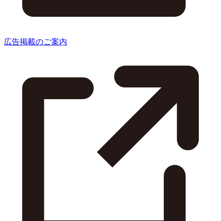
広告掲載のご案内