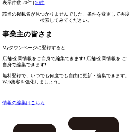
表示件数
20件
|
50件
該当の掲載名が見つかりませんでした。条件を変更して再度
検索してみてください。
事業主の皆さま
Myタウンページに登録すると
店舗/企業情報をご自身で編集できます!
店舗/企業情報を
ご
自身で編集できます!
無料登録で、いつでも何度でも自由に更新・編集できます。
Web集客を強化しましょう。
情報の編集はこちら