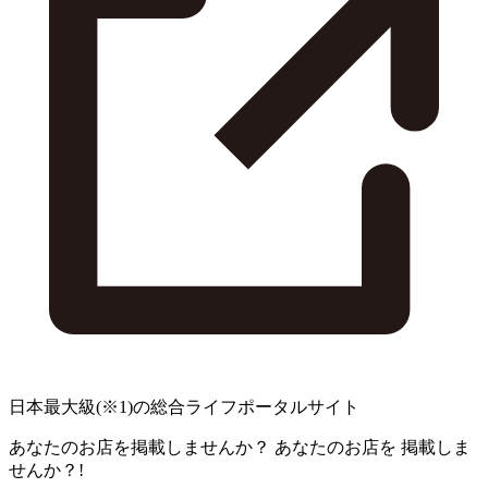
日本最大級
(※1)
の総合ライフポータルサイト
あなたのお店を掲載しませんか？
あなたのお店を
掲載しま
せんか？!