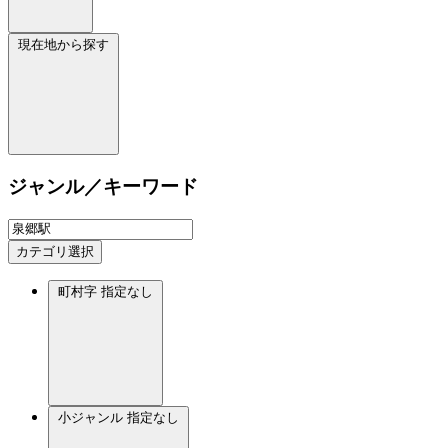
現在地から探す
ジャンル／キーワード
カテゴリ選択
町村字
指定なし
小ジャンル
指定なし