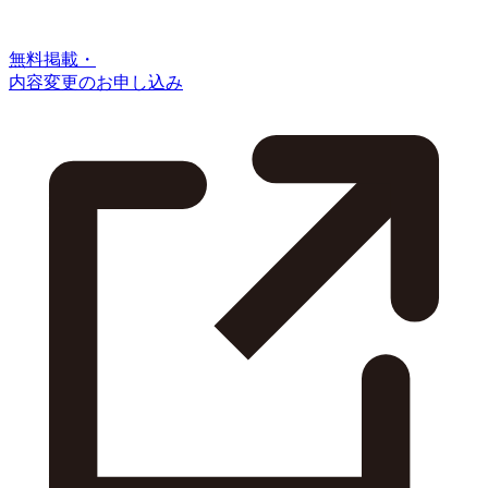
無料掲載・
内容変更のお申し込み