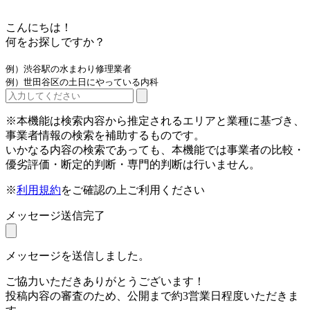
こんにちは！
何をお探しですか？
例）渋谷駅の水まわり修理業者
例）世田谷区の土日にやっている内科
※本機能は検索内容から推定されるエリアと業種に基づき、
事業者情報の検索を補助するものです。
いかなる内容の検索であっても、本機能では事業者の比較・
優劣評価・断定的判断・専門的判断は行いません。
※
利用規約
をご確認の上ご利用ください
メッセージ送信完了
メッセージを送信しました。
ご協力いただきありがとうございます！
投稿内容の審査のため、公開まで約3営業日程度いただきま