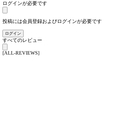
ログインが必要です
投稿には会員登録およびログインが必要です
ログイン
すべてのレビュー
[ALL-REVIEWS]