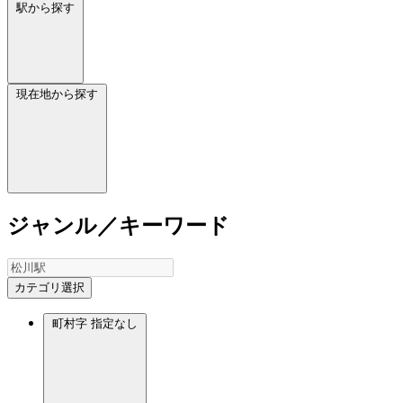
駅から探す
現在地から探す
ジャンル／キーワード
カテゴリ選択
町村字
指定なし