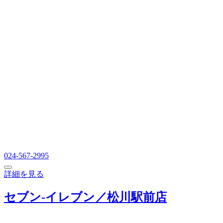
024-567-2995
詳細を見る
セブン‐イレブン／松川駅前店