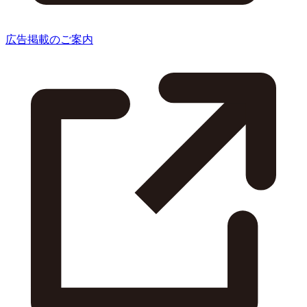
広告掲載のご案内