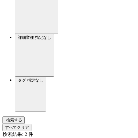
詳細業種
指定なし
タグ
指定なし
検索する
すべてクリア
検索結果:
2
件