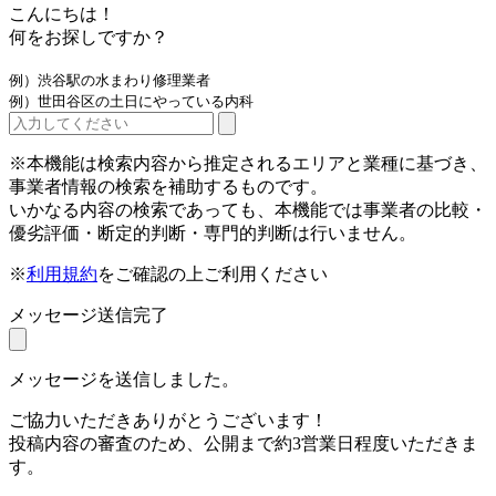
こんにちは！
何をお探しですか？
例）渋谷駅の水まわり修理業者
例）世田谷区の土日にやっている内科
※本機能は検索内容から推定されるエリアと業種に基づき、
事業者情報の検索を補助するものです。
いかなる内容の検索であっても、本機能では事業者の比較・
優劣評価・断定的判断・専門的判断は行いません。
※
利用規約
をご確認の上ご利用ください
メッセージ送信完了
メッセージを送信しました。
ご協力いただきありがとうございます！
投稿内容の審査のため、公開まで約3営業日程度いただきま
す。