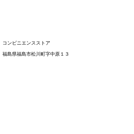
コンビニエンスストア
福島県福島市松川町字中原１３