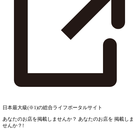
日本最大級
(※1)
の総合ライフポータルサイト
あなたのお店を掲載しませんか？
あなたのお店を
掲載しま
せんか？!