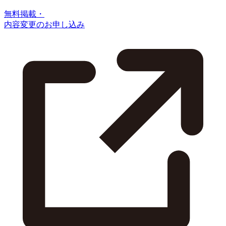
無料掲載・
内容変更のお申し込み