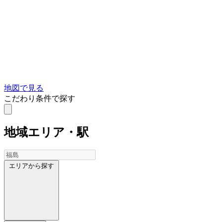
地図で見る
こだわり条件で探す
地域
エリア・駅
エリアから探す