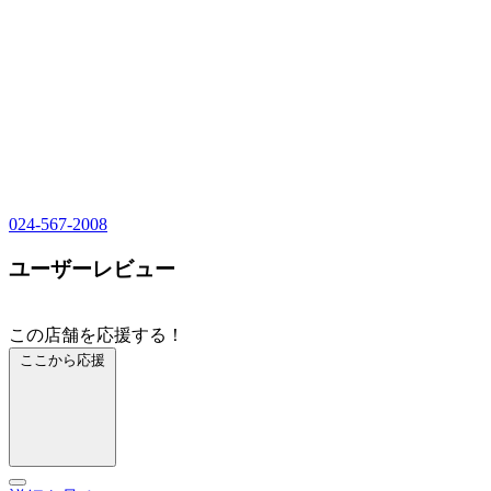
024-567-2008
ユーザーレビュー
この店舗を応援する！
ここから応援