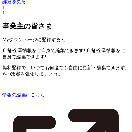
詳細を見る
1
1
事業主の皆さま
Myタウンページに登録すると
店舗/企業情報をご自身で編集できます!
店舗/企業情報を
ご
自身で編集できます!
無料登録で、いつでも何度でも自由に更新・編集できます。
Web集客を強化しましょう。
情報の編集はこちら