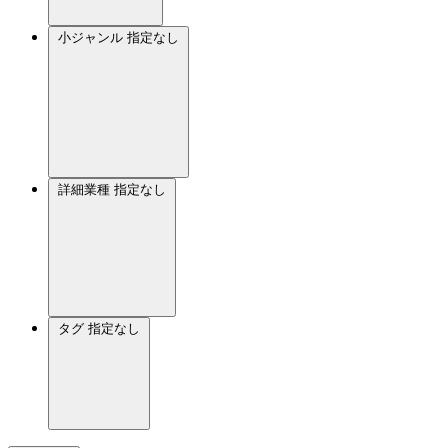
小ジャンル
指定なし
詳細業種
指定なし
タグ
指定なし