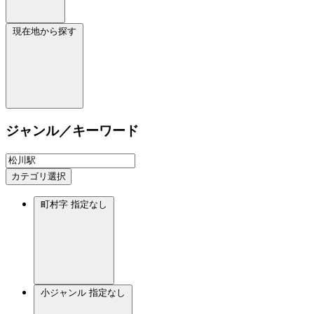
現在地から探す
ジャンル／キーワード
カテゴリ選択
町村字
指定なし
小ジャンル
指定なし