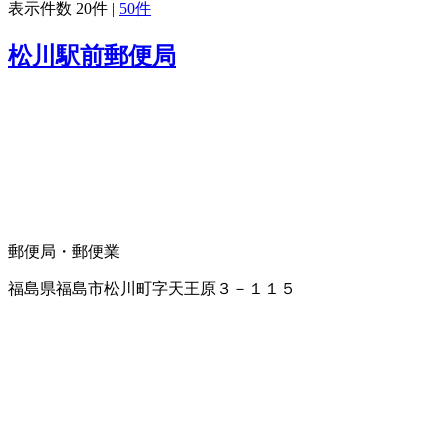
表示件数
20件
|
50件
松川駅前郵便局
郵便局・郵便業
福島県福島市松川町字天王原３－１１５