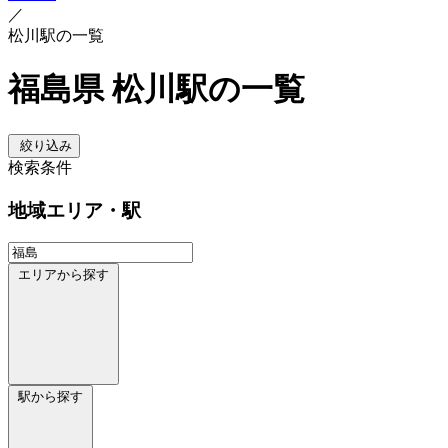
／
松川駅の一覧
福島県 松川駅の一覧
絞り込み
検索条件
地域
エリア・駅
エリアから探す
駅から探す