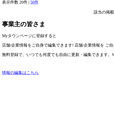
表示件数
20件
|
50件
該当の掲載
事業主の皆さま
Myタウンページに登録すると
店舗/企業情報をご自身で編集できます!
店舗/企業情報を
ご自
無料登録で、いつでも何度でも自由に更新・編集できます。W
情報の編集はこちら