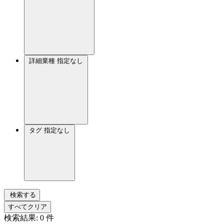
詳細業種
指定なし
タグ
指定なし
検索する
すべてクリア
検索結果:
0
件