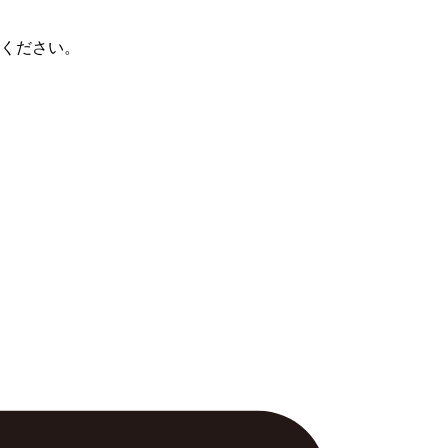
ください。