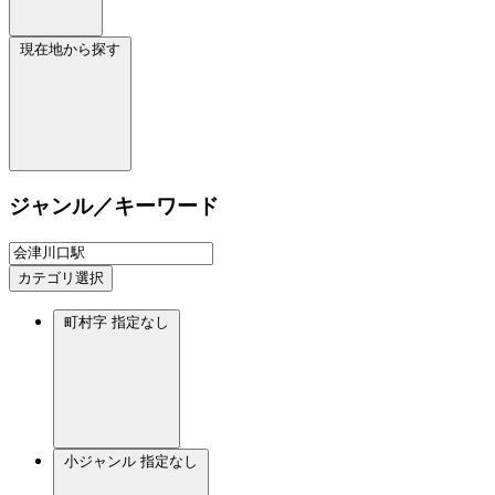
現在地から探す
ジャンル／キーワード
カテゴリ選択
町村字
指定なし
小ジャンル
指定なし