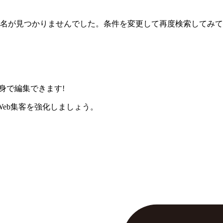
名が見つかりませんでした。条件を変更して再度検索してみて
身で編集できます!
eb集客を強化しましょう。