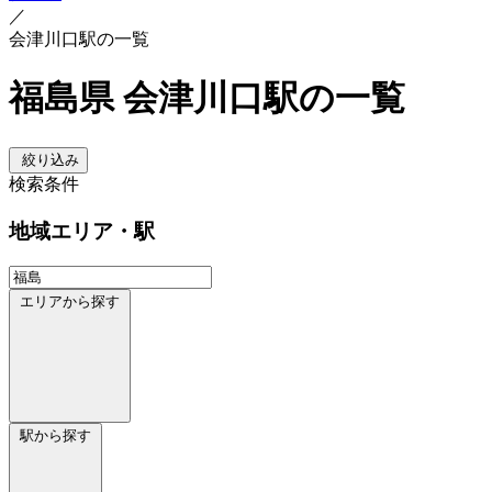
／
会津川口駅の一覧
福島県 会津川口駅の一覧
絞り込み
検索条件
地域
エリア・駅
エリアから探す
駅から探す