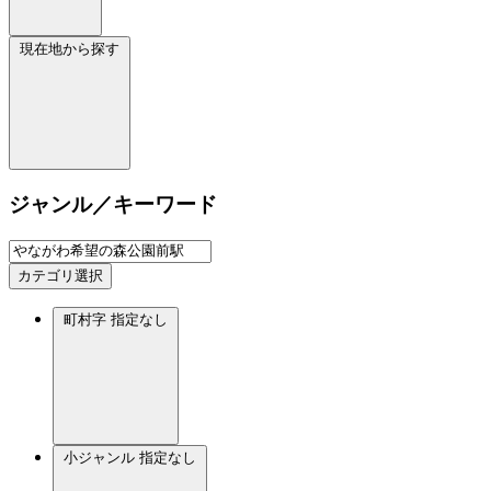
現在地から探す
ジャンル／キーワード
カテゴリ選択
町村字
指定なし
小ジャンル
指定なし