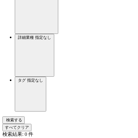
詳細業種
指定なし
タグ
指定なし
検索する
すべてクリア
検索結果:
0
件