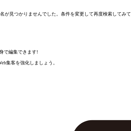
名が見つかりませんでした。条件を変更して再度検索してみて
身で編集できます!
eb集客を強化しましょう。