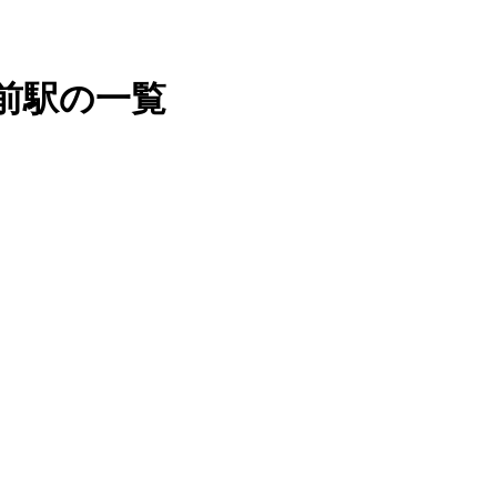
前駅の一覧