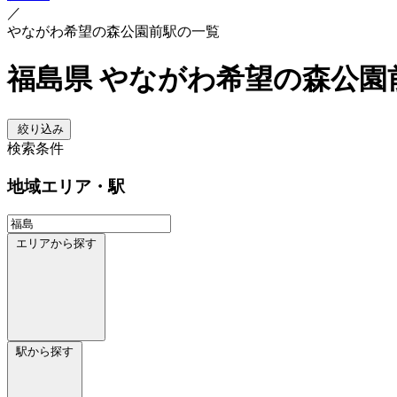
／
やながわ希望の森公園前駅の一覧
福島県 やながわ希望の森公園
絞り込み
検索条件
地域
エリア・駅
エリアから探す
駅から探す