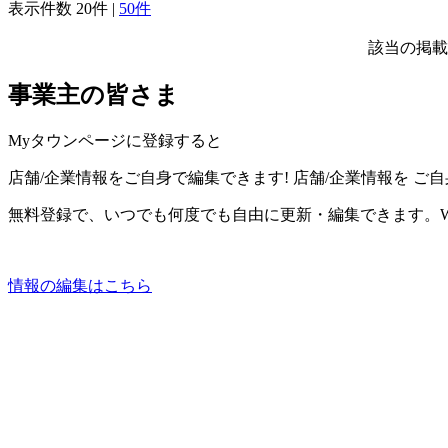
表示件数
20件
|
50件
該当の掲載
事業主の皆さま
Myタウンページに登録すると
店舗/企業情報をご自身で編集できます!
店舗/企業情報を
ご自
無料登録で、いつでも何度でも自由に更新・編集できます。W
情報の編集はこちら