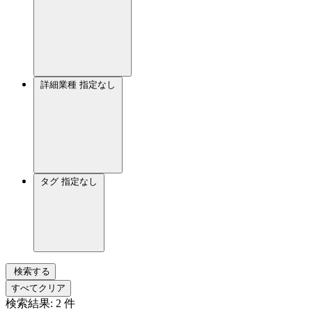
詳細業種
指定なし
タグ
指定なし
検索する
すべてクリア
検索結果:
2
件