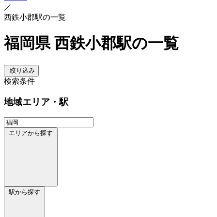
／
西鉄小郡駅の一覧
福岡県 西鉄小郡駅の一覧
絞り込み
検索条件
地域
エリア・駅
エリアから探す
駅から探す