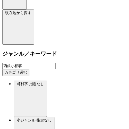
現在地から探す
ジャンル／キーワード
カテゴリ選択
町村字
指定なし
小ジャンル
指定なし