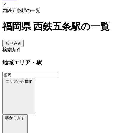
／
西鉄五条駅の一覧
福岡県 西鉄五条駅の一覧
絞り込み
検索条件
地域
エリア・駅
エリアから探す
駅から探す