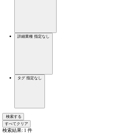
詳細業種
指定なし
タグ
指定なし
検索する
すべてクリア
検索結果:
1
件