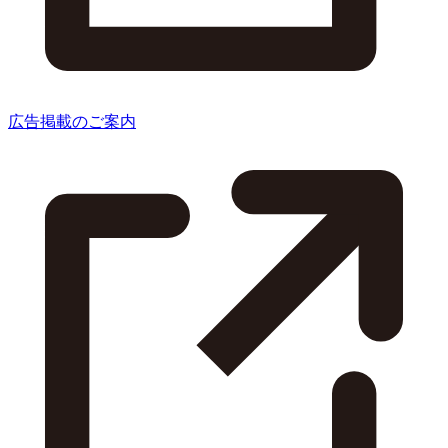
広告掲載のご案内