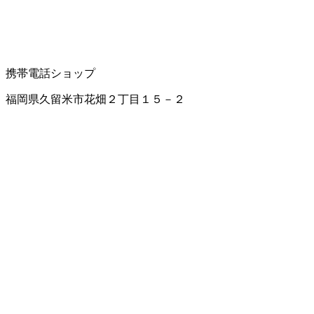
携帯電話ショップ
福岡県久留米市花畑２丁目１５－２