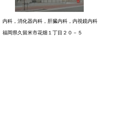
内科，消化器内科，肝臓内科，内視鏡内科
福岡県久留米市花畑１丁目２０－５