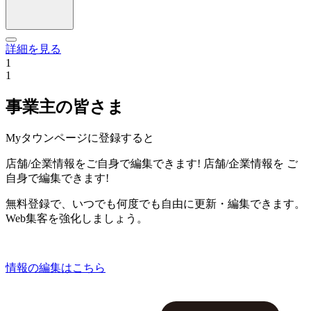
詳細を見る
1
1
事業主の皆さま
Myタウンページに登録すると
店舗/企業情報をご自身で編集できます!
店舗/企業情報を
ご
自身で編集できます!
無料登録で、いつでも何度でも自由に更新・編集できます。
Web集客を強化しましょう。
情報の編集はこちら