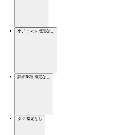
小ジャンル
指定なし
詳細業種
指定なし
タグ
指定なし