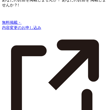
せんか？!
無料掲載・
内容変更のお申し込み