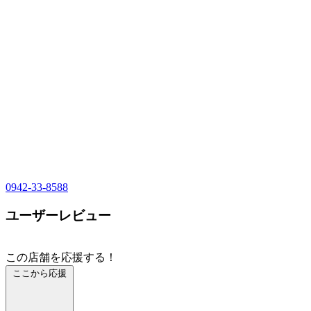
0942-33-8588
ユーザーレビュー
この店舗を応援する！
ここから応援