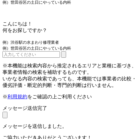
例）世田谷区の土日にやっている内科
こんにちは！
何をお探しですか？
例）渋谷駅の水まわり修理業者
例）世田谷区の土日にやっている内科
※本機能は検索内容から推定されるエリアと業種に基づき、
事業者情報の検索を補助するものです。
いかなる内容の検索であっても、本機能では事業者の比較・
優劣評価・断定的判断・専門的判断は行いません。
※
利用規約
をご確認の上ご利用ください
メッセージ送信完了
メッセージを送信しました。
ご協力いただきありがとうございます！