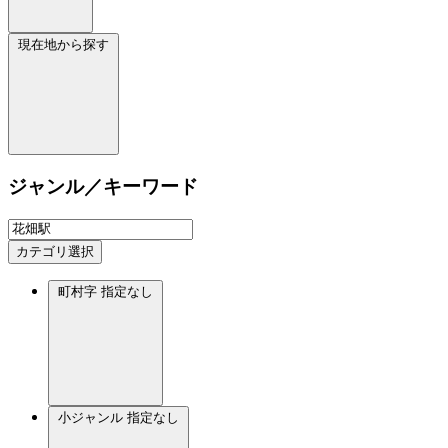
現在地から探す
ジャンル／キーワード
カテゴリ選択
町村字
指定なし
小ジャンル
指定なし