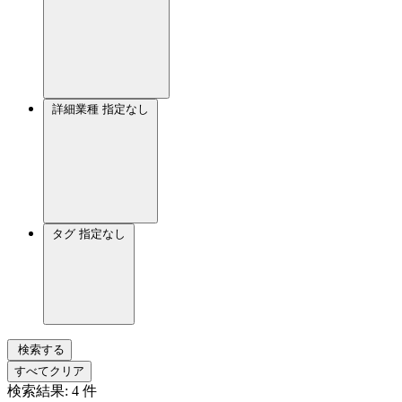
詳細業種
指定なし
タグ
指定なし
検索する
すべてクリア
検索結果:
4
件