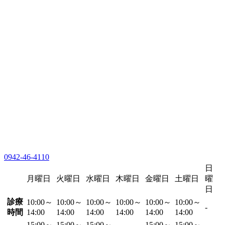
0942-46-4110
日
月曜日
火曜日
水曜日
木曜日
金曜日
土曜日
曜
日
診療
10:00～
10:00～
10:00～
10:00～
10:00～
10:00～
-
時間
14:00
14:00
14:00
14:00
14:00
14:00
15:00～
15:00～
15:00～
15:00～
15:00～