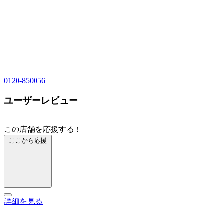
0120-850056
ユーザーレビュー
この店舗を応援する！
ここから応援
詳細を見る