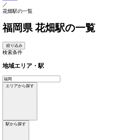
／
花畑駅の一覧
福岡県 花畑駅の一覧
絞り込み
検索条件
地域
エリア・駅
エリアから探す
駅から探す