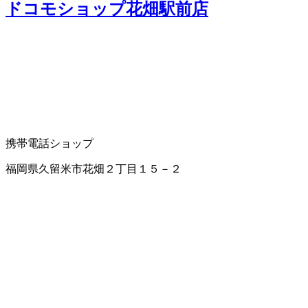
ドコモショップ花畑駅前店
携帯電話ショップ
福岡県久留米市花畑２丁目１５－２