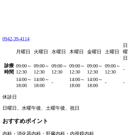
0942-39-4114
日
月曜日
火曜日
水曜日
木曜日
金曜日
土曜日
曜
日
診療
09:00～
09:00～
09:00～
09:00～
09:00～
09:00～
-
時間
12:30
12:30
12:30
12:30
12:30
12:30
14:00～
14:00～
14:00～
14:00～
-
-
-
18:00
18:00
18:00
18:00
休診日
日曜日、水曜午後、土曜午後、祝日
おすすめポイント
内科・消化器内科・肝臓内科・内視鏡内科