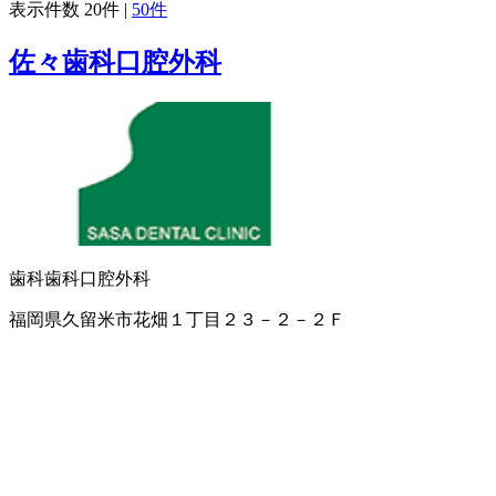
表示件数
20件
|
50件
佐々歯科口腔外科
歯科
歯科口腔外科
福岡県久留米市花畑１丁目２３－２－２Ｆ