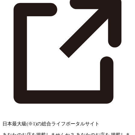
日本最大級
(※1)
の総合ライフポータルサイト
あなたのお店を掲載しませんか？
あなたのお店を
掲載しま