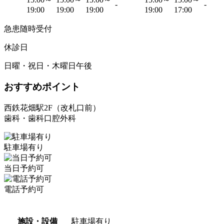
-
-
19:00
19:00
19:00
19:00
17:00
急患随時受付
休診日
日曜・祝日・木曜日午後
おすすめポイント
西鉄花畑駅2F（改札口前）
歯科・歯科口腔外科
駐車場有り
当日予約可
電話予約可
施設・設備
駐車場有り