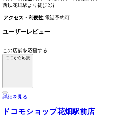
西鉄花畑駅より徒歩2分
アクセス・利便性
電話予約可
ユーザーレビュー
この店舗を応援する！
ここから応援
詳細を見る
ドコモショップ花畑駅前店