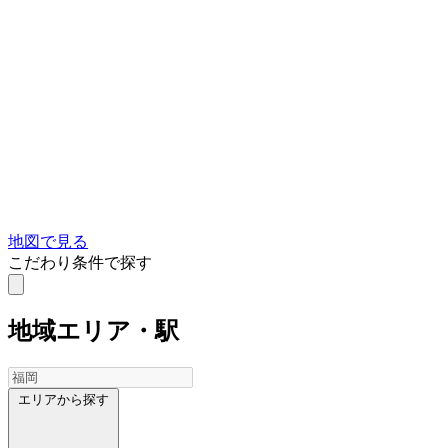
地図で見る
こだわり条件で探す
地域
エリア・駅
エリアから探す