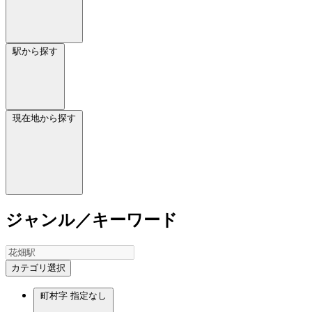
駅から探す
現在地から探す
ジャンル／キーワード
カテゴリ選択
町村字
指定なし