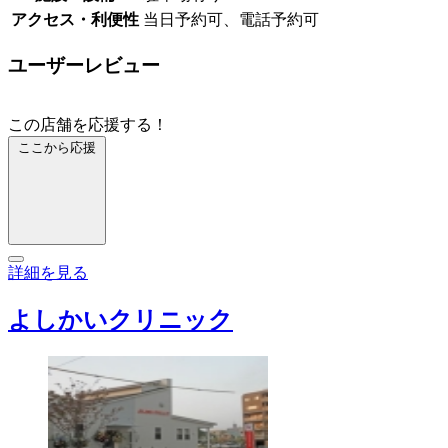
アクセス・利便性
当日予約可、電話予約可
ユーザーレビュー
この店舗を応援する！
ここから応援
詳細を見る
よしかいクリニック