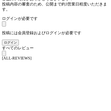
投稿内容の審査のため、公開まで約3営業日程度いただきま
す。
ログインが必要です
投稿には会員登録およびログインが必要です
ログイン
すべてのレビュー
[ALL-REVIEWS]