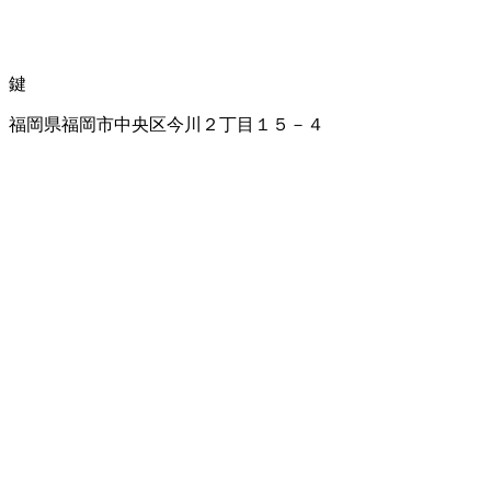
鍵
福岡県福岡市中央区今川２丁目１５－４