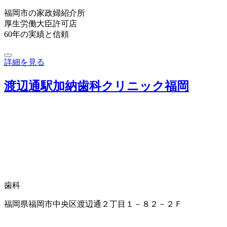
福岡市の家政婦紹介所
厚生労働大臣許可店
60年の実績と信頼
詳細を見る
渡辺通駅加納歯科クリニック福岡
歯科
福岡県福岡市中央区渡辺通２丁目１－８２－２Ｆ