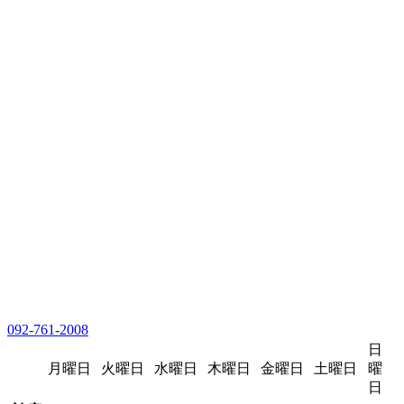
092-761-2008
日
月曜日
火曜日
水曜日
木曜日
金曜日
土曜日
曜
日