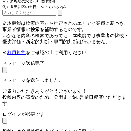
例）渋谷駅の水まわり修理業者
例）世田谷区の土日にやっている内科
※本機能は検索内容から推定されるエリアと業種に基づき、
事業者情報の検索を補助するものです。
いかなる内容の検索であっても、本機能では事業者の比較・
優劣評価・断定的判断・専門的判断は行いません。
※
利用規約
をご確認の上ご利用ください
メッセージ送信完了
メッセージを送信しました。
ご協力いただきありがとうございます！
投稿内容の審査のため、公開まで約3営業日程度いただきま
す。
ログインが必要です