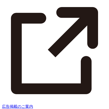
広告掲載のご案内