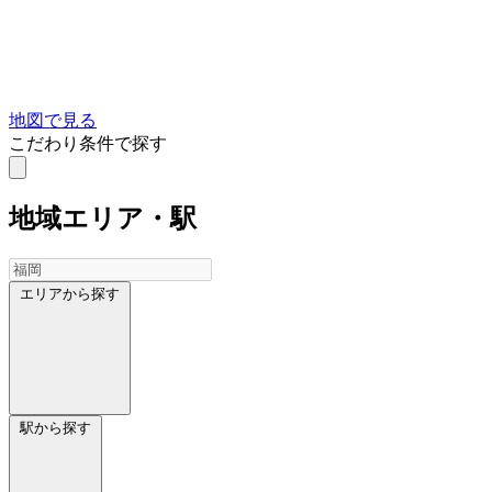
地図で見る
こだわり条件で探す
地域
エリア・駅
エリアから探す
駅から探す