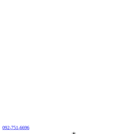
092-751-6696