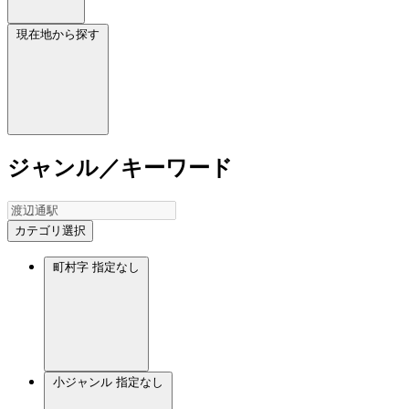
現在地から探す
ジャンル／キーワード
カテゴリ選択
町村字
指定なし
小ジャンル
指定なし