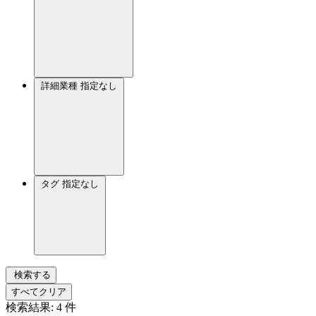
詳細業種
指定なし
タグ
指定なし
検索する
すべてクリア
検索結果:
4
件