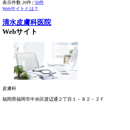
表示件数
20件
|
50件
Webサイトとは？
清水皮膚科医院
Webサイト
皮膚科
福岡県福岡市中央区渡辺通２丁目１－８２－２Ｆ