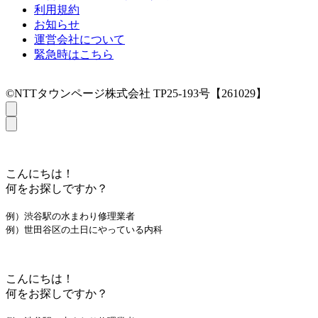
利用規約
お知らせ
運営会社について
緊急時はこちら
©NTTタウンページ株式会社 TP25-193号【261029】
こんにちは！
何をお探しですか？
例）渋谷駅の水まわり修理業者
例）世田谷区の土日にやっている内科
こんにちは！
何をお探しですか？