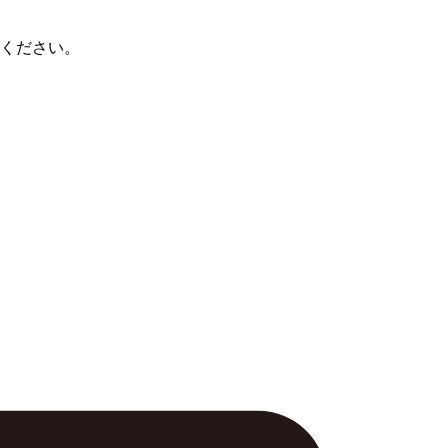
ください。