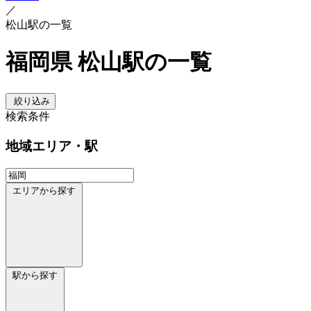
／
松山駅の一覧
福岡県 松山駅の一覧
絞り込み
検索条件
地域
エリア・駅
エリアから探す
駅から探す