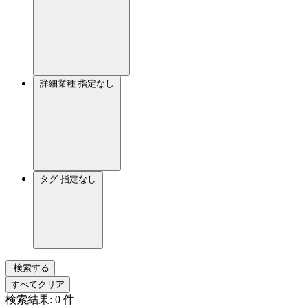
詳細業種
指定なし
タグ
指定なし
検索する
すべてクリア
検索結果:
0
件