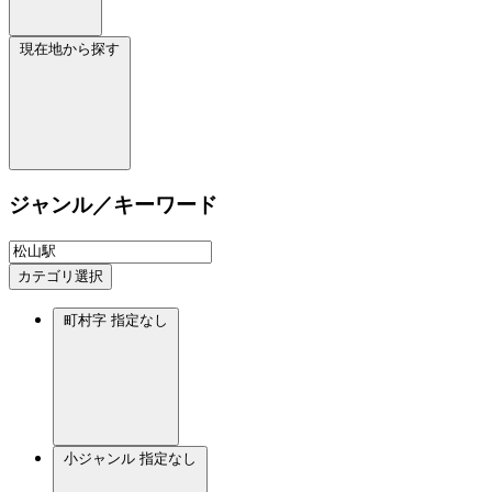
現在地から探す
ジャンル／キーワード
カテゴリ選択
町村字
指定なし
小ジャンル
指定なし