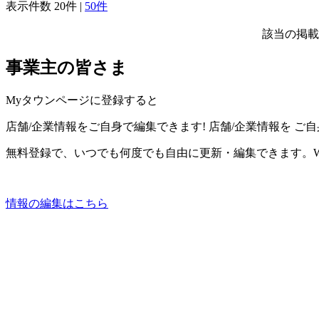
表示件数
20件
|
50件
該当の掲載
事業主の皆さま
Myタウンページに登録すると
店舗/企業情報をご自身で編集できます!
店舗/企業情報を
ご自
無料登録で、いつでも何度でも自由に更新・編集できます。W
情報の編集はこちら