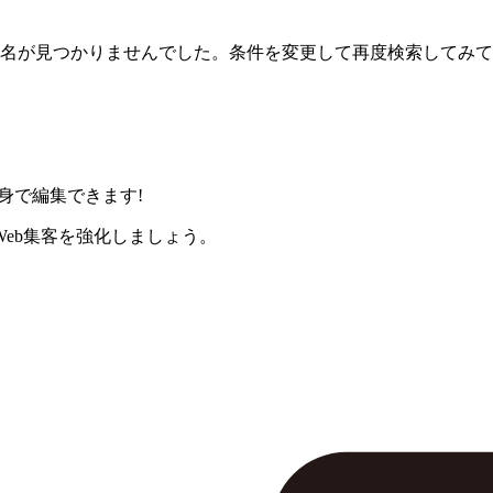
名が見つかりませんでした。条件を変更して再度検索してみて
身で編集できます!
eb集客を強化しましょう。