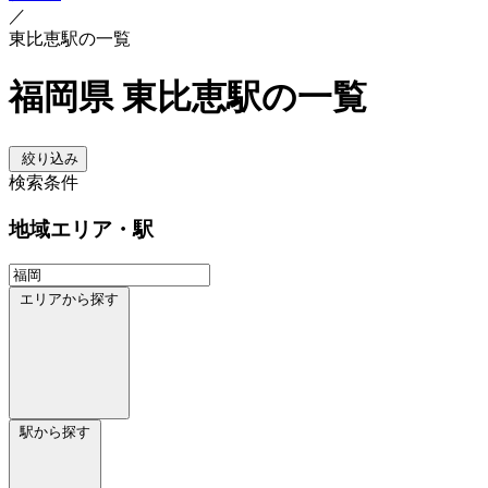
／
東比恵駅の一覧
福岡県 東比恵駅の一覧
絞り込み
検索条件
地域
エリア・駅
エリアから探す
駅から探す