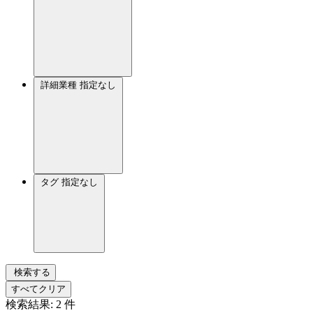
詳細業種
指定なし
タグ
指定なし
検索する
すべてクリア
検索結果:
2
件