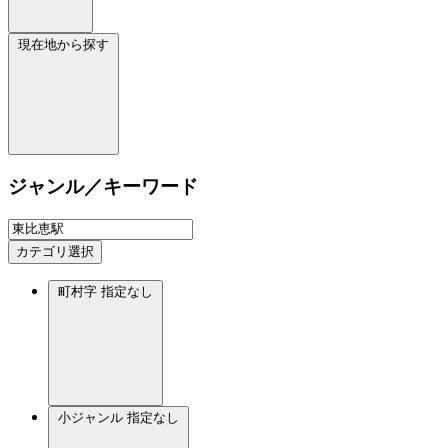
現在地から探す
ジャンル／キーワード
カテゴリ選択
町村字
指定なし
小ジャンル
指定なし