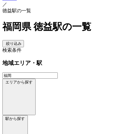
／
徳益駅の一覧
福岡県 徳益駅の一覧
絞り込み
検索条件
地域
エリア・駅
エリアから探す
駅から探す