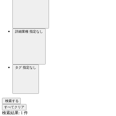
詳細業種
指定なし
タグ
指定なし
検索する
すべてクリア
検索結果:
1
件