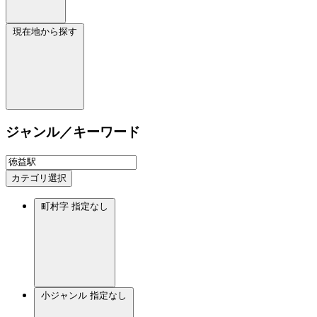
現在地から探す
ジャンル／キーワード
カテゴリ選択
町村字
指定なし
小ジャンル
指定なし