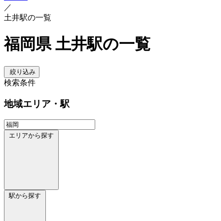
／
土井駅の一覧
福岡県 土井駅の一覧
絞り込み
検索条件
地域
エリア・駅
エリアから探す
駅から探す