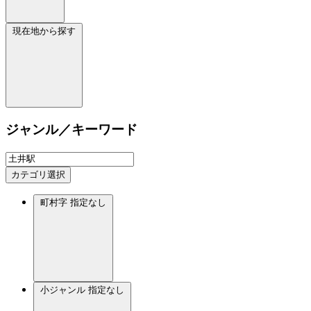
現在地から探す
ジャンル／キーワード
カテゴリ選択
町村字
指定なし
小ジャンル
指定なし