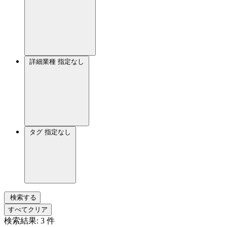
詳細業種
指定なし
タグ
指定なし
検索する
すべてクリア
検索結果:
3
件