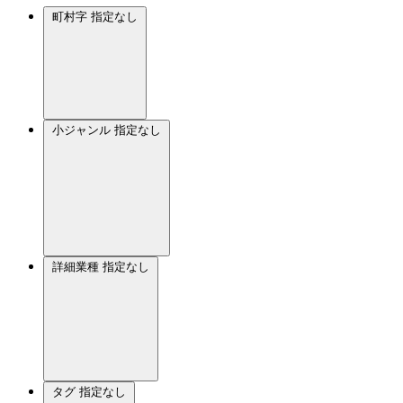
町村字
指定なし
小ジャンル
指定なし
詳細業種
指定なし
タグ
指定なし