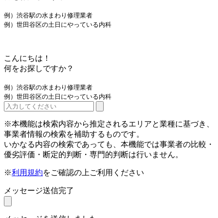
例）渋谷駅の水まわり修理業者
例）世田谷区の土日にやっている内科
こんにちは！
何をお探しですか？
例）渋谷駅の水まわり修理業者
例）世田谷区の土日にやっている内科
※本機能は検索内容から推定されるエリアと業種に基づき、
事業者情報の検索を補助するものです。
いかなる内容の検索であっても、本機能では事業者の比較・
優劣評価・断定的判断・専門的判断は行いません。
※
利用規約
をご確認の上ご利用ください
メッセージ送信完了