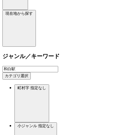
現在地から探す
ジャンル／キーワード
カテゴリ選択
町村字
指定なし
小ジャンル
指定なし