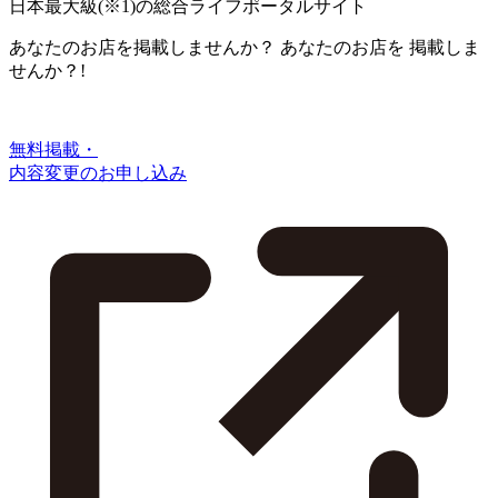
日本最大級
(※1)
の総合ライフポータルサイト
あなたのお店を掲載しませんか？
あなたのお店を
掲載しま
せんか？!
無料掲載・
内容変更のお申し込み