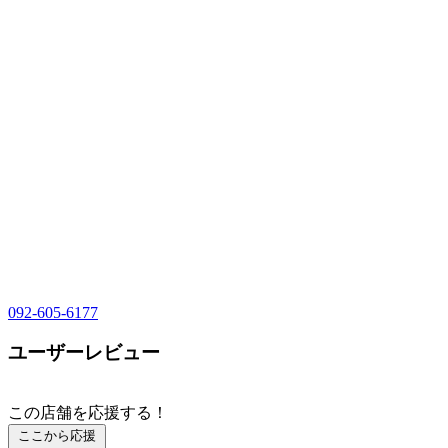
092-605-6177
ユーザーレビュー
この店舗を応援する！
ここから応援