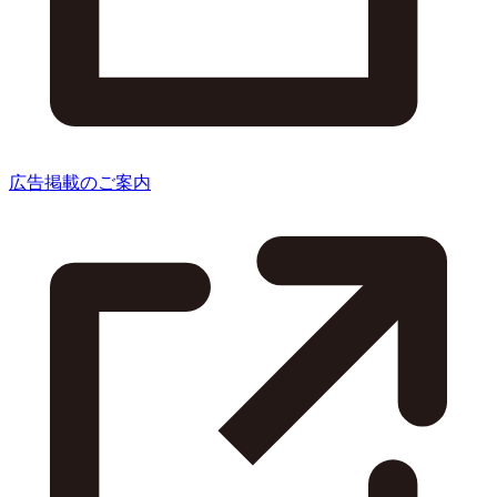
広告掲載のご案内