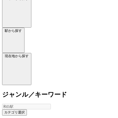
駅から探す
現在地から探す
ジャンル／キーワード
カテゴリ選択