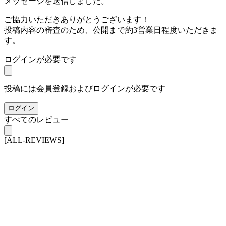
メッセージを送信しました。
ご協力いただきありがとうございます！
投稿内容の審査のため、公開まで約3営業日程度いただきま
す。
ログインが必要です
投稿には会員登録およびログインが必要です
ログイン
すべてのレビュー
[ALL-REVIEWS]