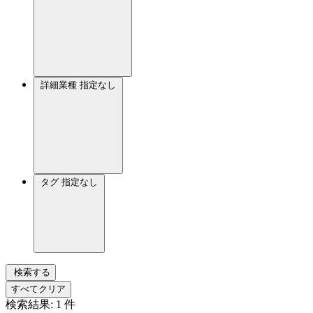
詳細業種
指定なし
タグ
指定なし
検索する
すべてクリア
検索結果:
1
件