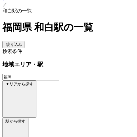
／
和白駅の一覧
福岡県 和白駅の一覧
絞り込み
検索条件
地域
エリア・駅
エリアから探す
駅から探す