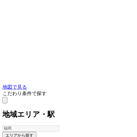
地図で見る
こだわり条件で探す
地域
エリア・駅
エリアから探す