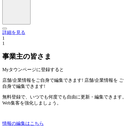
詳細を見る
1
1
事業主の皆さま
Myタウンページに登録すると
店舗/企業情報をご自身で編集できます!
店舗/企業情報を
ご
自身で編集できます!
無料登録で、いつでも何度でも自由に更新・編集できます。
Web集客を強化しましょう。
情報の編集はこちら