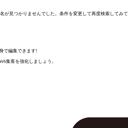
名が見つかりませんでした。条件を変更して再度検索してみて
身で編集できます!
eb集客を強化しましょう。