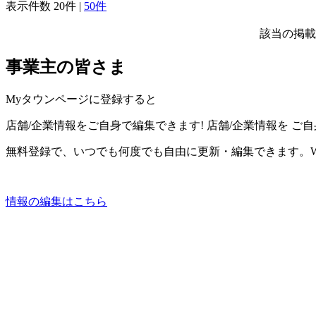
表示件数
20件
|
50件
該当の掲載
事業主の皆さま
Myタウンページに登録すると
店舗/企業情報をご自身で編集できます!
店舗/企業情報を
ご自
無料登録で、いつでも何度でも自由に更新・編集できます。W
情報の編集はこちら