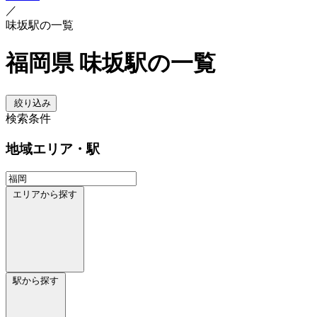
／
味坂駅の一覧
福岡県 味坂駅の一覧
絞り込み
検索条件
地域
エリア・駅
エリアから探す
駅から探す