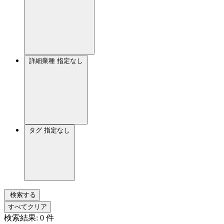
詳細業種
指定なし
タグ
指定なし
検索する
すべてクリア
検索結果:
0
件