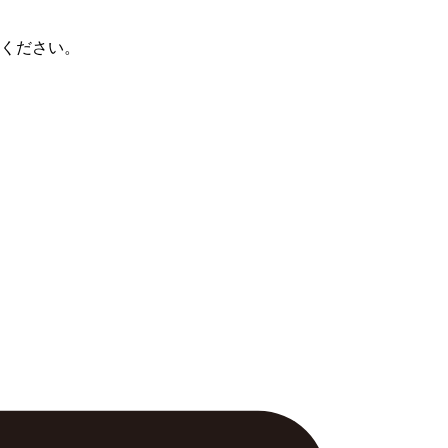
ください。