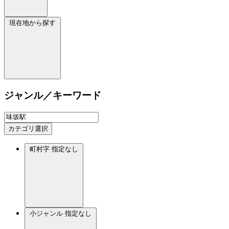
現在地から探す
ジャンル／キーワード
カテゴリ選択
町村字
指定なし
小ジャンル
指定なし