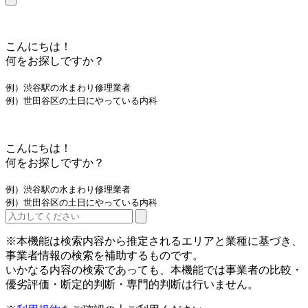
こんにちは！
何をお探しですか？
例）渋谷駅の水まわり修理業者
例）世田谷区の土日にやっている内科
こんにちは！
何をお探しですか？
例）渋谷駅の水まわり修理業者
例）世田谷区の土日にやっている内科
※本機能は検索内容から推定されるエリアと業種に基づき、
事業者情報の検索を補助するものです。
いかなる内容の検索であっても、本機能では事業者の比較・
優劣評価・断定的判断・専門的判断は行いません。