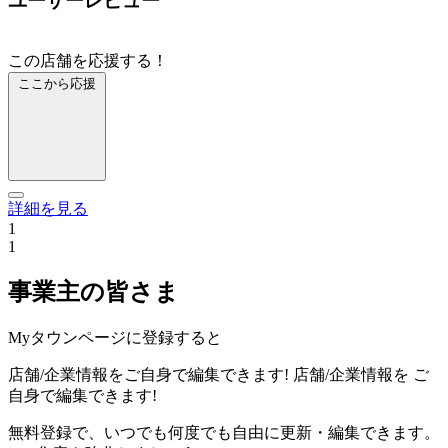
ユーザーレビュー
この店舗を応援する！
ここから応援
詳細を見る
1
1
事業主の皆さま
Myタウンページに登録すると
店舗/企業情報をご自身で編集できます!
店舗/企業情報を
ご
自身で編集できます!
無料登録で、いつでも何度でも自由に更新・編集できます。