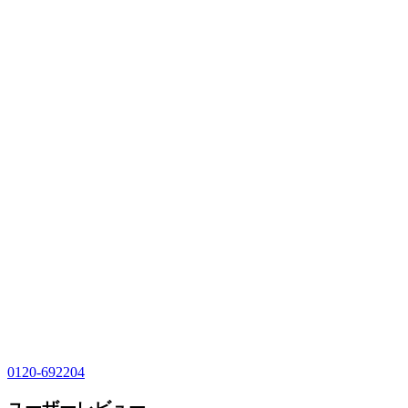
0120-692204