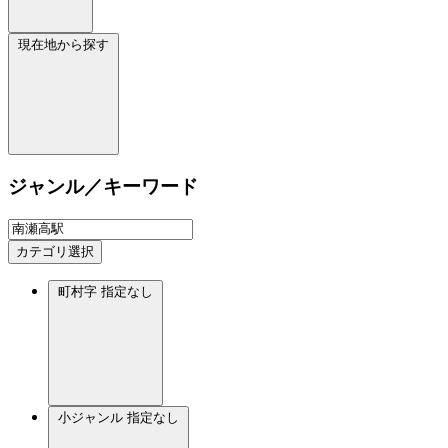
現在地から探す
ジャンル／キーワード
カテゴリ選択
町村字
指定なし
小ジャンル
指定なし