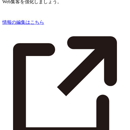
Web集客を強化しましょう。
情報の編集はこちら