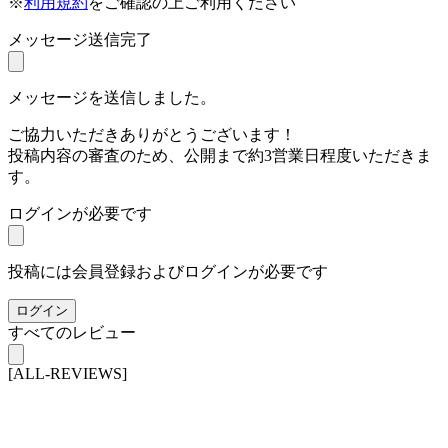
※
利用規約
をご確認の上ご利用ください
メッセージ送信完了
メッセージを送信しました。
ご協力いただきありがとうございます！
投稿内容の審査のため、公開まで約3営業日程度いただきま
す。
ログインが必要です
投稿には会員登録およびログインが必要です
ログイン
すべてのレビュー
[ALL-REVIEWS]