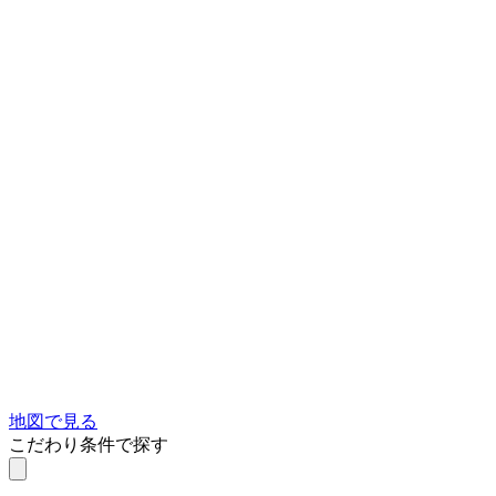
地図で見る
こだわり条件で探す