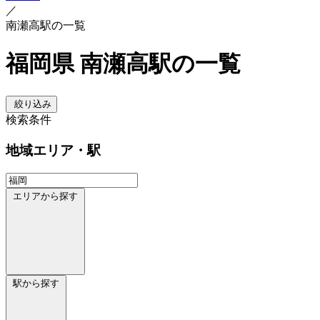
／
南瀬高駅の一覧
福岡県 南瀬高駅の一覧
絞り込み
検索条件
地域
エリア・駅
エリアから探す
駅から探す