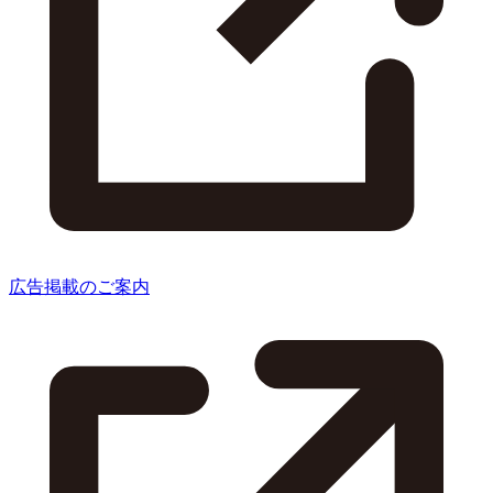
広告掲載のご案内