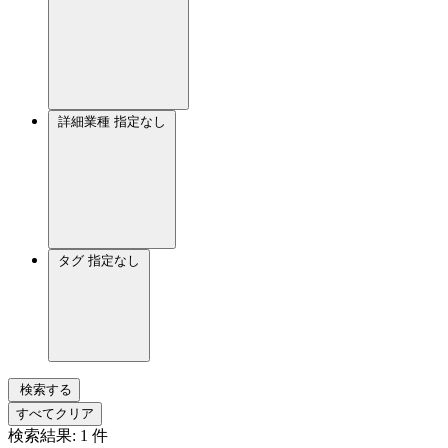
詳細業種
指定なし
タグ
指定なし
検索する
すべてクリア
検索結果:
1
件