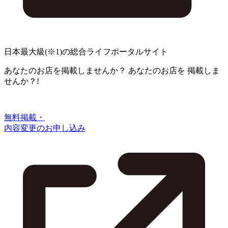
日本最大級
(※1)
の総合ライフポータルサイト
あなたのお店を掲載しませんか？
あなたのお店を
掲載しま
せんか？!
無料掲載・
内容変更のお申し込み