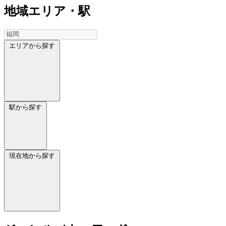
地域
エリア・駅
エリアから探す
駅から探す
現在地から探す