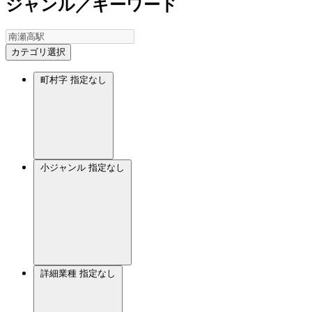
ジャンル／キーワード
カテゴリ選択
町村字
指定なし
小ジャンル
指定なし
詳細業種
指定なし