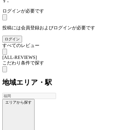
す。
ログインが必要です
投稿には会員登録およびログインが必要です
ログイン
すべてのレビュー
[ALL-REVIEWS]
こだわり条件で探す
地域
エリア・駅
エリアから探す