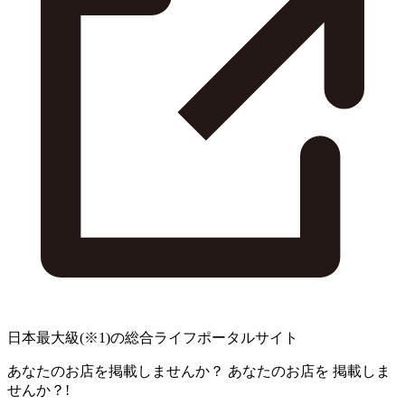
日本最大級
(※1)
の総合ライフポータルサイト
あなたのお店を掲載しませんか？
あなたのお店を
掲載しま
せんか？!