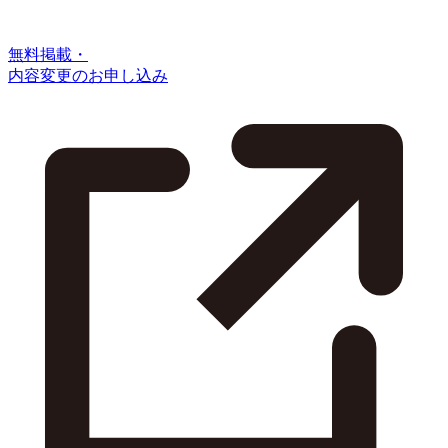
無料掲載・
内容変更のお申し込み