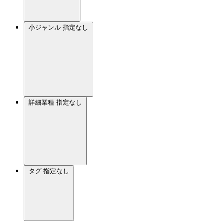
小ジャンル
指定なし
詳細業種
指定なし
タグ
指定なし