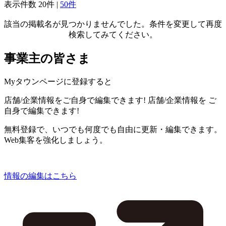
表示件数
20件
|
50件
該当の掲載名が見つかりませんでした。条件を変更して再度
検索してみてください。
事業主の皆さま
Myタウンページに登録すると
店舗/企業情報をご自身で編集できます!
店舗/企業情報を
ご
自身で編集できます!
無料登録で、いつでも何度でも自由に更新・編集できます。
Web集客を強化しましょう。
情報の編集はこちら