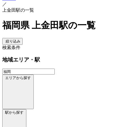
／
上金田駅の一覧
福岡県 上金田駅の一覧
絞り込み
検索条件
地域
エリア・駅
エリアから探す
駅から探す