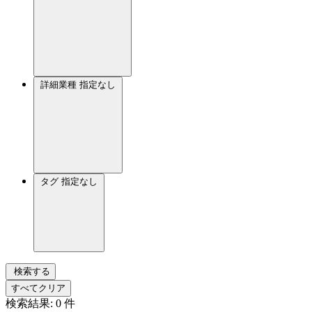
詳細業種
指定なし
タグ
指定なし
検索する
すべてクリア
検索結果:
0
件