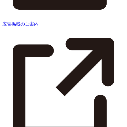
広告掲載のご案内