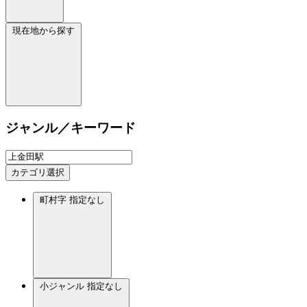
現在地から探す
ジャンル／キーワード
カテゴリ選択
町村字
指定なし
小ジャンル
指定なし