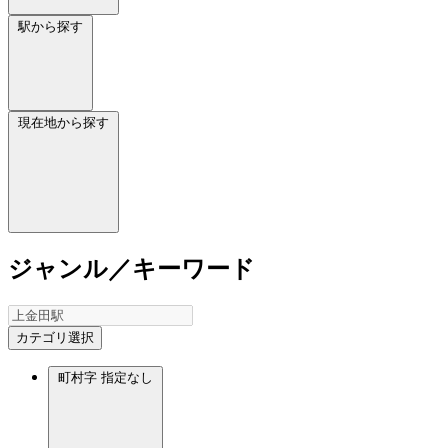
駅から探す
現在地から探す
ジャンル／キーワード
カテゴリ選択
町村字
指定なし