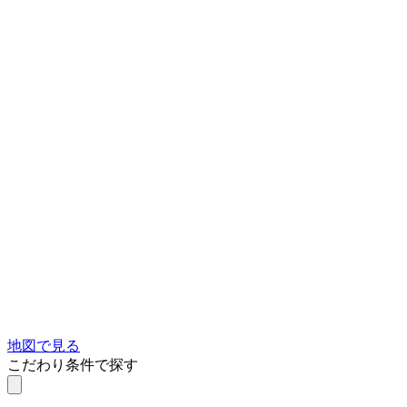
地図で見る
こだわり条件で探す