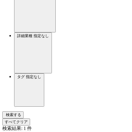
詳細業種
指定なし
タグ
指定なし
検索する
すべてクリア
検索結果:
1
件