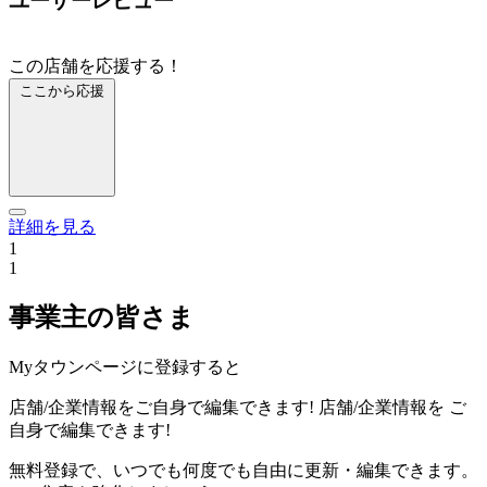
ユーザーレビュー
この店舗を応援する！
ここから応援
詳細を見る
1
1
事業主の皆さま
Myタウンページに登録すると
店舗/企業情報をご自身で編集できます!
店舗/企業情報を
ご
自身で編集できます!
無料登録で、いつでも何度でも自由に更新・編集できます。