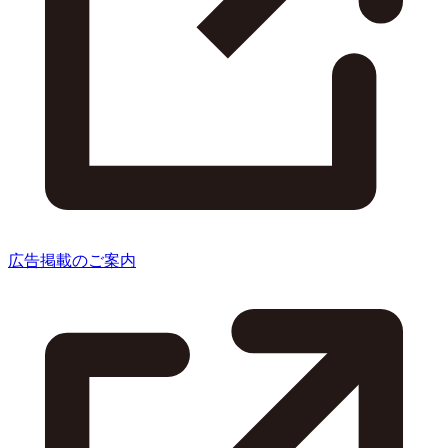
広告掲載のご案内