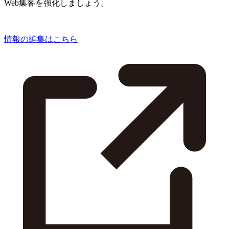
Web集客を強化しましょう。
情報の編集はこちら