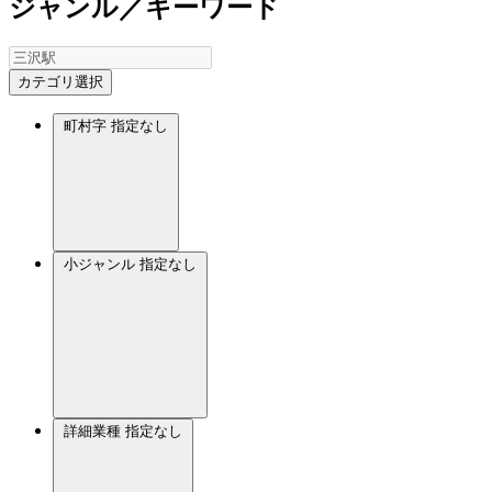
ジャンル／キーワード
カテゴリ選択
町村字
指定なし
小ジャンル
指定なし
詳細業種
指定なし