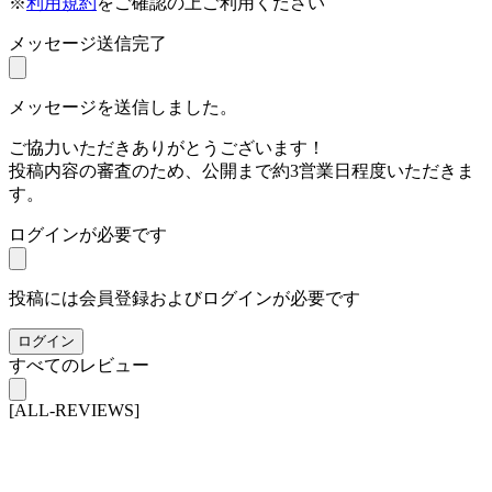
※
利用規約
をご確認の上ご利用ください
メッセージ送信完了
メッセージを送信しました。
ご協力いただきありがとうございます！
投稿内容の審査のため、公開まで約3営業日程度いただきま
す。
ログインが必要です
投稿には会員登録およびログインが必要です
ログイン
すべてのレビュー
[ALL-REVIEWS]