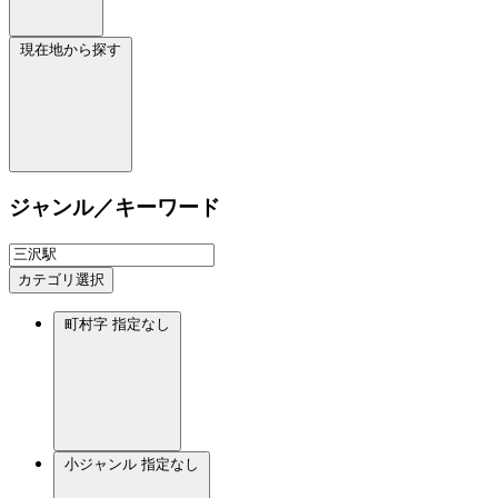
現在地から探す
ジャンル／キーワード
カテゴリ選択
町村字
指定なし
小ジャンル
指定なし