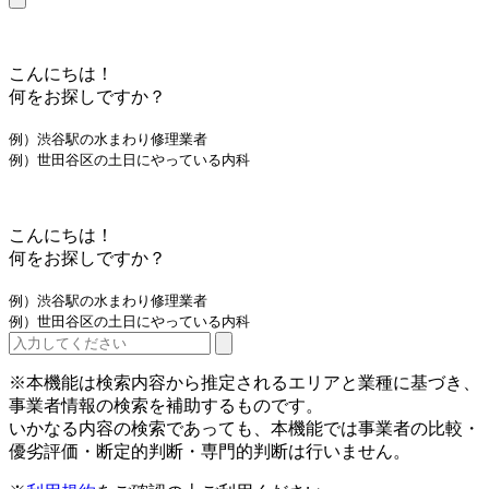
こんにちは！
何をお探しですか？
例）渋谷駅の水まわり修理業者
例）世田谷区の土日にやっている内科
こんにちは！
何をお探しですか？
例）渋谷駅の水まわり修理業者
例）世田谷区の土日にやっている内科
※本機能は検索内容から推定されるエリアと業種に基づき、
事業者情報の検索を補助するものです。
いかなる内容の検索であっても、本機能では事業者の比較・
優劣評価・断定的判断・専門的判断は行いません。