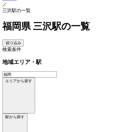
／
三沢駅の一覧
福岡県 三沢駅の一覧
絞り込み
検索条件
地域
エリア・駅
エリアから探す
駅から探す