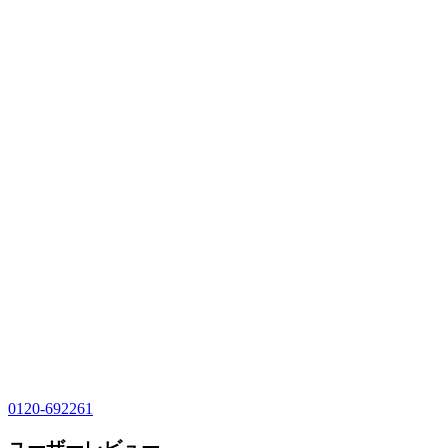
0120-692261