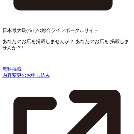
日本最大級
(※1)
の総合ライフポータルサイト
あなたのお店を掲載しませんか？
あなたのお店を
掲載しま
せんか？!
無料掲載・
内容変更のお申し込み