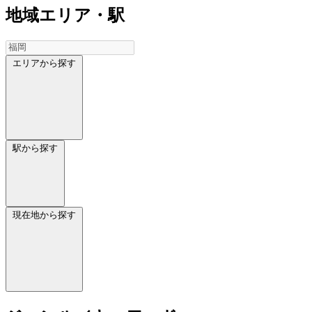
地域
エリア・駅
エリアから探す
駅から探す
現在地から探す