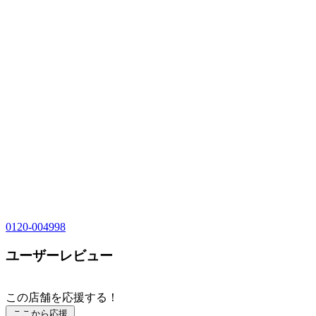
0120-004998
ユーザーレビュー
この店舗を応援する！
ここから応援