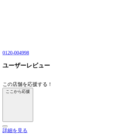
0120-004998
ユーザーレビュー
この店舗を応援する！
ここから応援
詳細を見る