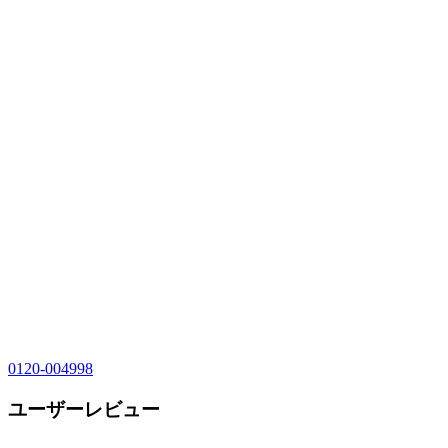
0120-004998
ユーザーレビュー