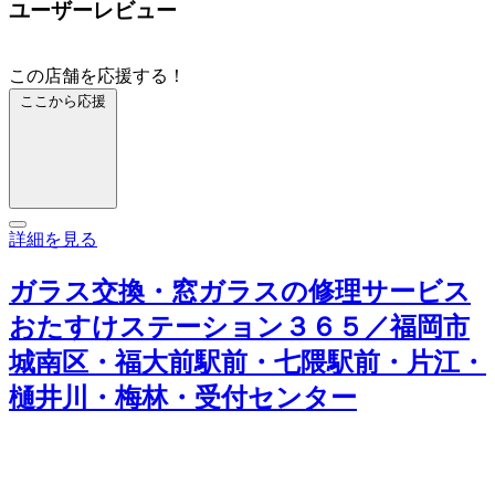
ユーザーレビュー
この店舗を応援する！
ここから応援
詳細を見る
ガラス交換・窓ガラスの修理サービス
おたすけステーション３６５／福岡市
城南区・福大前駅前・七隈駅前・片江・
樋井川・梅林・受付センター