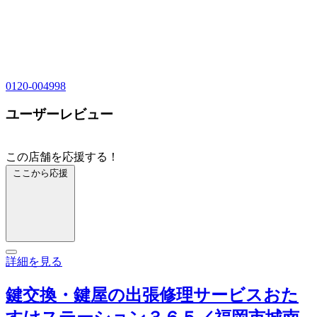
0120-004998
ユーザーレビュー
この店舗を応援する！
ここから応援
詳細を見る
鍵交換・鍵屋の出張修理サービスおた