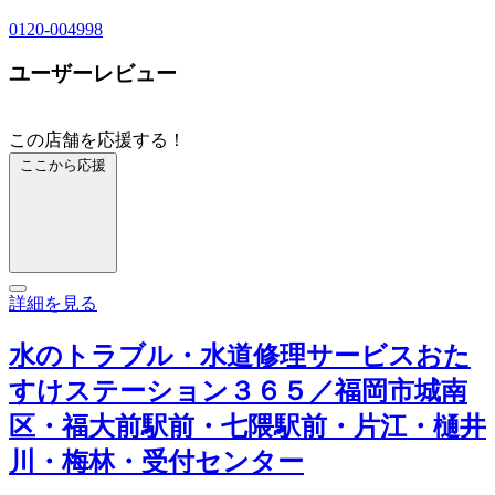
0120-004998
ユーザーレビュー
この店舗を応援する！
ここから応援
詳細を見る
水のトラブル・水道修理サービスおた
すけステーション３６５／福岡市城南
区・福大前駅前・七隈駅前・片江・樋井
川・梅林・受付センター