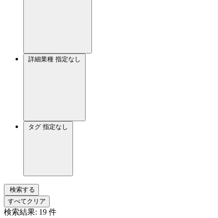
詳細業種
指定なし
タグ
指定なし
検索する
すべてクリア
検索結果:
19
件