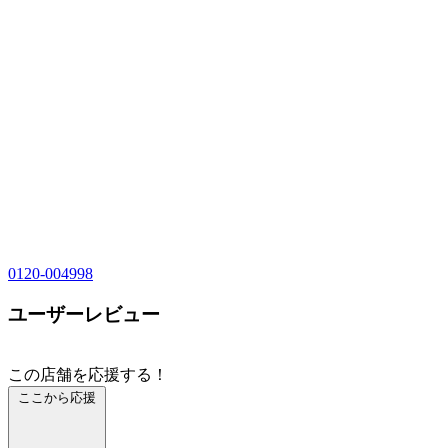
0120-004998
ユーザーレビュー
この店舗を応援する！
ここから応援