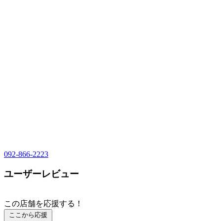
092-866-2223
ユーザーレビュー
この店舗を応援する！
ここから応援