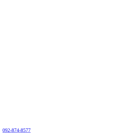
092-874-8577