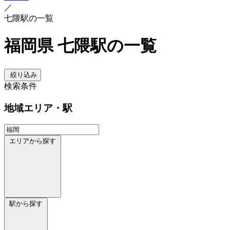
／
七隈駅の一覧
福岡県 七隈駅の一覧
絞り込み
検索条件
地域
エリア・駅
エリアから探す
駅から探す