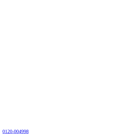
0120-004998