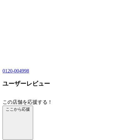
0120-004998
ユーザーレビュー
この店舗を応援する！
ここから応援