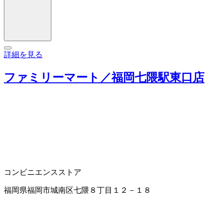
詳細を見る
ファミリーマート／福岡七隈駅東口店
コンビニエンスストア
福岡県福岡市城南区七隈８丁目１２－１８