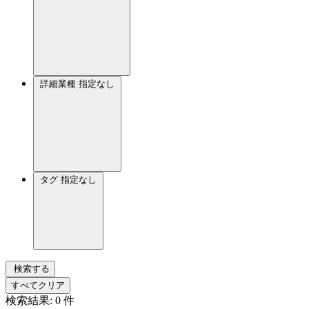
詳細業種
指定なし
タグ
指定なし
検索する
すべてクリア
検索結果:
0
件