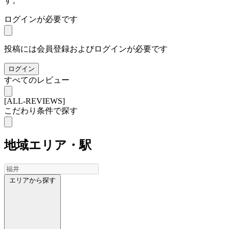
す。
ログインが必要です
投稿には会員登録およびログインが必要です
ログイン
すべてのレビュー
[ALL-REVIEWS]
こだわり条件で探す
地域
エリア・駅
エリアから探す