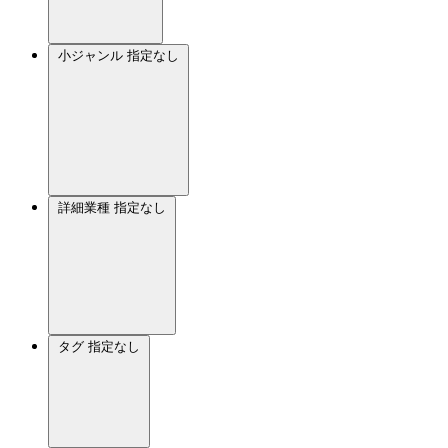
小ジャンル
指定なし
詳細業種
指定なし
タグ
指定なし