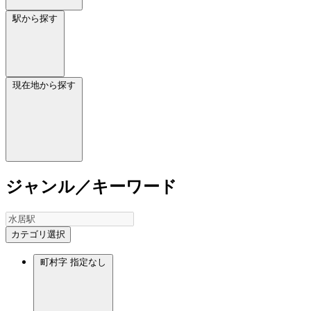
駅から探す
現在地から探す
ジャンル／キーワード
カテゴリ選択
町村字
指定なし