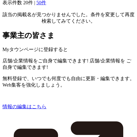
表示件数
20件
|
50件
該当の掲載名が見つかりませんでした。条件を変更して再度
検索してみてください。
事業主の皆さま
Myタウンページに登録すると
店舗/企業情報をご自身で編集できます!
店舗/企業情報を
ご
自身で編集できます!
無料登録で、いつでも何度でも自由に更新・編集できます。
Web集客を強化しましょう。
情報の編集はこちら