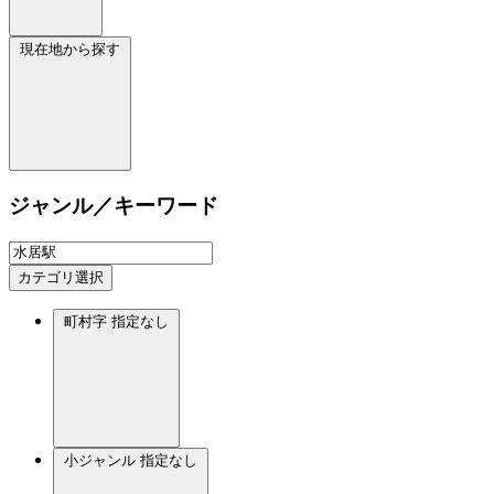
現在地から探す
ジャンル／キーワード
カテゴリ選択
町村字
指定なし
小ジャンル
指定なし