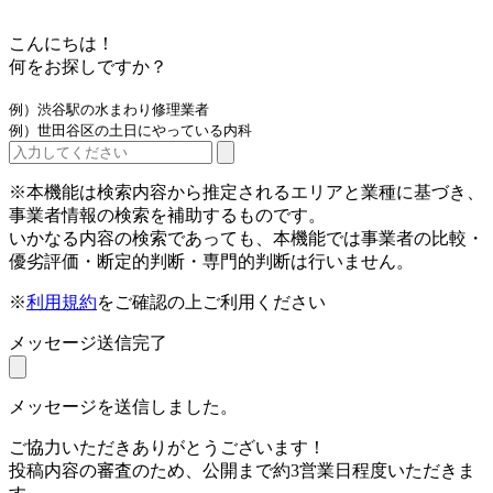
こんにちは！
何をお探しですか？
例）渋谷駅の水まわり修理業者
例）世田谷区の土日にやっている内科
※本機能は検索内容から推定されるエリアと業種に基づき、
事業者情報の検索を補助するものです。
いかなる内容の検索であっても、本機能では事業者の比較・
優劣評価・断定的判断・専門的判断は行いません。
※
利用規約
をご確認の上ご利用ください
メッセージ送信完了
メッセージを送信しました。
ご協力いただきありがとうございます！
投稿内容の審査のため、公開まで約3営業日程度いただきま