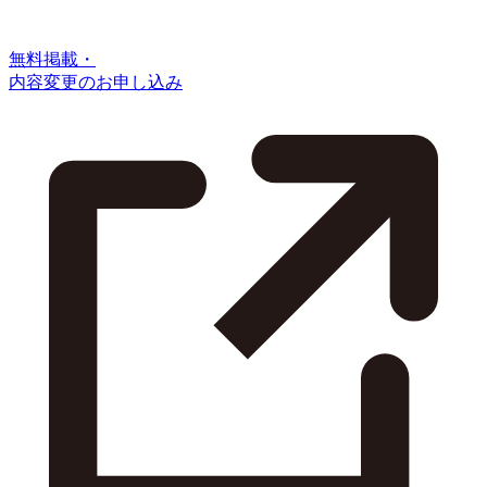
無料掲載・
内容変更のお申し込み