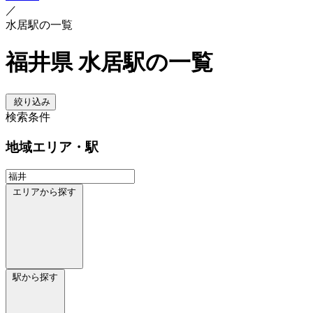
／
水居駅の一覧
福井県 水居駅の一覧
絞り込み
検索条件
地域
エリア・駅
エリアから探す
駅から探す