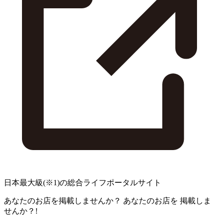
日本最大級
(※1)
の総合ライフポータルサイト
あなたのお店を掲載しませんか？
あなたのお店を
掲載しま
せんか？!