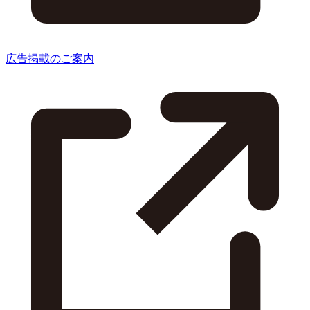
広告掲載のご案内