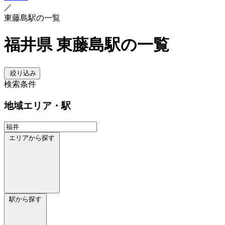
／
東藤島駅の一覧
福井県 東藤島駅の一覧
絞り込み
検索条件
地域
エリア・駅
エリアから探す
駅から探す