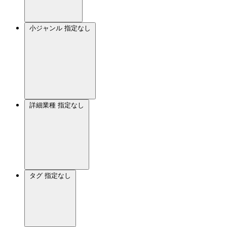
小ジャンル
指定なし
詳細業種
指定なし
タグ
指定なし