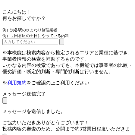
こんにちは！
何をお探しですか？
例）渋谷駅の水まわり修理業者
例）世田谷区の土日にやっている内科
※本機能は検索内容から推定されるエリアと業種に基づき、
事業者情報の検索を補助するものです。
いかなる内容の検索であっても、本機能では事業者の比較・
優劣評価・断定的判断・専門的判断は行いません。
※
利用規約
をご確認の上ご利用ください
メッセージ送信完了
メッセージを送信しました。
ご協力いただきありがとうございます！
投稿内容の審査のため、公開まで約3営業日程度いただきま