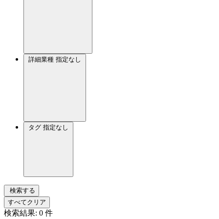
詳細業種
指定なし
タグ
指定なし
検索する
すべてクリア
検索結果:
0
件