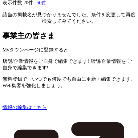
表示件数
20件
|
50件
該当の掲載名が見つかりませんでした。条件を変更して再度
検索してみてください。
事業主の皆さま
Myタウンページに登録すると
店舗/企業情報をご自身で編集できます!
店舗/企業情報を
ご
自身で編集できます!
無料登録で、いつでも何度でも自由に更新・編集できます。
Web集客を強化しましょう。
情報の編集はこちら