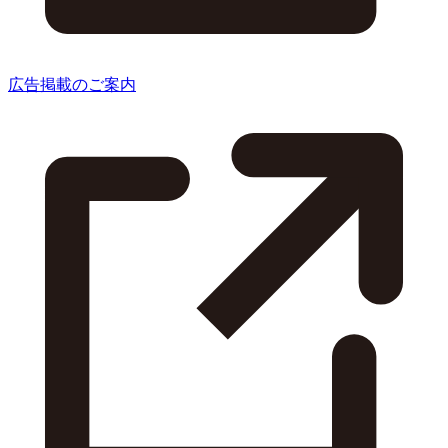
広告掲載のご案内