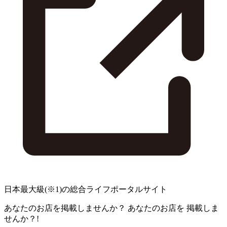
日本最大級
(※1)
の総合ライフポータルサイト
あなたのお店を掲載しませんか？
あなたのお店を
掲載しま
せんか？!