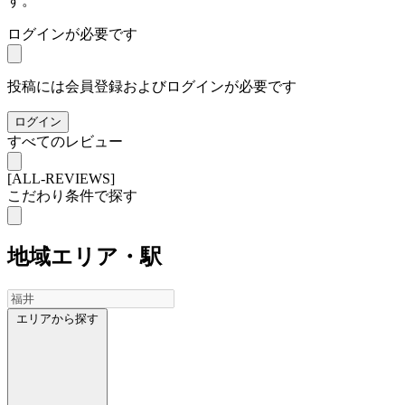
す。
ログインが必要です
投稿には会員登録およびログインが必要です
ログイン
すべてのレビュー
[ALL-REVIEWS]
こだわり条件で探す
地域
エリア・駅
エリアから探す