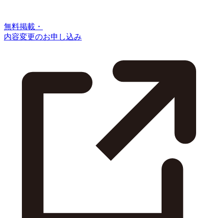
無料掲載・
内容変更のお申し込み