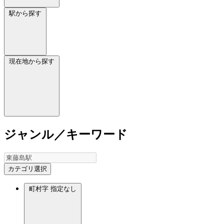
駅から探す
現在地から探す
ジャンル／キーワード
カテゴリ選択
町村字
指定なし