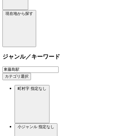
現在地から探す
ジャンル／キーワード
カテゴリ選択
町村字
指定なし
小ジャンル
指定なし