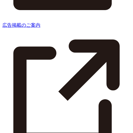
広告掲載のご案内