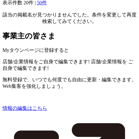
表示件数
20件
|
50件
該当の掲載名が見つかりませんでした。条件を変更して再度
検索してみてください。
事業主の皆さま
Myタウンページに登録すると
店舗/企業情報をご自身で編集できます!
店舗/企業情報を
ご
自身で編集できます!
無料登録で、いつでも何度でも自由に更新・編集できます。
Web集客を強化しましょう。
情報の編集はこちら