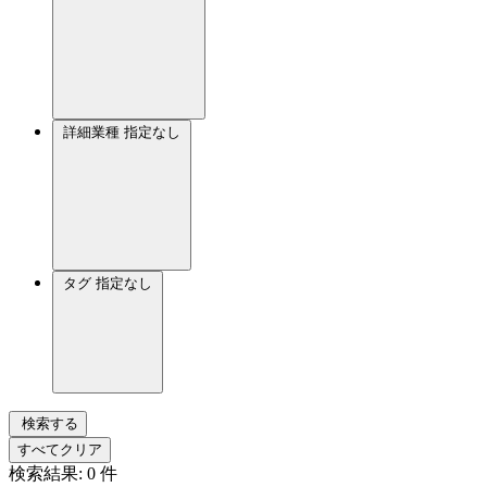
詳細業種
指定なし
タグ
指定なし
検索する
すべてクリア
検索結果:
0
件