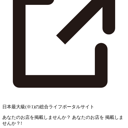
日本最大級
(※1)
の総合ライフポータルサイト
あなたのお店を掲載しませんか？
あなたのお店を
掲載しま
せんか？!