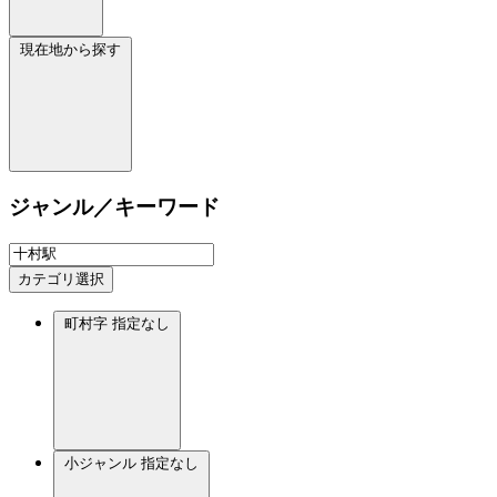
現在地から探す
ジャンル／キーワード
カテゴリ選択
町村字
指定なし
小ジャンル
指定なし