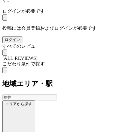
す。
ログインが必要です
投稿には会員登録およびログインが必要です
ログイン
すべてのレビュー
[ALL-REVIEWS]
こだわり条件で探す
地域
エリア・駅
エリアから探す