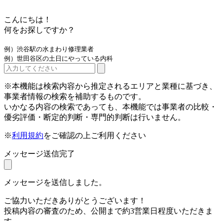
こんにちは！
何をお探しですか？
例）渋谷駅の水まわり修理業者
例）世田谷区の土日にやっている内科
※本機能は検索内容から推定されるエリアと業種に基づき、
事業者情報の検索を補助するものです。
いかなる内容の検索であっても、本機能では事業者の比較・
優劣評価・断定的判断・専門的判断は行いません。
※
利用規約
をご確認の上ご利用ください
メッセージ送信完了
メッセージを送信しました。
ご協力いただきありがとうございます！
投稿内容の審査のため、公開まで約3営業日程度いただきま