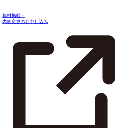
無料掲載・
内容変更のお申し込み