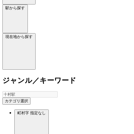
駅から探す
現在地から探す
ジャンル／キーワード
カテゴリ選択
町村字
指定なし