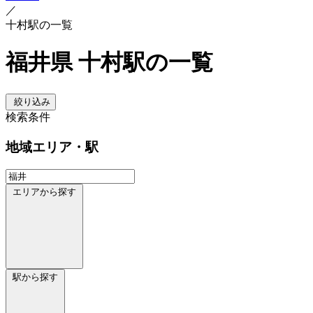
／
十村駅の一覧
福井県 十村駅の一覧
絞り込み
検索条件
地域
エリア・駅
エリアから探す
駅から探す