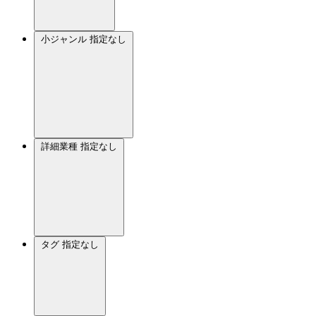
小ジャンル
指定なし
詳細業種
指定なし
タグ
指定なし