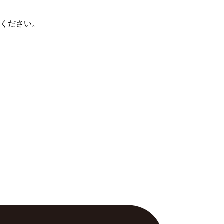
ください。