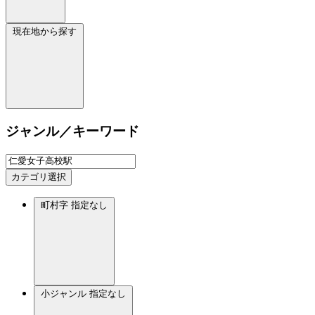
現在地から探す
ジャンル／キーワード
カテゴリ選択
町村字
指定なし
小ジャンル
指定なし