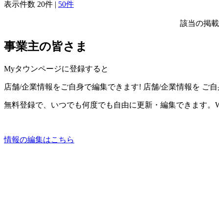
表示件数
20件
|
50件
該当の掲載
事業主の皆さま
Myタウンページに登録すると
店舗/企業情報をご自身で編集できます!
店舗/企業情報を
ご自
無料登録で、いつでも何度でも自由に更新・編集できます。W
情報の編集はこちら