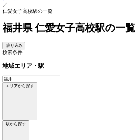
／
仁愛女子高校駅の一覧
福井県 仁愛女子高校駅の一覧
絞り込み
検索条件
地域
エリア・駅
エリアから探す
駅から探す