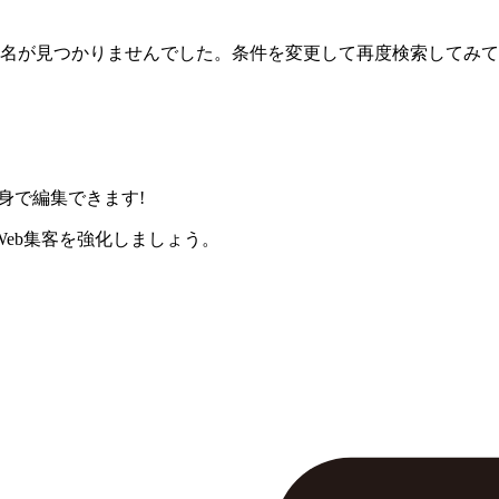
名が見つかりませんでした。条件を変更して再度検索してみて
身で編集できます!
eb集客を強化しましょう。