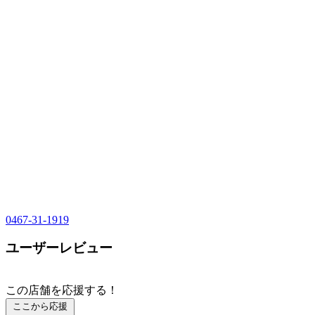
0467-31-1919
ユーザーレビュー
この店舗を応援する！
ここから応援