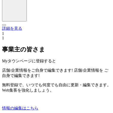
詳細を見る
1
1
事業主の皆さま
Myタウンページに登録すると
店舗/企業情報をご自身で編集できます!
店舗/企業情報を
ご
自身で編集できます!
無料登録で、いつでも何度でも自由に更新・編集できます。
Web集客を強化しましょう。
情報の編集はこちら