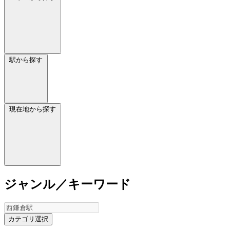
駅から探す
現在地から探す
ジャンル／キーワード
カテゴリ選択