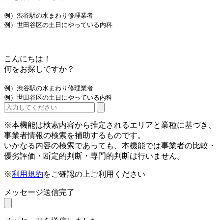
例）渋谷駅の水まわり修理業者
例）世田谷区の土日にやっている内科
こんにちは！
何をお探しですか？
例）渋谷駅の水まわり修理業者
例）世田谷区の土日にやっている内科
※本機能は検索内容から推定されるエリアと業種に基づき、
事業者情報の検索を補助するものです。
いかなる内容の検索であっても、本機能では事業者の比較・
優劣評価・断定的判断・専門的判断は行いません。
※
利用規約
をご確認の上ご利用ください
メッセージ送信完了