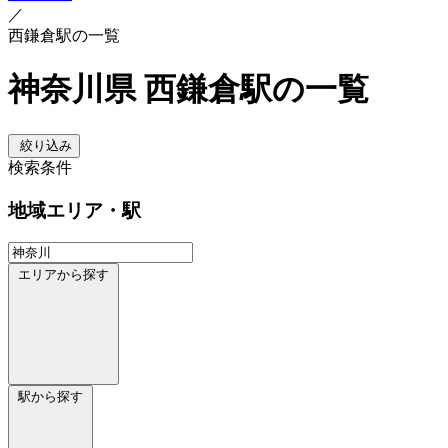
／
西鎌倉駅の一覧
神奈川県 西鎌倉駅の一覧
絞り込み
検索条件
地域
エリア・駅
エリアから探す
駅から探す