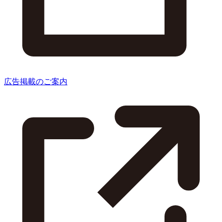
広告掲載のご案内