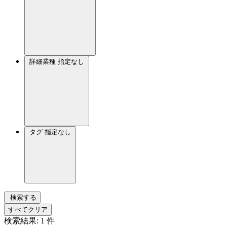
詳細業種
指定なし
タグ
指定なし
検索する
すべてクリア
検索結果:
1
件