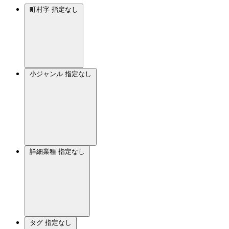
町村字
指定なし
小ジャンル
指定なし
詳細業種
指定なし
タグ
指定なし