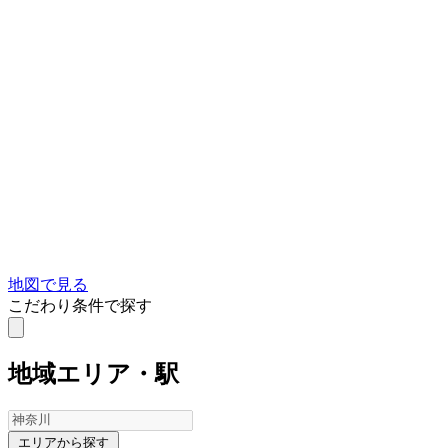
地図で見る
こだわり条件で探す
地域
エリア・駅
エリアから探す