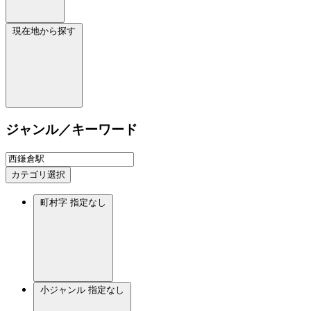
現在地から探す
ジャンル／キーワード
カテゴリ選択
町村字
指定なし
小ジャンル
指定なし