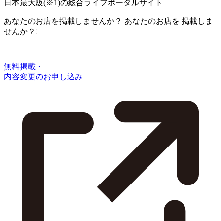
日本最大級
(※1)
の総合ライフポータルサイト
あなたのお店を掲載しませんか？
あなたのお店を
掲載しま
せんか？!
無料掲載・
内容変更のお申し込み