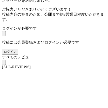
メッセージを送信しました。
ご協力いただきありがとうございます！
投稿内容の審査のため、公開まで約3営業日程度いただきま
す。
ログインが必要です
投稿には会員登録およびログインが必要です
ログイン
すべてのレビュー
[ALL-REVIEWS]