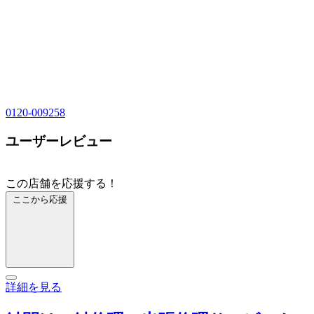
0120-009258
ユーザーレビュー
この店舗を応援する！
ここから応援
詳細を見る