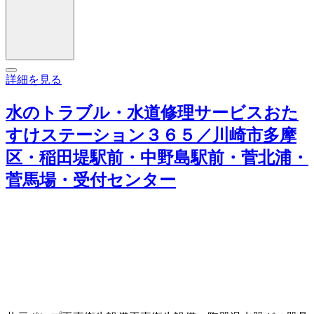
詳細を見る
水のトラブル・水道修理サービスおた
すけステーション３６５／川崎市多摩
区・稲田堤駅前・中野島駅前・菅北浦・
菅馬場・受付センター