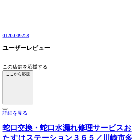
0120-009258
ユーザーレビュー
この店舗を応援する！
ここから応援
詳細を見る
蛇口交換・蛇口水漏れ修理サービスお
たすけステーション３６５／川崎市多