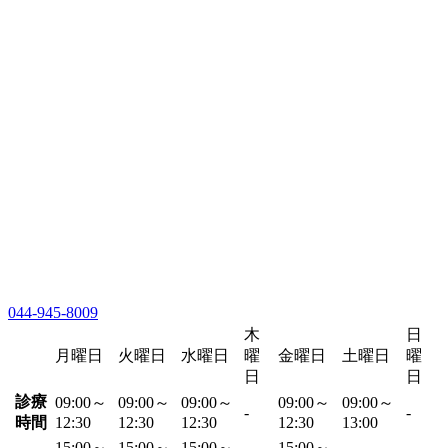
044-945-8009
木
日
月曜日
火曜日
水曜日
曜
金曜日
土曜日
曜
日
日
診療
09:00～
09:00～
09:00～
09:00～
09:00～
-
-
時間
12:30
12:30
12:30
12:30
13:00
15:00～
15:00～
15:00～
15:00～