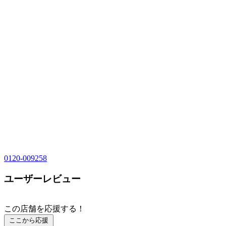
0120-009258
ユーザーレビュー
この店舗を応援する！
ここから応援