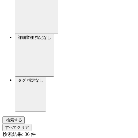
詳細業種
指定なし
タグ
指定なし
検索する
すべてクリア
検索結果:
36
件