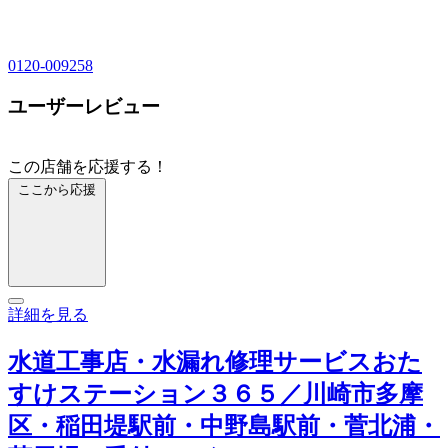
0120-009258
ユーザーレビュー
この店舗を応援する！
ここから応援
詳細を見る
水道工事店・水漏れ修理サービスおた
すけステーション３６５／川崎市多摩
区・稲田堤駅前・中野島駅前・菅北浦・