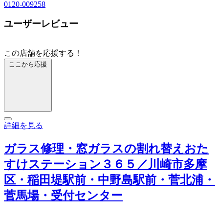
0120-009258
ユーザーレビュー
この店舗を応援する！
ここから応援
詳細を見る
ガラス修理・窓ガラスの割れ替えおた
すけステーション３６５／川崎市多摩
区・稲田堤駅前・中野島駅前・菅北浦・
菅馬場・受付センター