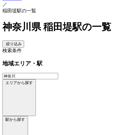
／
稲田堤駅の一覧
神奈川県 稲田堤駅の一覧
絞り込み
検索条件
地域
エリア・駅
エリアから探す
駅から探す