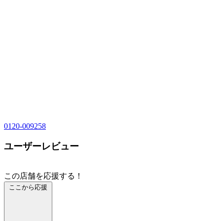
0120-009258
ユーザーレビュー
この店舗を応援する！
ここから応援