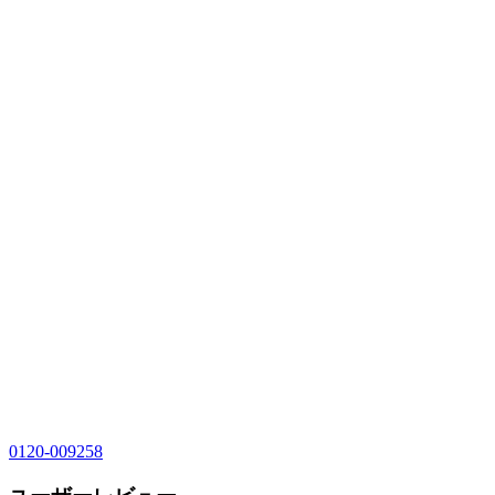
0120-009258