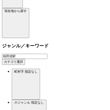
現在地から探す
ジャンル／キーワード
カテゴリ選択
町村字
指定なし
小ジャンル
指定なし