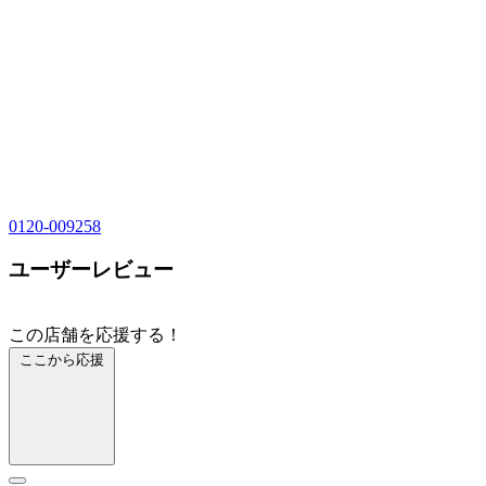
0120-009258
ユーザーレビュー
この店舗を応援する！
ここから応援