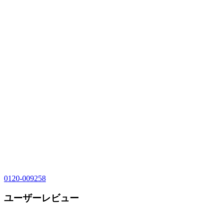
0120-009258
ユーザーレビュー