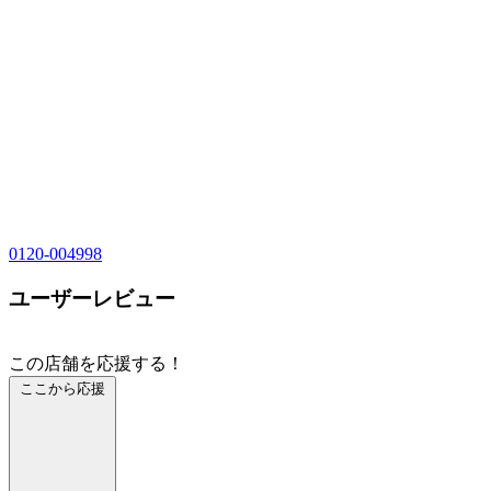
0120-004998
ユーザーレビュー
この店舗を応援する！
ここから応援