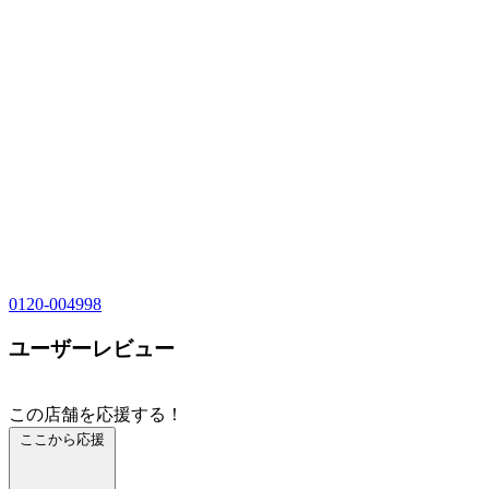
0120-004998
ユーザーレビュー
この店舗を応援する！
ここから応援