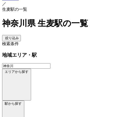
／
生麦駅の一覧
神奈川県 生麦駅の一覧
絞り込み
検索条件
地域
エリア・駅
エリアから探す
駅から探す