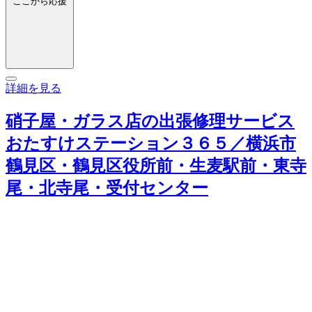
ここから応援
詳細を見る
硝子屋・ガラス店の出張修理サービス
おたすけステーション３６５／横浜市
鶴見区・鶴見区役所前・生麦駅前・東寺
尾・北寺尾・受付センター