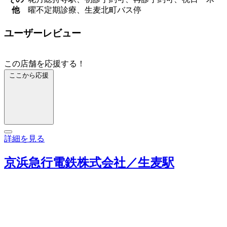
他
曜不定期診療、生麦北町バス停
ユーザーレビュー
この店舗を応援する！
ここから応援
詳細を見る
京浜急行電鉄株式会社／生麦駅