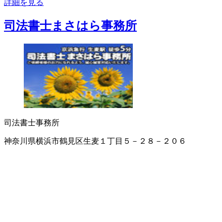
詳細を見る
司法書士まさはら事務所
司法書士事務所
神奈川県横浜市鶴見区生麦１丁目５－２８－２０６