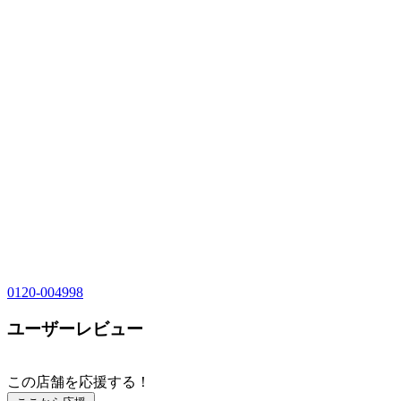
0120-004998
ユーザーレビュー
この店舗を応援する！