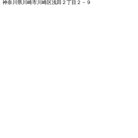
神奈川県川崎市川崎区浅田２丁目２－９