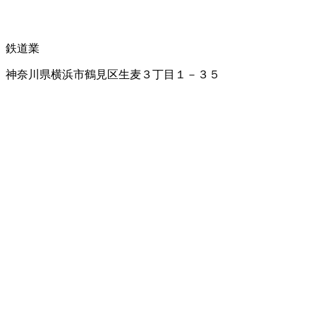
鉄道業
神奈川県横浜市鶴見区生麦３丁目１－３５