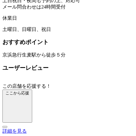
土日祝日・夜間も予約の上、対応可
メール問合わせは24時間受付
休業日
土曜日、日曜日、祝日
おすすめポイント
京浜急行生麦駅から徒歩５分
ユーザーレビュー
この店舗を応援する！
ここから応援
詳細を見る