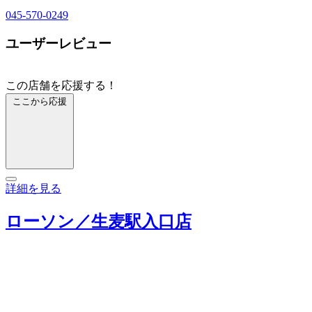
045-570-0249
ユーザーレビュー
この店舗を応援する！
ここから応援
詳細を見る
ローソン／生麦駅入口店