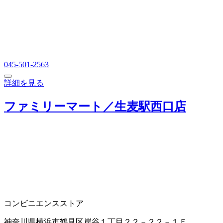
045-501-2563
詳細を見る
ファミリーマート／生麦駅西口店
コンビニエンスストア
神奈川県横浜市鶴見区岸谷１丁目２２－２２－１Ｆ