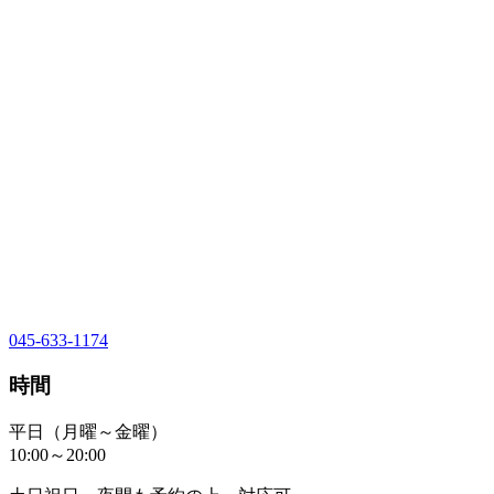
045-633-1174
時間
平日（月曜～金曜）
10:00～20:00