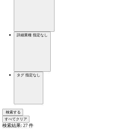
詳細業種
指定なし
タグ
指定なし
検索する
すべてクリア
検索結果:
27
件