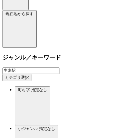
現在地から探す
ジャンル／キーワード
カテゴリ選択
町村字
指定なし
小ジャンル
指定なし