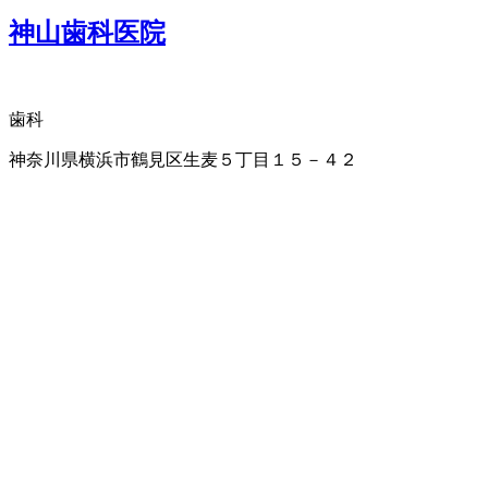
神山歯科医院
歯科
神奈川県横浜市鶴見区生麦５丁目１５－４２