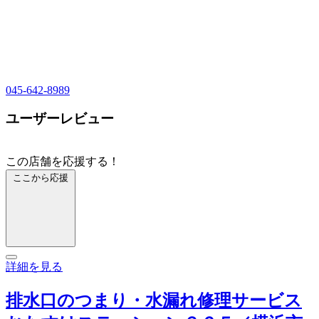
045-642-8989
ユーザーレビュー
この店舗を応援する！
ここから応援
詳細を見る
排水口のつまり・水漏れ修理サービス