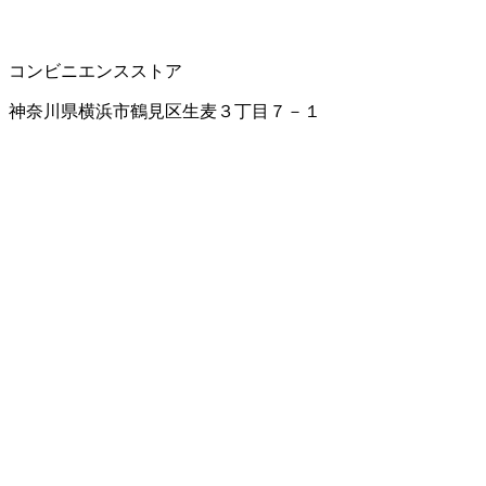
コンビニエンスストア
神奈川県横浜市鶴見区生麦３丁目７－１