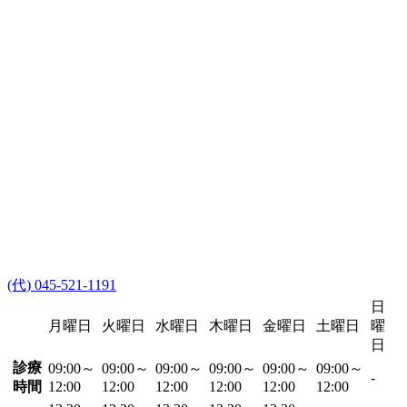
(代) 045-521-1191
日
月曜日
火曜日
水曜日
木曜日
金曜日
土曜日
曜
日
診療
09:00～
09:00～
09:00～
09:00～
09:00～
09:00～
-
時間
12:00
12:00
12:00
12:00
12:00
12:00