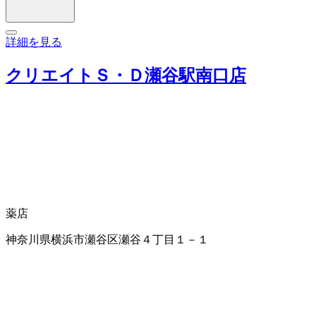
詳細を見る
クリエイトＳ・Ｄ瀬谷駅南口店
薬店
神奈川県横浜市瀬谷区瀬谷４丁目１－１