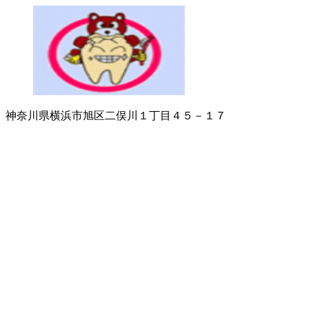
神奈川県横浜市旭区二俣川１丁目４５－１７