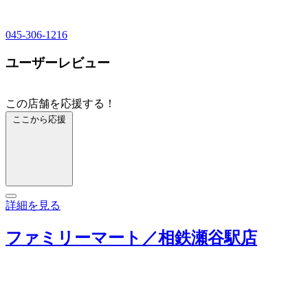
045-306-1216
ユーザーレビュー
この店舗を応援する！
ここから応援
詳細を見る
ファミリーマート／相鉄瀬谷駅店