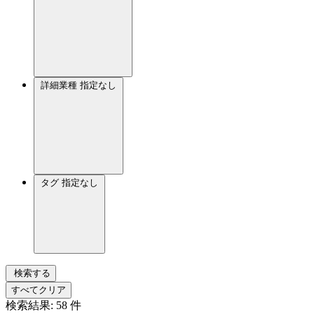
詳細業種
指定なし
タグ
指定なし
検索する
すべてクリア
検索結果:
58
件