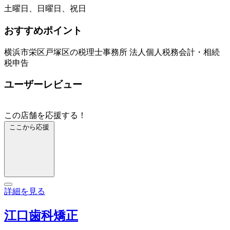
土曜日、日曜日、祝日
おすすめポイント
横浜市栄区戸塚区の税理士事務所 法人個人税務会計・相続
税申告
ユーザーレビュー
この店舗を応援する！
ここから応援
詳細を見る
江口歯科矯正