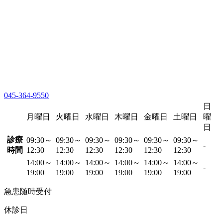
045-364-9550
日
月曜日
火曜日
水曜日
木曜日
金曜日
土曜日
曜
日
診療
09:30～
09:30～
09:30～
09:30～
09:30～
09:30～
-
時間
12:30
12:30
12:30
12:30
12:30
12:30
14:00～
14:00～
14:00～
14:00～
14:00～
14:00～
-
19:00
19:00
19:00
19:00
19:00
19:00
急患随時受付
休診日