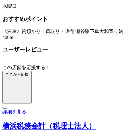
水曜日
おすすめポイント
《質屋》質預かり・買取り・販売 瀬谷駅下車大和寄り約
400m
ユーザーレビュー
この店舗を応援する！
ここから応援
詳細を見る
横浜税務会計（税理士法人）