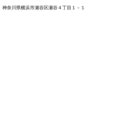
神奈川県横浜市瀬谷区瀬谷４丁目１－１