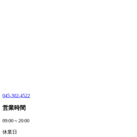
045-302-4522
営業時間
09:00～20:00
休業日