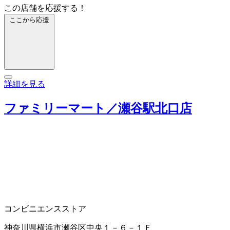
この店舗を応援する！
ここから応援
詳細を見る
ファミリーマート／瀬谷駅北口店
コンビニエンスストア
神奈川県横浜市瀬谷区中央１－６－１Ｆ