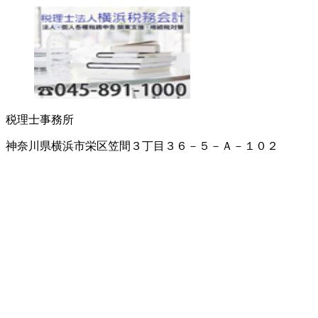
税理士事務所
神奈川県横浜市栄区笠間３丁目３６－５－Ａ－１０２