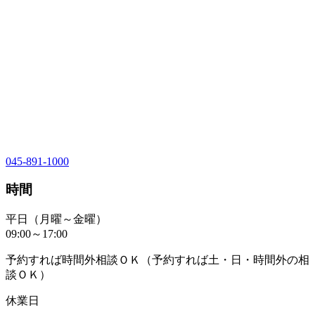
045-891-1000
時間
平日（月曜～金曜）
09:00～17:00
予約すれば時間外相談ＯＫ（予約すれば土・日・時間外の相
談ＯＫ）
休業日