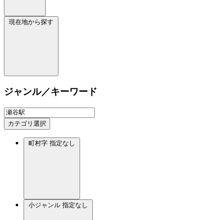
現在地から探す
ジャンル／キーワード
カテゴリ選択
町村字
指定なし
小ジャンル
指定なし