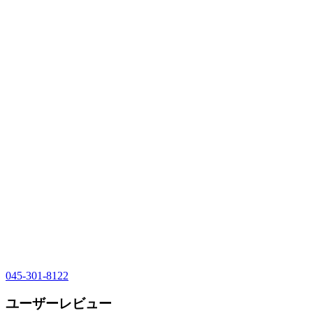
045-301-8122
ユーザーレビュー