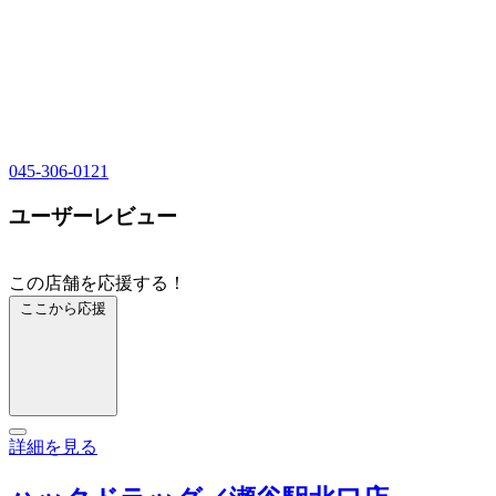
045-306-0121
ユーザーレビュー
この店舗を応援する！
ここから応援
詳細を見る