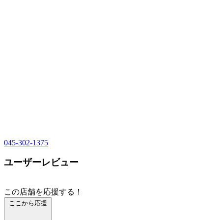
045-302-1375
ユーザーレビュー
この店舗を応援する！
ここから応援