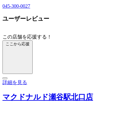
045-300-0027
ユーザーレビュー
この店舗を応援する！
ここから応援
詳細を見る
マクドナルド瀬谷駅北口店