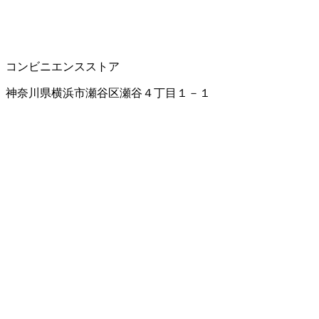
コンビニエンスストア
神奈川県横浜市瀬谷区瀬谷４丁目１－１