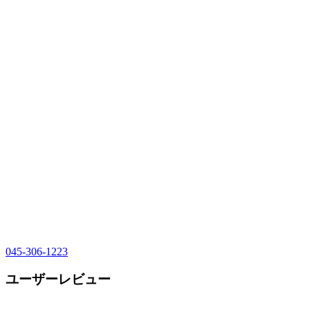
045-306-1223
ユーザーレビュー