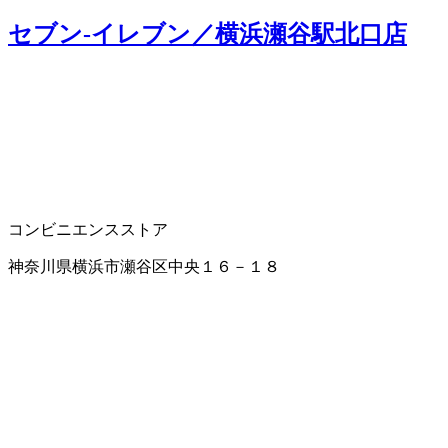
セブン‐イレブン／横浜瀬谷駅北口店
コンビニエンスストア
神奈川県横浜市瀬谷区中央１６－１８