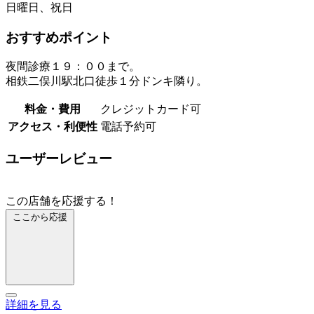
日曜日、祝日
おすすめポイント
夜間診療１９：００まで。
相鉄二俣川駅北口徒歩１分ドンキ隣り。
料金・費用
クレジットカード可
アクセス・利便性
電話予約可
ユーザーレビュー
この店舗を応援する！
ここから応援
詳細を見る