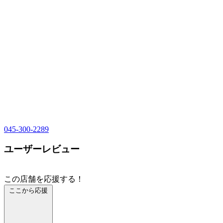
045-300-2289
ユーザーレビュー
この店舗を応援する！
ここから応援