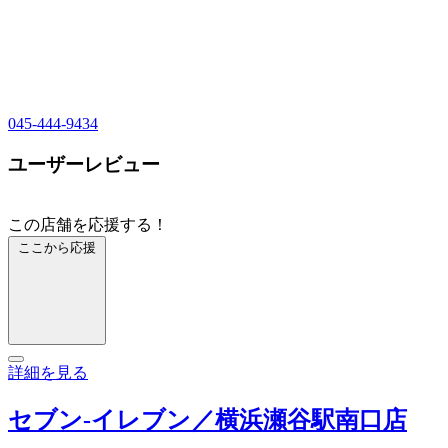
045-444-9434
ユーザーレビュー
この店舗を応援する！
ここから応援
詳細を見る
セブン‐イレブン／横浜瀬谷駅南口店