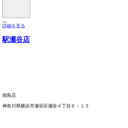
詳細を見る
駅瀬谷店
焼鳥店
神奈川県横浜市瀬谷区瀬谷４丁目６－１３