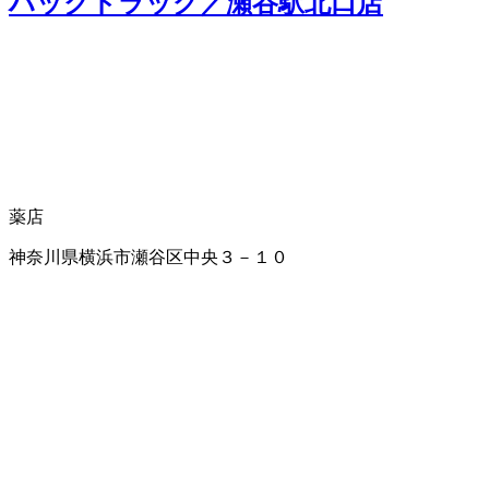
ハックドラッグ／瀬谷駅北口店
薬店
神奈川県横浜市瀬谷区中央３－１０