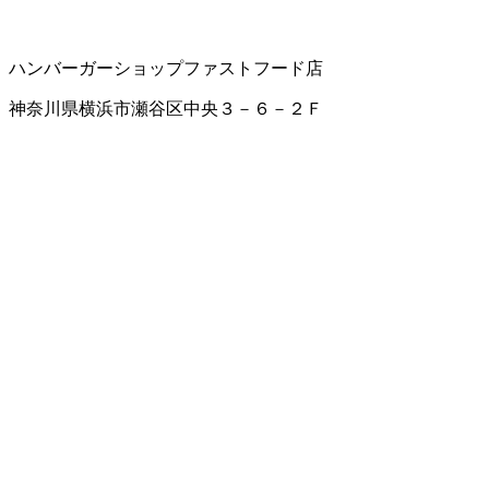
ハンバーガーショップ
ファストフード店
神奈川県横浜市瀬谷区中央３－６－２Ｆ