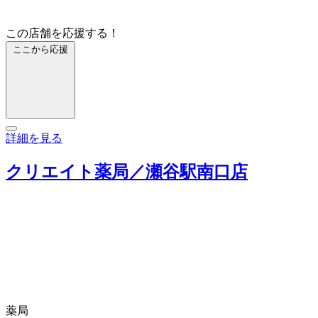
この店舗を応援する！
ここから応援
詳細を見る
クリエイト薬局／瀬谷駅南口店
薬局