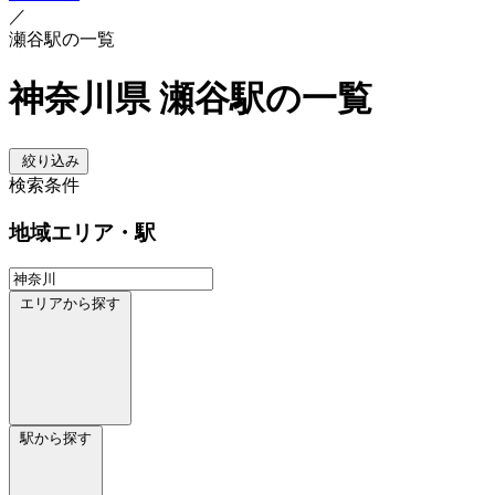
／
瀬谷駅の一覧
神奈川県 瀬谷駅の一覧
絞り込み
検索条件
地域
エリア・駅
エリアから探す
駅から探す