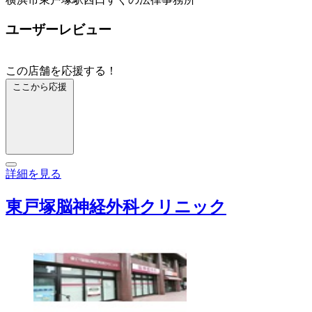
ユーザーレビュー
この店舗を応援する！
ここから応援
詳細を見る
東戸塚脳神経外科クリニック