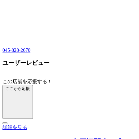
045-828-2670
ユーザーレビュー
この店舗を応援する！
ここから応援
詳細を見る