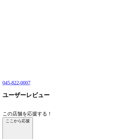
045-822-0007
ユーザーレビュー
この店舗を応援する！
ここから応援