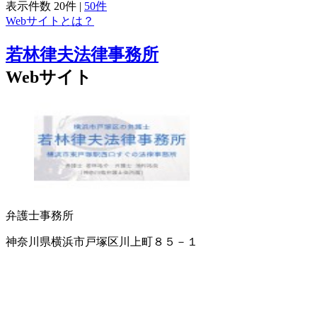
表示件数
20件
|
50件
Webサイトとは？
若林律夫法律事務所
Webサイト
弁護士事務所
神奈川県横浜市戸塚区川上町８５－１