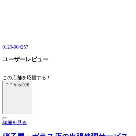
0120-004257
ユーザーレビュー
この店舗を応援する！
ここから応援
詳細を見る