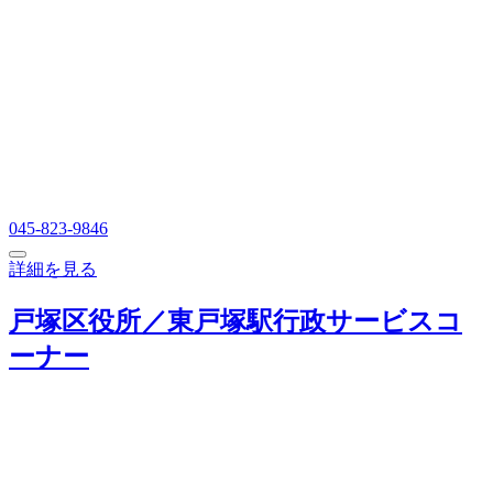
045-823-9846
詳細を見る
戸塚区役所／東戸塚駅行政サービスコ
ーナー