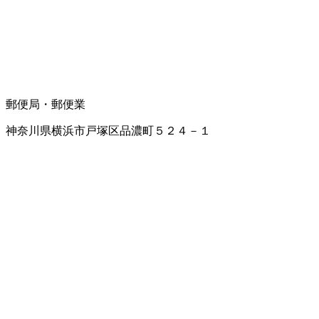
郵便局・郵便業
神奈川県横浜市戸塚区品濃町５２４－１