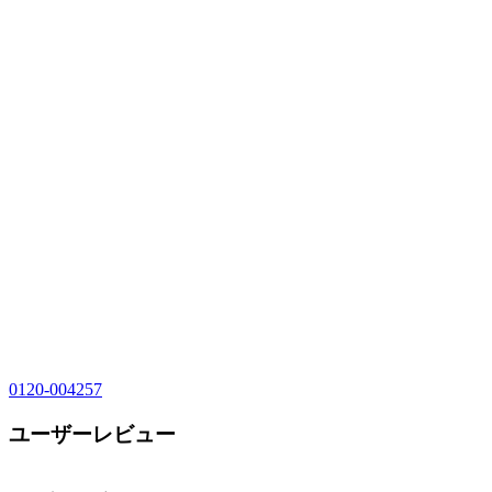
0120-004257
ユーザーレビュー