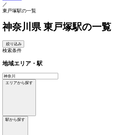
／
東戸塚駅の一覧
神奈川県 東戸塚駅の一覧
絞り込み
検索条件
地域
エリア・駅
エリアから探す
駅から探す