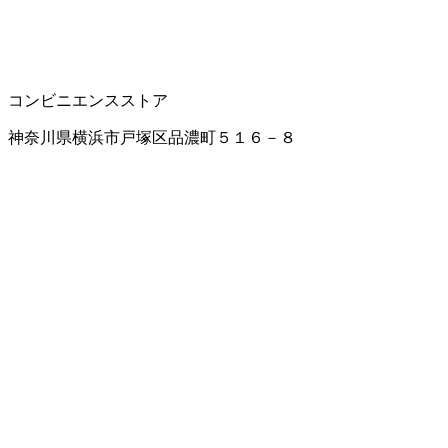
コンビニエンスストア
神奈川県横浜市戸塚区品濃町５１６－８