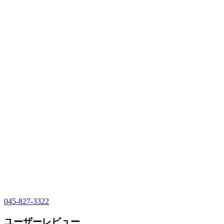
045-827-3322
ユーザーレビュー