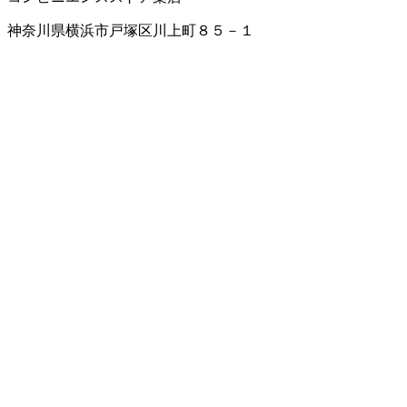
神奈川県横浜市戸塚区川上町８５－１