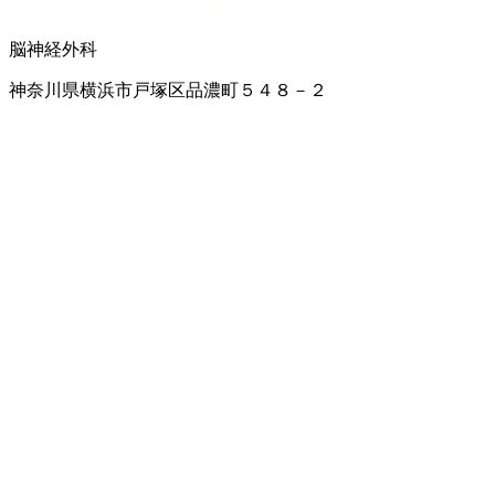
脳神経外科
神奈川県横浜市戸塚区品濃町５４８－２