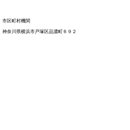
市区町村機関
神奈川県横浜市戸塚区品濃町６９２