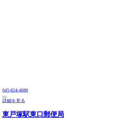
045-824-4680
詳細を見る
東戸塚駅東口郵便局