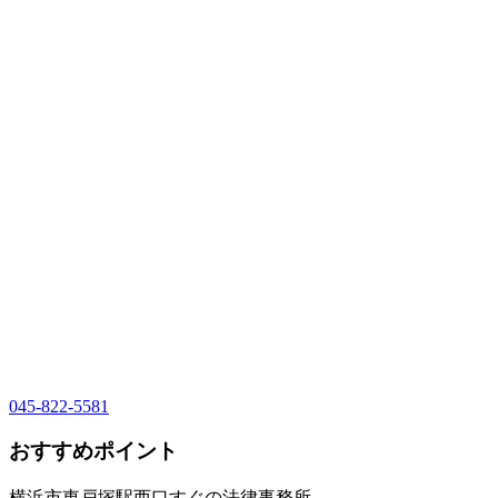
045-822-5581
おすすめポイント
横浜市東戸塚駅西口すぐの法律事務所