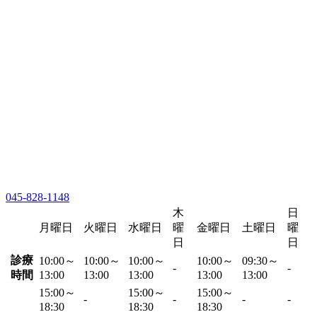
045-828-1148
木
日
月曜日
火曜日
水曜日
曜
金曜日
土曜日
曜
日
日
診療
10:00～
10:00～
10:00～
10:00～
09:30～
-
-
時間
13:00
13:00
13:00
13:00
13:00
15:00～
15:00～
15:00～
-
-
-
-
18:30
18:30
18:30