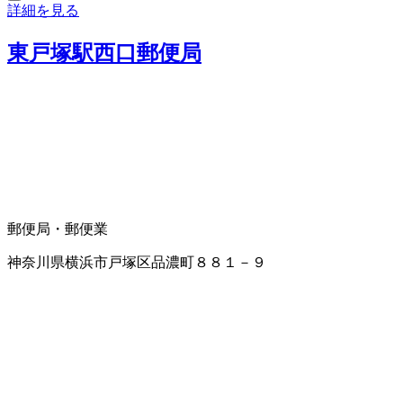
詳細を見る
東戸塚駅西口郵便局
郵便局・郵便業
神奈川県横浜市戸塚区品濃町８８１－９