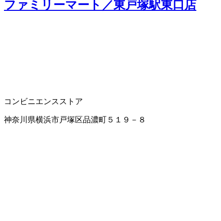
ファミリーマート／東戸塚駅東口店
コンビニエンスストア
神奈川県横浜市戸塚区品濃町５１９－８