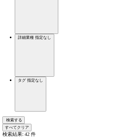
詳細業種
指定なし
タグ
指定なし
検索する
すべてクリア
検索結果:
42
件