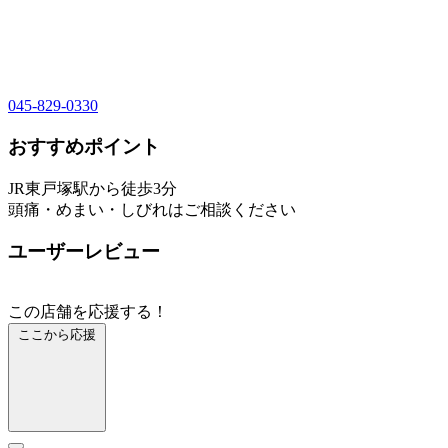
045-829-0330
おすすめポイント
JR東戸塚駅から徒歩3分
頭痛・めまい・しびれはご相談ください
ユーザーレビュー
この店舗を応援する！
ここから応援