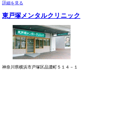
詳細を見る
東戸塚メンタルクリニック
神奈川県横浜市戸塚区品濃町５１４－１