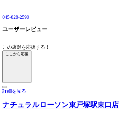
045-828-2590
ユーザーレビュー
この店舗を応援する！
ここから応援
詳細を見る
ナチュラルローソン東戸塚駅東口店