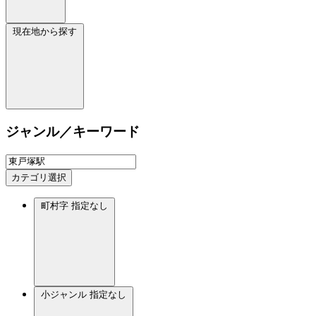
現在地から探す
ジャンル／キーワード
カテゴリ選択
町村字
指定なし
小ジャンル
指定なし