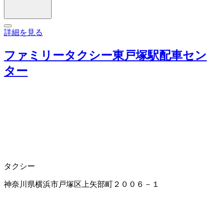
詳細を見る
ファミリータクシー東戸塚駅配車セン
ター
タクシー
神奈川県横浜市戸塚区上矢部町２００６－１