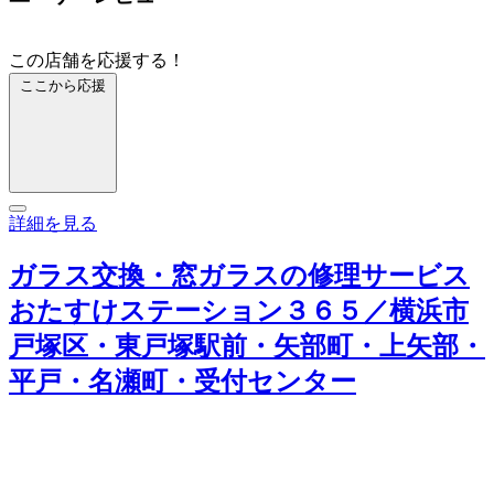
この店舗を応援する！
ここから応援
詳細を見る
ガラス交換・窓ガラスの修理サービス
おたすけステーション３６５／横浜市
戸塚区・東戸塚駅前・矢部町・上矢部・
平戸・名瀬町・受付センター