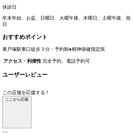
休診日
年末年始、お盆、日曜日、火曜午後、木曜日、土曜午後、祝
日
おすすめポイント
東戸塚駅東口徒歩３分・予約制●精神保健指定医
アクセス・利便性
完全予約、電話予約可
ユーザーレビュー
この店舗を応援する！
ここから応援